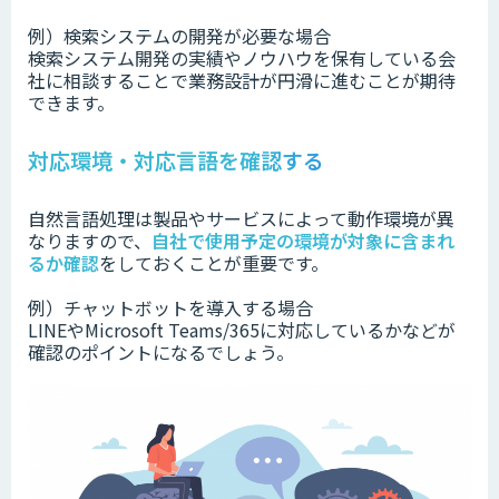
例）検索システムの開発が必要な場合
検索システム開発の実績やノウハウを保有している会
社に相談することで業務設計が円滑に進むことが期待
できます。
対応環境・対応言語を確認する
自然言語処理は製品やサービスによって動作環境が異
なりますので、
自社で使用予定の環境が対象に含まれ
るか確認
をしておくことが重要です。
例）チャットボットを導入する場合
LINEやMicrosoft Teams/365に対応しているかなどが
確認のポイントになるでしょう。