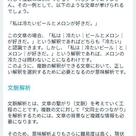
ん。その一例として、以下のような文章が挙げられる
でしょう。
「私は冷たいビールとメロンが好きだ。」
この文章の場合、「私は｜冷たい｜ビールとメロン｜
が好きだ。」という解釈であればどちらも「冷たい」
と認識できます。しかし、「私は｜冷たいビール｜と｜
メロン｜が好きだ。」という解釈であれば、メロンの
冷たさは問わないことになるわけです。
このように、複数の解釈ができる文章において、正し
い解釈を選択するために必要となるのが意味解析です。
文脈解析
文脈解析とは、文章の繋がり（文脈）を考えていく工
程のことです。複数の文に対して「文同士のつながり」
を解析するためには、文章の背景など複雑な情報も必
要になります。
そのため、意味解析よりもさらに難易度は高く、現状