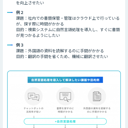
を向上させたい
例２
課題：社内での書類保管・管理はクラウド上で行っている
が、探す際に時間がかかる
目的：検索システムに自然言語処理を導入し、すぐに書類
が見つかるようにしたい
例３
課題：外国語の資料を読解するのに手間がかかる
目的：翻訳の手間を省くため、機械に翻訳させたい