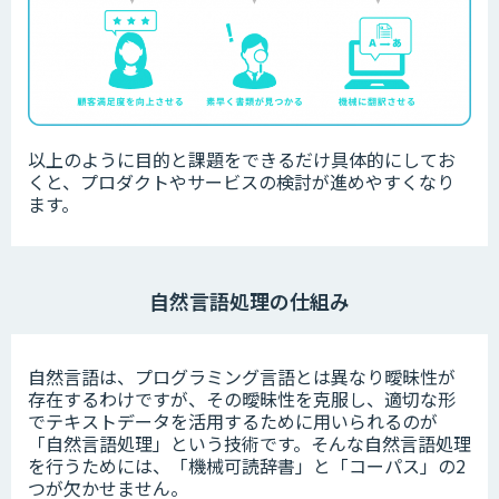
以上のように目的と課題をできるだけ具体的にしてお
くと、プロダクトやサービスの検討が進めやすくなり
ます。
自然言語処理の仕組み
自然言語は、プログラミング言語とは異なり曖昧性が
存在するわけですが、その曖昧性を克服し、適切な形
でテキストデータを活用するために用いられるのが
「自然言語処理」という技術です。そんな自然言語処理
を行うためには、「機械可読辞書」と「コーパス」の2
つが欠かせません。