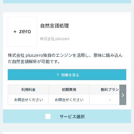
自然言語処理
株式会社 pluszero
株式会社 pluszero独自のエンジンを活用し、意味に踏み込ん
だ自然言語解析が可能です。
詳細を見る
利用料金
初期費用
無料プラン
お問合せください
お問合せください
-
サービス
選択