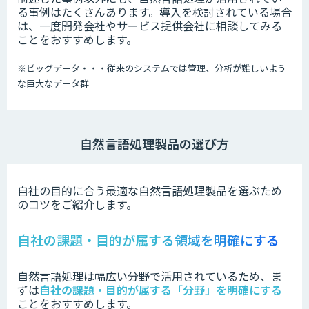
る事例はたくさんあります。導入を検討されている場合
は、一度開発会社やサービス提供会社に相談してみる
ことをおすすめします。
※
ビッグデータ・・・従来のシステムでは管理、分析が難しいよう
な巨大なデータ群
自然言語処理製品の選び方
自社の目的に合う最適な自然言語処理製品を選ぶため
のコツをご紹介します。
自社の課題・目的が属する領域を明確にする
自然言語処理は幅広い分野で活用されているため、ま
ずは
自社の課題・目的が属する「分野」を明確にする
ことをおすすめします。