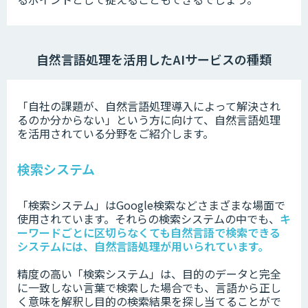
自然言語処理を活用したAIサービスの種類
「自社の課題が、自然言語処理導入によって解決され
るのか分からない」という方に向けて、自然言語処理
を活用されている分野をご紹介します。
検索システム
「検索システム」はGoogle検索などさまざまな場面で
使用されています。それらの検索システムの中でも、
キ
ーワードごとに区切らなくても自然言語で検索できる
システムには、自然言語処理が用いられています。
精度の高い「検索システム」は、目的のデータと完全
に一致しない言葉で検索した場合でも、言語から正し
く意味を解釈し目的の検索結果を探し当てることがで