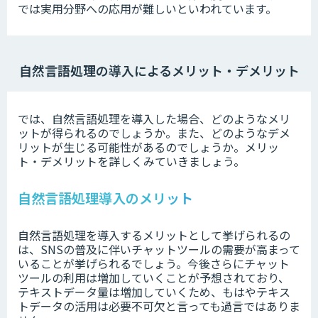
では実用分野への応用が難しいといわれています。
自然言語処理の導入によるメリット・デメリット
では、自然言語処理を導入した場合、どのようなメリ
ットが得られるのでしょうか。また、どのようなデメ
リットが生じる可能性があるのでしょうか。メリッ
ト・デメリットを詳しくみていきましょう。
自然言語処理導入のメリット
自然言語処理を導入するメリットとして挙げられるの
は、SNSの普及に伴いチャットツールの需要が高まって
いることが挙げられるでしょう。今後さらにチャット
ツールの利用は増加していくことが予想されており、
テキストデータ量は増加していくため、もはやテキス
トデータの活用は必要不可欠と言っても過言ではありま