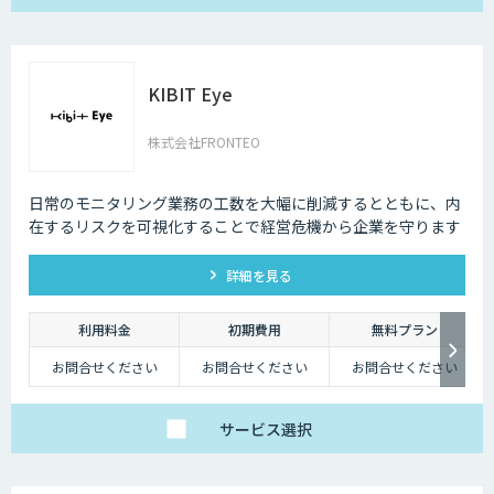
KIBIT Eye
株式会社FRONTEO
日常のモニタリング業務の工数を大幅に削減するとともに、内
在するリスクを可視化することで経営危機から企業を守ります
詳細を見る
利用料金
初期費用
無料プラン
お問合せください
お問合せください
お問合せください
サービス
選択