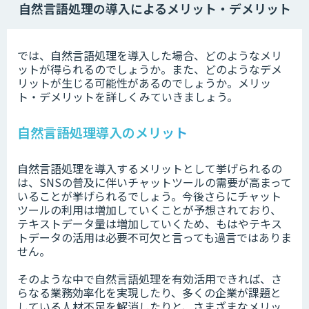
自然言語処理の導入によるメリット・デメリット
では、自然言語処理を導入した場合、どのようなメリ
ットが得られるのでしょうか。また、どのようなデメ
リットが生じる可能性があるのでしょうか。メリッ
ト・デメリットを詳しくみていきましょう。
自然言語処理導入のメリット
自然言語処理を導入するメリットとして挙げられるの
は、SNSの普及に伴いチャットツールの需要が高まって
いることが挙げられるでしょう。今後さらにチャット
ツールの利用は増加していくことが予想されており、
テキストデータ量は増加していくため、もはやテキス
トデータの活用は必要不可欠と言っても過言ではありま
せん。
そのような中で自然言語処理を有効活用できれば、さ
らなる業務効率化を実現したり、多くの企業が課題と
している人材不足を解消したりと、さまざまなメリッ