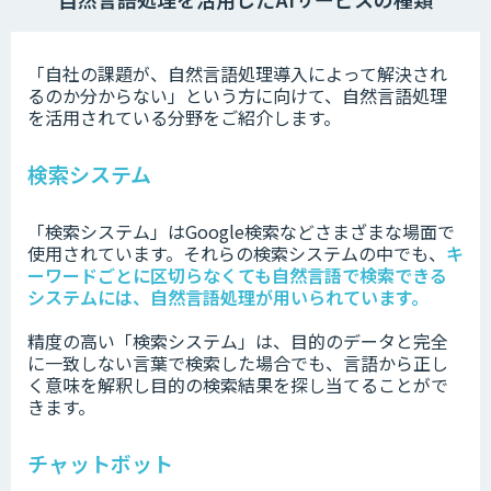
「自社の課題が、自然言語処理導入によって解決され
るのか分からない」という方に向けて、自然言語処理
を活用されている分野をご紹介します。
検索システム
「検索システム」はGoogle検索などさまざまな場面で
使用されています。それらの検索システムの中でも、
キ
ーワードごとに区切らなくても自然言語で検索できる
システムには、自然言語処理が用いられています。
精度の高い「検索システム」は、目的のデータと完全
に一致しない言葉で検索した場合でも、言語から正し
く意味を解釈し目的の検索結果を探し当てることがで
きます。
チャットボット