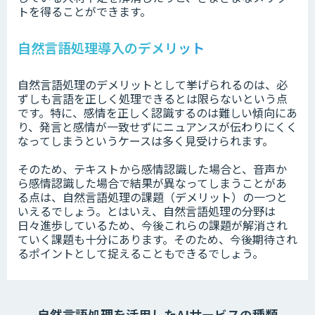
トを得ることができます。
自然言語処理導入のデメリット
自然言語処理のデメリットとして挙げられるのは、必
ずしも言語を正しく処理できるとは限らないという点
です。特に、感情を正しく認識するのは難しい傾向にあ
り、発言と感情が一致せずにニュアンスが伝わりにくく
なってしまうというケースは多く見受けられます。
そのため、テキストから感情認識した場合と、音声か
ら感情認識した場合で結果が異なってしまうことがあ
る点は、自然言語処理の課題（デメリット）の一つと
いえるでしょう。とはいえ、自然言語処理の分野は
日々進歩しているため、今後これらの課題が解消され
ていく課題も十分にあります。そのため、今後期待され
るポイントとして捉えることもできるでしょう。
自然言語処理を活用したAIサービスの種類