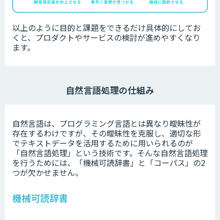
以上のように目的と課題をできるだけ具体的にしてお
くと、プロダクトやサービスの検討が進めやすくなり
ます。
自然言語処理の仕組み
自然言語は、プログラミング言語とは異なり曖昧性が
存在するわけですが、その曖昧性を克服し、適切な形
でテキストデータを活用するために用いられるのが
「自然言語処理」という技術です。そんな自然言語処理
を行うためには、「機械可読辞書」と「コーパス」の2
つが欠かせません。
機械可読辞書