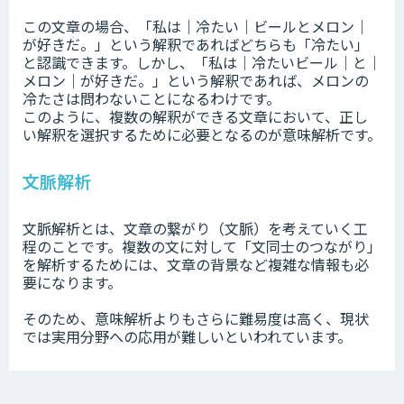
この文章の場合、「私は｜冷たい｜ビールとメロン｜
が好きだ。」という解釈であればどちらも「冷たい」
と認識できます。しかし、「私は｜冷たいビール｜と｜
メロン｜が好きだ。」という解釈であれば、メロンの
冷たさは問わないことになるわけです。
このように、複数の解釈ができる文章において、正し
い解釈を選択するために必要となるのが意味解析です。
文脈解析
文脈解析とは、文章の繋がり（文脈）を考えていく工
程のことです。複数の文に対して「文同士のつながり」
を解析するためには、文章の背景など複雑な情報も必
要になります。
そのため、意味解析よりもさらに難易度は高く、現状
では実用分野への応用が難しいといわれています。