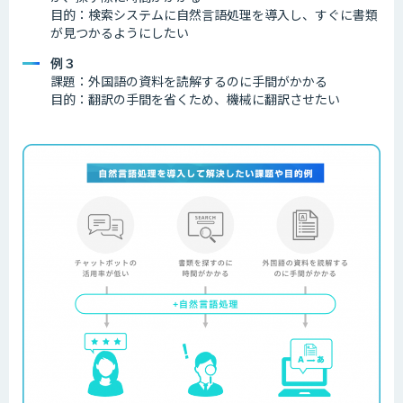
目的：検索システムに自然言語処理を導入し、すぐに書類
が見つかるようにしたい
例３
課題：外国語の資料を読解するのに手間がかかる
目的：翻訳の手間を省くため、機械に翻訳させたい