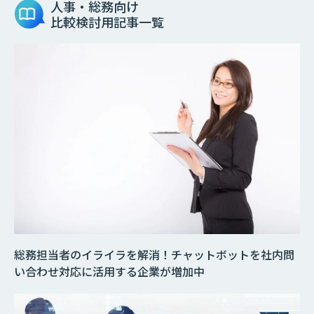
人事・総務向け
比較検討用記事一覧
総務担当者のイライラを解消！チャットボットを社内問
い合わせ対応に活用する企業が増加中