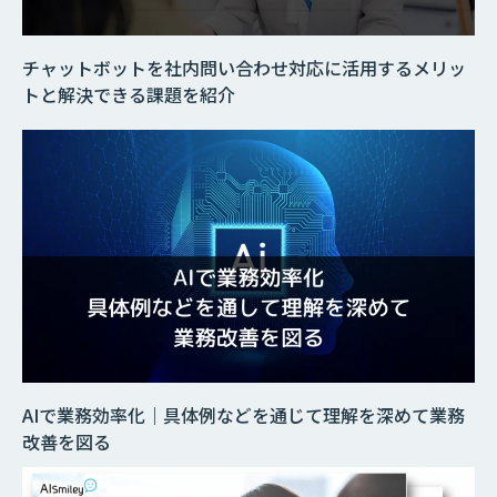
チャットボットを社内問い合わせ対応に活用するメリッ
トと解決できる課題を紹介
AIで業務効率化｜具体例などを通じて理解を深めて業務
改善を図る