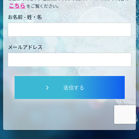
こちら
をご覧ください。
お名前 - 姓・名
メールアドレス
送信する