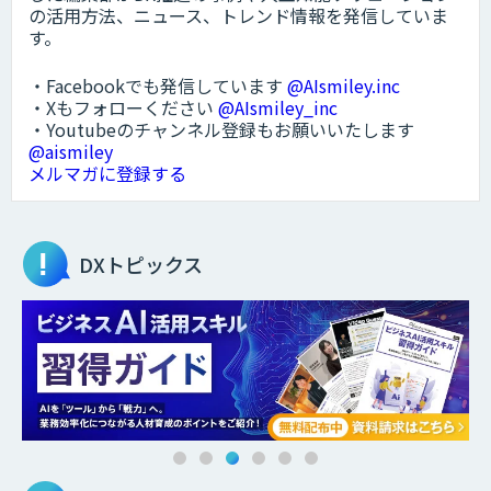
の活用方法、ニュース、トレンド情報を発信していま
す。
・Facebookでも発信しています
@AIsmiley.inc
・Xもフォローください
@AIsmiley_inc
・Youtubeのチャンネル登録もお願いいたします
@aismiley
メルマガに登録する
DXトピックス