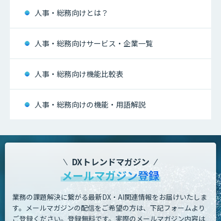
人事・総務向けとは？
人事・総務向けサービス・企業一覧
人事・総務向け機能比較表
人事・総務向けの機能・用語解説
DXトレンドマガジン
メールマガジン登録
業務の課題解決に繋がる最新DX・AI関連情報をお届けいたしま
す。
メールマガジンの配信をご希望の方は、下記フォームより
ご登録ください。登録無料です。
実際のメールマガジン内容は