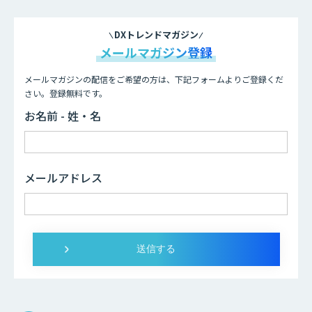
DXトレンドマガジン
メールマガジン登録
メールマガジンの配信をご希望の方は、下記フォームよりご登録くだ
さい。登録無料です。
お名前 - 姓・名
メールアドレス