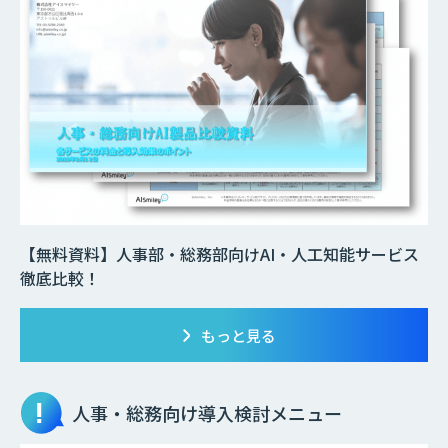
【無料資料】人事部・総務部向けAI・人工知能サービス
徹底比較！
もっと見る
人事・総務向け
導入検討メニュー