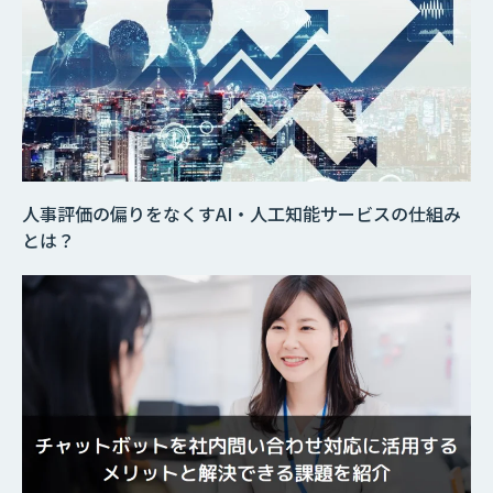
人事評価の偏りをなくすAI・人工知能サービスの仕組み
とは？