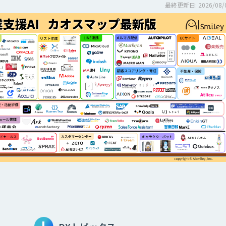
最終更新日: 2026/08/