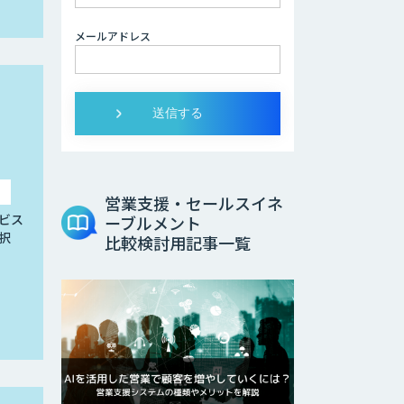
メールアドレス
営業支援・セールスイネ
ビス
ーブルメント
択
比較検討用記事一覧