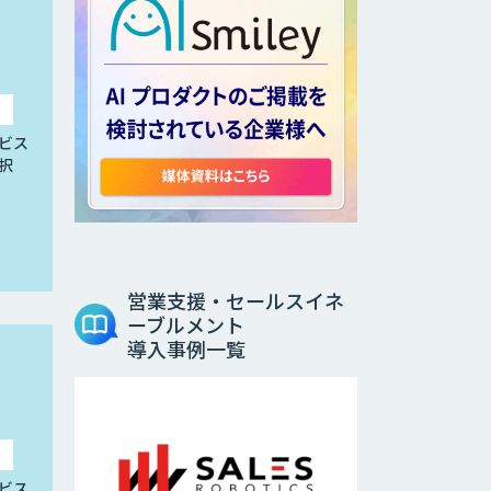
ビス
択
営業支援・セールスイネ
ーブルメント
導入事例一覧
ビス