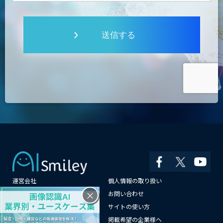
送信する
運営会社
個人情報の取り扱い
×
よくある質問
お問い合わせ
メールマガジン登録
サイトの使い方
情報提供はこちらから
掲載希望の企業様へ