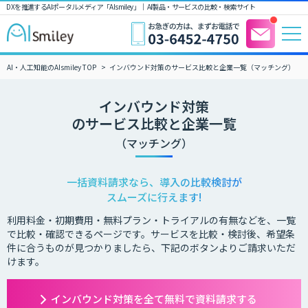
DXを推進するAIポータルメディア「AIsmiley」｜ AI製品・サービスの比較・検索サイト
AI・人工知能のAIsmiley TOP
インバウンド対策のサービス比較と企業一覧（マッチング）
インバウンド対策
のサービス比較と企業一覧
（マッチング）
一括資料請求なら、導入の比較検討が
スムーズに行えます!
利用料金・初期費用・無料プラン・トライアルの有無などを、一覧
で比較・確認できるページです。サービスを比較・検討後、希望条
件に合うものが見つかりましたら、下記のボタンよりご請求いただ
けます。
インバウンド対策を全て無料で資料請求する