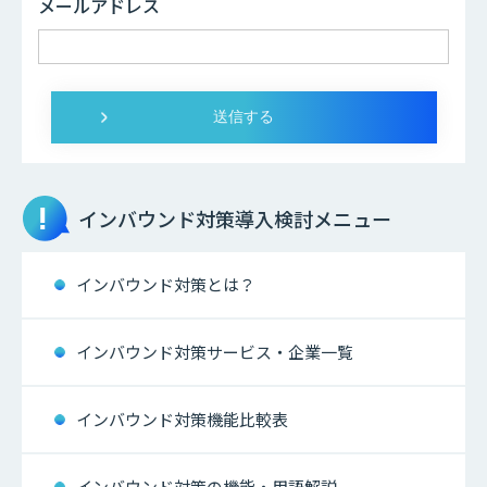
メールアドレス
インバウンド対策
導入検討メニュー
インバウンド対策とは？
インバウンド対策サービス・企業一覧
インバウンド対策機能比較表
インバウンド対策の機能・用語解説