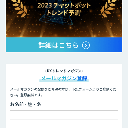
DXトレンドマガジン
メールマガジン登録
メールマガジンの配信をご希望の方は、下記フォームよりご登録くだ
さい。登録無料です。
お名前 - 姓・名