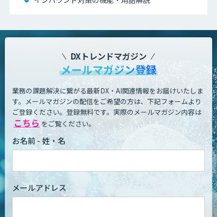
DXトレンドマガジン
メールマガジン登録
業務の課題解決に繋がる最新DX・AI関連情報をお届けいたしま
す。
メールマガジンの配信をご希望の方は、下記フォームより
ご登録ください。登録無料です。
実際のメールマガジン内容は
こちら
をご覧ください。
お名前 - 姓・名
メールアドレス