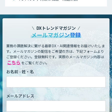
DXトレンドマガジン
メールマガジン登録
業務の課題解決に繋がる最新DX・AI関連情報をお届けいたしま
す。
メールマガジンの配信をご希望の方は、下記フォームより
ご登録ください。登録無料です。
実際のメールマガジン内容は
こちら
をご覧ください。
お名前 - 姓・名
メールアドレス