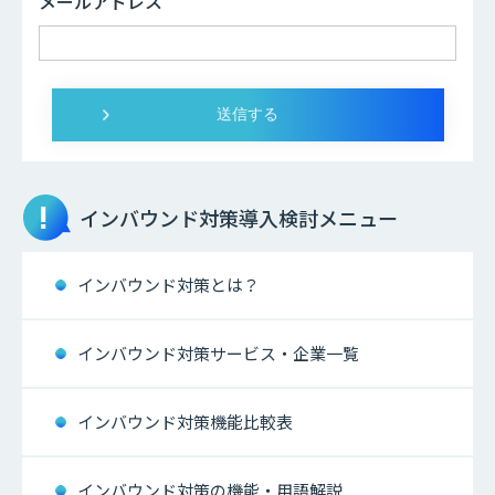
メールアドレス
インバウンド対策
導入検討メニュー
インバウンド対策とは？
インバウンド対策サービス・企業一覧
インバウンド対策機能比較表
インバウンド対策の機能・用語解説