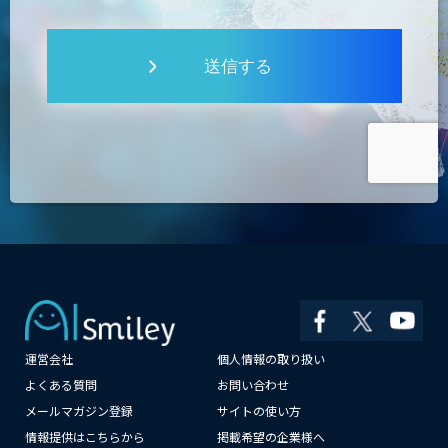
送信する
運営会社
個人情報の取り扱い
×
よくある質問
お問い合わせ
メールマガジン登録
サイトの使い方
情報提供はこちらから
掲載希望の企業様へ