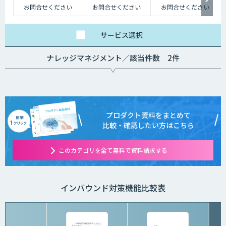
お問合せください
お問合せください
お問合せください
サービス
選択
ナレッジマネジメント／該当件数 2件
プロダクト資料をまとめて
比較・確認したい方はこちら
このカテゴリを全て無料で資料請求する
インバウンド対策機能比較表