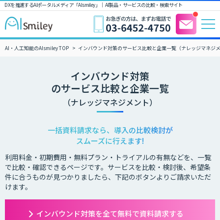
DXを推進するAIポータルメディア「AIsmiley」｜ AI製品・サービスの比較・検索サイト
AI・人工知能のAIsmiley TOP
インバウンド対策のサービス比較と企業一覧（ナレッジマネジ
インバウンド対策
のサービス比較と企業一覧
（ナレッジマネジメント）
一括資料請求なら、導入の比較検討が
スムーズに行えます!
利用料金・初期費用・無料プラン・トライアルの有無などを、一覧
で比較・確認できるページです。サービスを比較・検討後、希望条
件に合うものが見つかりましたら、下記のボタンよりご請求いただ
けます。
インバウンド対策を全て無料で資料請求する