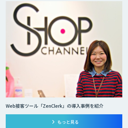
Web接客ツール「ZenClerk」の導入事例を紹介
もっと見る