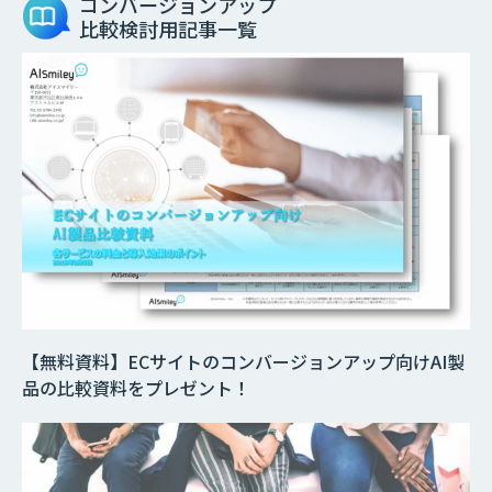
コンバージョンアップ
比較検討用記事一覧
【無料資料】ECサイトのコンバージョンアップ向けAI製
品の比較資料をプレゼント！