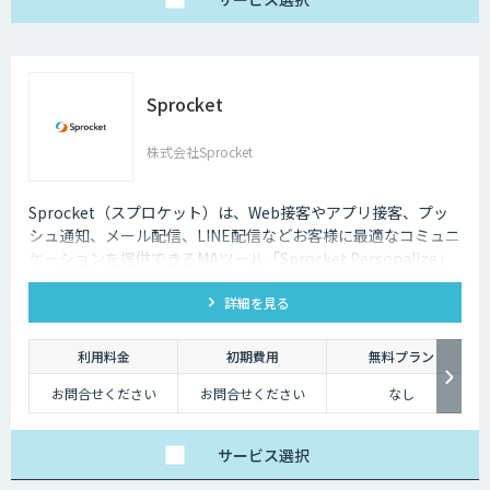
Sprocket
株式会社Sprocket
Sprocket（スプロケット）は、Web接客やアプリ接客、プッ
シュ通知、メール配信、LINE配信などお客様に最適なコミュニ
ケーションを提供できるMAツール「Sprocket Personalize」
を提供しています。
詳細を見る
利用料金
初期費用
無料プラン
お問合せください
お問合せください
なし
サービス
選択