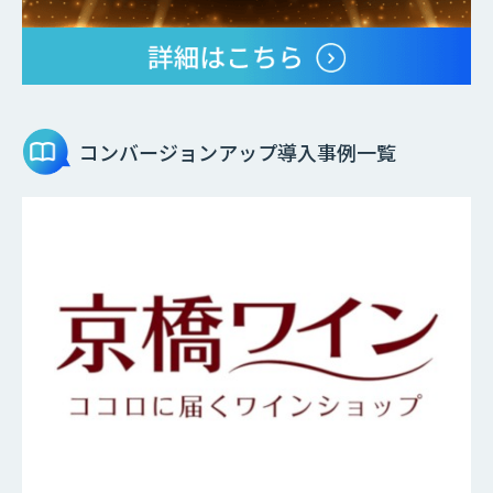
コンバージョンアップ
導入事例一覧