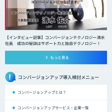
【インタビュー記事】コンバージョンテクノロジー清水
社長 成功の秘訣はサポート力と独自テクノロジー！
もっと見る
コンバージョンアップ
導入検討メニュー
コンバージョンアップとは？
コンバージョンアップサービス・企業一覧