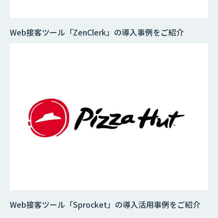
Web接客ツール「ZenClerk」の導入事例をご紹介
Web接客ツール「Sprocket」の導入活用事例をご紹介