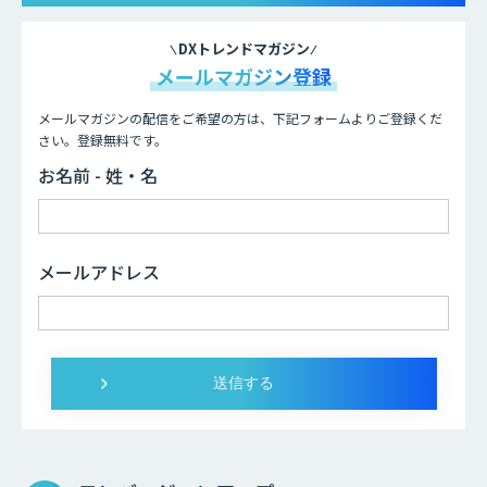
DXトレンドマガジン
メールマガジン登録
メールマガジンの配信をご希望の方は、下記フォームよりご登録くだ
さい。登録無料です。
お名前 - 姓・名
メールアドレス