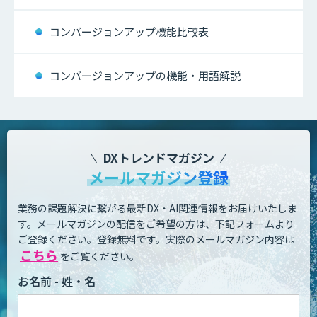
コンバージョンアップ機能比較表
コンバージョンアップの機能・用語解説
DXトレンドマガジン
メールマガジン登録
業務の課題解決に繋がる最新DX・AI関連情報をお届けいたしま
す。
メールマガジンの配信をご希望の方は、下記フォームより
ご登録ください。登録無料です。
実際のメールマガジン内容は
こちら
をご覧ください。
お名前 - 姓・名