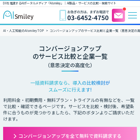
DXを推進するAIポータルメディア「AIsmiley」｜ AI製品・サービスの比較・検索サイト
AI・人工知能のAIsmiley TOP
コンバージョンアップのサービス比較と企業一覧（意思決定の
コンバージョンアップ
のサービス比較と企業一覧
（意思決定の高度化）
一括資料請求なら、導入の比較検討が
スムーズに行えます!
利用料金・初期費用・無料プラン・トライアルの有無などを、一覧
で比較・確認できるページです。サービスを比較・検討後、希望条
件に合うものが見つかりましたら、下記のボタンよりご請求いただ
けます。
コンバージョンアップを全て無料で資料請求する