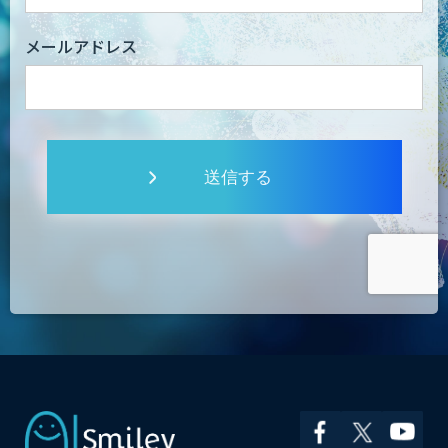
メールアドレス
送信する