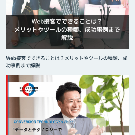
Web接客でできることは？メリットやツールの種類、成
功事例まで解説