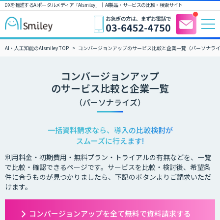
DXを推進するAIポータルメディア「AIsmiley」｜ AI製品・サービスの比較・検索サイト
AI・人工知能のAIsmiley TOP
コンバージョンアップのサービス比較と企業一覧（パーソナラ
コンバージョンアップ
のサービス比較と企業一覧
（パーソナライズ）
一括資料請求なら、導入の比較検討が
スムーズに行えます!
利用料金・初期費用・無料プラン・トライアルの有無などを、一覧
で比較・確認できるページです。サービスを比較・検討後、希望条
件に合うものが見つかりましたら、下記のボタンよりご請求いただ
けます。
コンバージョンアップを全て無料で資料請求する