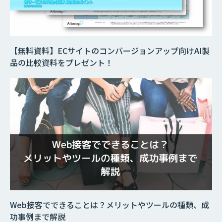
【無料資料】ECサイトのコンバージョンアップ向けAI製
品の比較資料をプレゼント！
Web接客でできることは？メリットやツールの種類、成
功事例まで解説