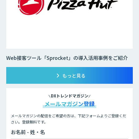
Web接客ツール「Sprocket」の導入活用事例をご紹介
もっと見る
DXトレンドマガジン
メールマガジン登録
メールマガジンの配信をご希望の方は、下記フォームよりご登録くだ
さい。登録無料です。
お名前 - 姓・名