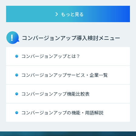
もっと見る
コンバージョンアップ
導入検討メニュー
コンバージョンアップとは？
コンバージョンアップサービス・企業一覧
コンバージョンアップ機能比較表
コンバージョンアップの機能・用語解説