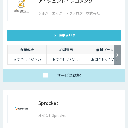
アイジェント・レコメンダー
シルバーエッグ・テクノロジー株式会社
詳細を見る
利用料金
初期費用
無料プラン
お問合せください
お問合せください
お問合せください
サービス
選択
Sprocket
株式会社Sprocket