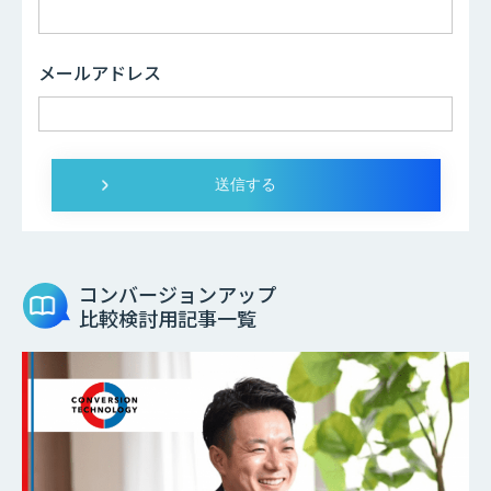
メールアドレス
コンバージョンアップ
比較検討用記事一覧