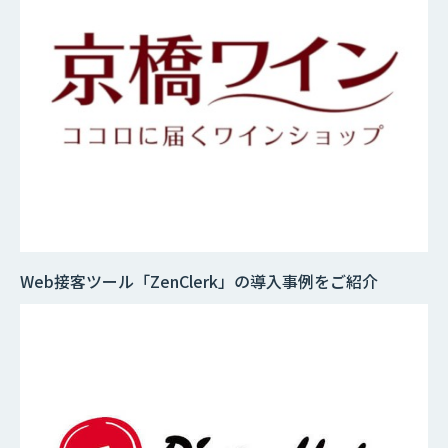
Web接客ツール「ZenClerk」の導入事例をご紹介