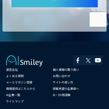
運営会社
個人情報の取り扱い
×
よくある質問
お問い合わせ
メールマガジン登録
サイトの使い方
情報提供はこちらから
掲載希望の企業様へ
AI企業一覧
AI・DX用語集
サイトマップ