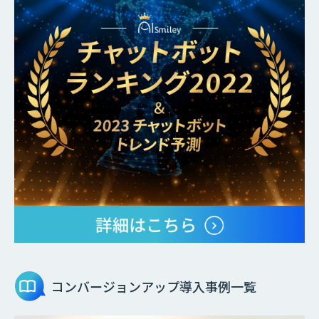
コンバージョンアップ
導入事例一覧