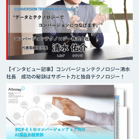
【インタビュー記事】コンバージョンテクノロジー清水
社長 成功の秘訣はサポート力と独自テクノロジー！