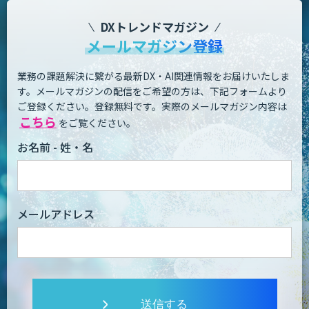
DXトレンドマガジン
メールマガジン登録
業務の課題解決に繋がる最新DX・AI関連情報をお届けいたしま
す。
メールマガジンの配信をご希望の方は、下記フォームより
ご登録ください。登録無料です。
実際のメールマガジン内容は
こちら
をご覧ください。
お名前 - 姓・名
メールアドレス
送信する