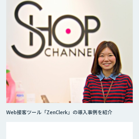
Web接客ツール「ZenClerk」の導入事例を紹介