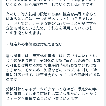
いくため、日々精度を向上していくことは可能です。
ただし、導入初期の段階から高い精度を実現できると
は限らない点は、一つのデメリットといえるでしょ
う。最近では、データ収集の代行サービスを提供する
企業も増えているため、それらを活用していくのも一
つの手段といえます。
・想定外の事態には対応できない
需要予測には「想定外の事態には対応できない」とい
う問題があります。予想外の事態に直面した場合、事前
の計画とは異なる方針で生産調整を行わななければな
りません。そのため、欠品などのトラブルに対して冷
静に対応できず、販売機会を失ってしまう可能性がある
のです。
分析対象となるデータが少ないときほど、想定外の事
態に直面してしまう可能性は高くなるため、しっかり
とデータを蓄積することが重要といえます。