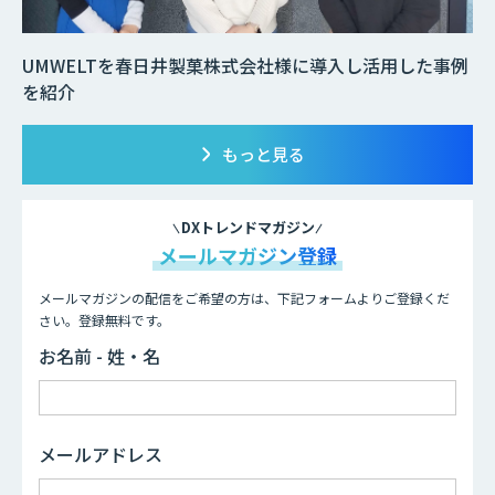
UMWELTを春日井製菓株式会社様に導入し活用した事例
を紹介
もっと見る
DXトレンドマガジン
メールマガジン登録
メールマガジンの配信をご希望の方は、下記フォームよりご登録くだ
さい。登録無料です。
お名前 - 姓・名
メールアドレス