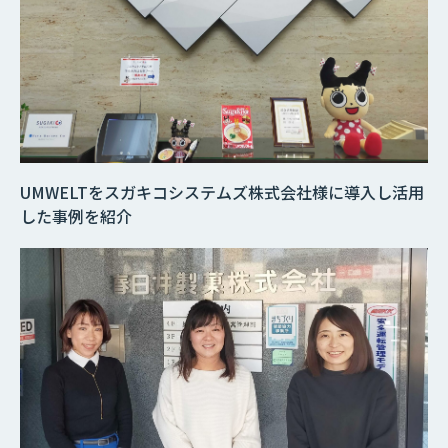
UMWELTをスガキコシステムズ株式会社様に導入し活用
した事例を紹介