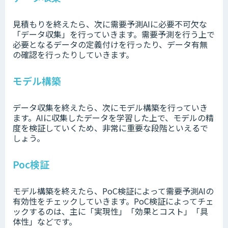
見積もりを終えたら、次に需要予測AIに必要不可欠な
「データ収集」を行っていきます。需要予測を行う上で
必要となるデータの定義付けを行ったり、データ有無
の確認を行ったりしていきます。
モデル構築
データ収集を終えたら、次にモデル構築を行っていき
ます。AIに収集したデータを学習した上で、モデルの精
度を検証していくため、非常に重要な段階といえるで
しょう。
Poc検証
モデル構築を終えたら、PoC検証によって需要予測AIの
有効性をチェックしていきます。PoC検証によってチェ
ックするのは、主に「実現性」「効果とコスト」「具
体性」などです。