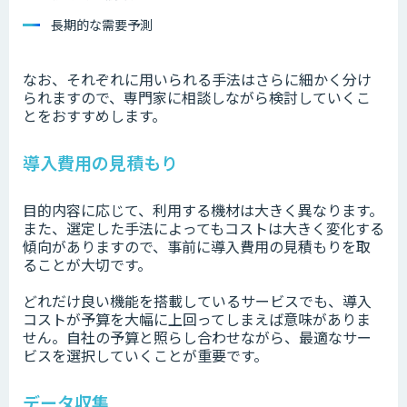
長期的な需要予測
なお、それぞれに用いられる手法はさらに細かく分け
られますので、専門家に相談しながら検討していくこ
とをおすすめします。
導入費用の見積もり
目的内容に応じて、利用する機材は大きく異なります。
また、選定した手法によってもコストは大きく変化する
傾向がありますので、事前に導入費用の見積もりを取
ることが大切です。
どれだけ良い機能を搭載しているサービスでも、導入
コストが予算を大幅に上回ってしまえば意味がありま
せん。自社の予算と照らし合わせながら、最適なサー
ビスを選択していくことが重要です。
データ収集