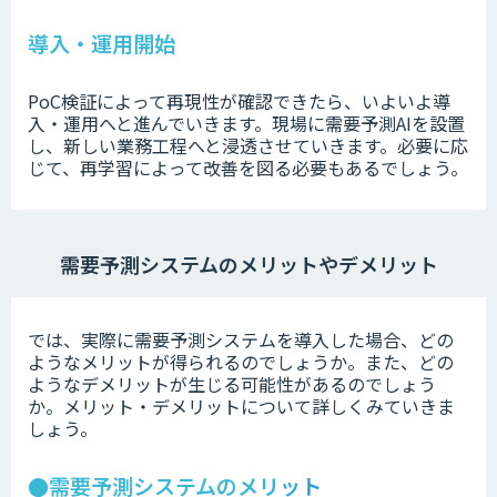
導入・運用開始
PoC検証によって再現性が確認できたら、いよいよ導
入・運用へと進んでいきます。現場に需要予測AIを設置
し、新しい業務工程へと浸透させていきます。必要に応
じて、再学習によって改善を図る必要もあるでしょう。
需要予測システムのメリットやデメリット
では、実際に需要予測システムを導入した場合、どの
ようなメリットが得られるのでしょうか。また、どの
ようなデメリットが生じる可能性があるのでしょう
か。メリット・デメリットについて詳しくみていきま
しょう。
●需要予測システムのメリット