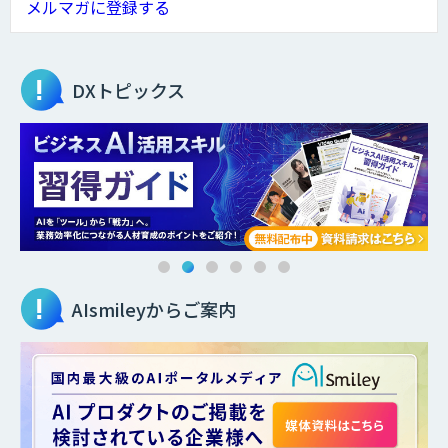
メルマガに登録する
DXトピックス
AIsmileyからご案内