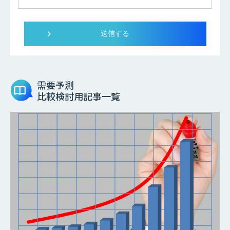
需要予測
比較検討用記事一覧