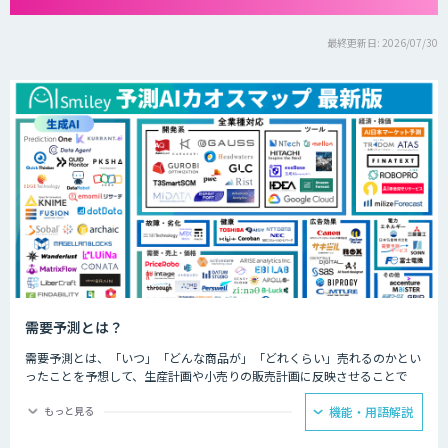
最終更新日: 2026/07/30
需要予測とは？
需要予測とは、「いつ」「どんな商品が」「どれくらい」売れるのかとい
ったことを予想して、生産計画や小売りの販売計画に反映させることで
す。
もっと見る
機能・用語解説
長年、製造業の生産管理や小売業の発注業務に携わってきた人であれば、
過去の経験に基づいてある程度の販売サイクルは把握していましたが、大