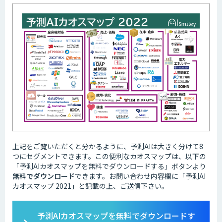
上記をご覧いただくと分かるように、予測AIは大きく分けて8
つにセグメントできます。この便利なカオスマップは、以下の
「予測AIカオスマップを無料でダウンロードする」ボタンより
無料でダウンロード
できます。お問い合わせ内容欄に「予測AI
カオスマップ 2021」と記載の上、ご送信下さい。
予測AIカオスマップを無料でダウンロードす