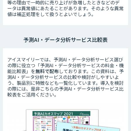
等の理由で一時的に売り上げが急増したときなどのデ
ータは異常値にあたることがあります。そのような異常
値は補正処理をして扱うとよいでしょう。
予測AI・データ分析サービス比較表
アイスマイリーでは、予測AI・データ分析サービス選び
の際に役立つ「予測AI・データ分析サービスの料金・機
能比較表」を
無料で配布
しております。この資料は、予
測AI・データ分析サービスの比較や検討がしやすいよ
う、製品別に特徴なども一覧化しています。導入を検討
の際には、是非こちらの予測AI・データ分析サービス比
較表をご活用ください。