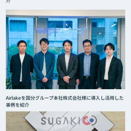
介
Airlakeを国分グループ本社株式会社様に導入し活用した
事例を紹介