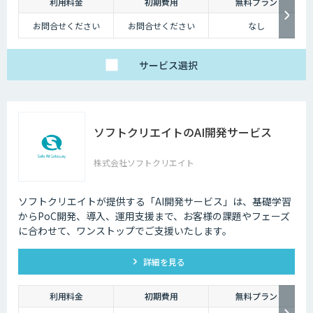
利用料金
初期費用
無料プラン
お問合せください
お問合せください
なし
サービス
選択
ソフトクリエイトのAI開発サービス
株式会社ソフトクリエイト
ソフトクリエイトが提供する「AI開発サービス」は、基礎学習
からPoC開発、導入、運用支援まで、お客様の課題やフェーズ
に合わせて、ワンストップでご支援いたします。
詳細を見る
利用料金
初期費用
無料プラン