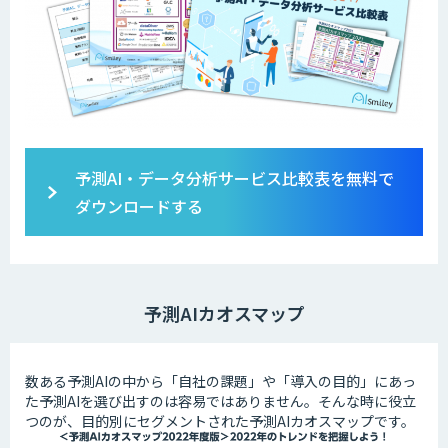
予測AI・データ分析サービス比較表を無料で
ダウンロードする
予測AIカオスマップ
数ある予測AIの中から「自社の課題」や「導入の目的」にあっ
た予測AIを選び出すのは容易ではありません。そんな時に役立
つのが、目的別にセグメントされた予測AIカオスマップです。