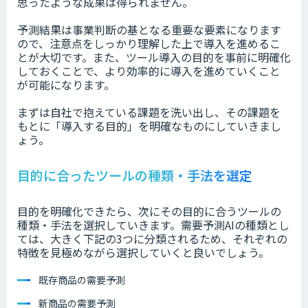
思ったような成果は得られません。
予測結果は事業判断の基となる重要な要素になります
ので、注意点をしっかり理解した上で導入を進めるこ
とが大切です。また、ツール導入の目的を事前に明確化
しておくことで、より効率的に導入を進めていくこと
が可能になります。
まずは自社で抱えている課題を洗い出し、その課題を
もとに「導入する目的」を明確なものにしていきまし
ょう。
目的に合ったツールの種類・手法を選定
目的を明確化できたら、次にその目的に合うツールの
種類・手法を選択していきます。需要予測AIの種類とし
ては、大きく下記の3つに分類されるため、それぞれの
特徴を見極めながら選択していくと良いでしょう。
既存商品の需要予測
新商品の需要予測