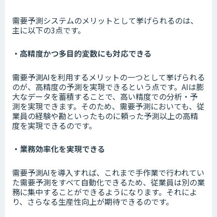
需要予測システムのメリットとして挙げられるのは、
主に以下の3点です。
・高精度かつ多目的変数にも対応できる
需要予測AIを利用するメリットの一つとして挙げられる
のが、高精度の予測を実現できるという点です。AIは膨
大なデータを蓄積することで、高い精度での分析・予
測を実現できます。そのため、需要予測においても、従
業員の経験や勘といったものに頼った予測以上の高精
度を実現できるのです。
・業務効率化を実現できる
需要予測AIを導入すれば、これまで手作業で行われてい
た需要予測をすべて自動化できるため、従業員は別の業
務に集中することができるようになります。それによ
り、さらなる生産性向上が期待できるのです。