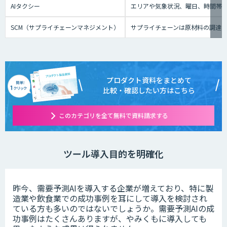
AIタクシー
エリアや気象状況、曜日、時間帯、
SCM（サプライチェーンマネジメント）
サプライチェーンは原材料の調達
プロダクト資料をまとめて
比較・確認したい方はこちら
このカテゴリを全て無料で資料請求する
ツール導入目的を明確化
昨今、需要予測AIを導入する企業が増えており、特に製
造業や飲食業での成功事例を耳にして導入を検討され
ている方も多いのではないでしょうか。需要予測AIの成
功事例はたくさんありますが、やみくもに導入しても