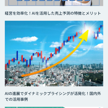
経営を効率化！AIを活用した売上予測の特徴とメリット
AIの進展でダイナミックプライシングが活発化！国内外
での活用事例