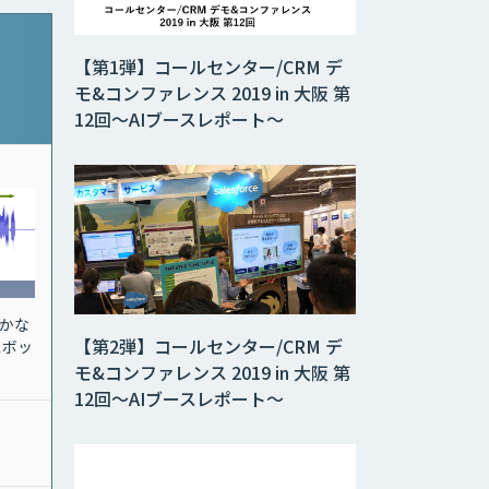
【第1弾】コールセンター/CRM デ
モ&コンファレンス 2019 in 大阪 第
12回～AIブースレポート～
かな
【第2弾】コールセンター/CRM デ
スボッ
モ&コンファレンス 2019 in 大阪 第
12回～AIブースレポート～