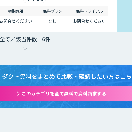
初期費用
無料プラン
無料トライアル
お問合せください
なし
お問合せください
全て／該当件数 6件
ロダクト資料をまとめて
比較・確認したい方はこち
このカテゴリを全て無料で資料請求する