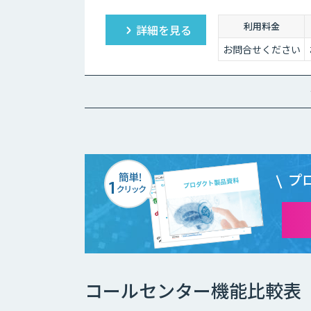
利用料金
詳細を見る
お問合せください
プ
コールセンター機能比較表