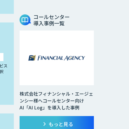
コールセンター
導入事例一覧
ビス
択
株式会社フィナンシャル・エージェ
ンシー様へコールセンター向け
AI「AI Log」を導入した事例
もっと見る