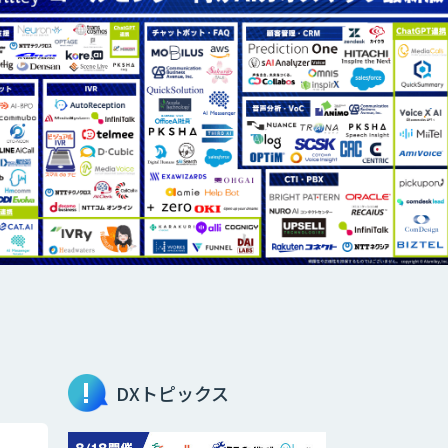
DXトピックス