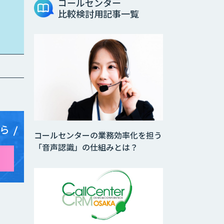
コールセンター
比較検討用記事一覧
ら
コールセンターの業務効率化を担う
「音声認識」の仕組みとは？