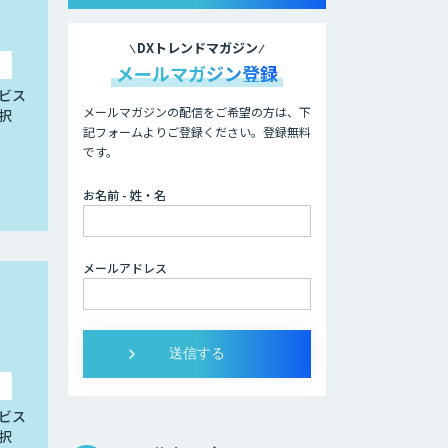
DXトレンドマガジン
メールマガジン登録
ビス
メールマガジンの配信をご希望の方は、下
択
記フォームよりご登録ください。登録無料
です。
お名前 - 姓・名
メールアドレス
ビス
択