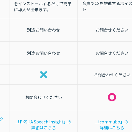
音声でCSを推進するボイ
をインストールするだけで簡単
ト
に導入が出来ます。
別途お問い合わせ
お問合せください
別途お問い合わせ
お問合せください
お問合わせください
お問合わせください
ンタ
「PKSHA Speech Insight」の
「commubo」の
詳細はこちら
詳細はこちら