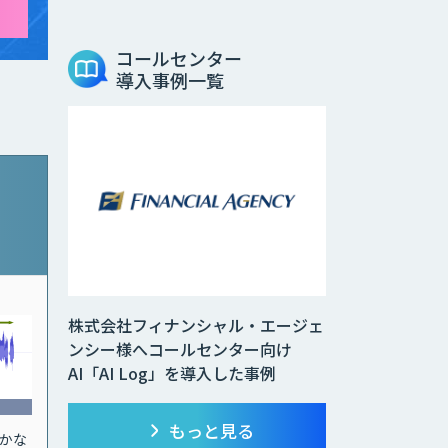
コールセンター
導入事例一覧
株式会社フィナンシャル・エージェ
ンシー様へコールセンター向け
AI「AI Log」を導入した事例
もっと見る
かな