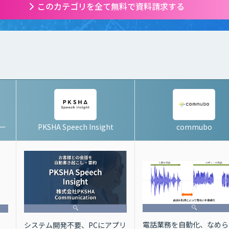
このカテゴリを全て無料で資料請求する
ター
PKSHA Speech Insight
commubo
電話業務を自動化、なめら
システム開発不要、PCにアプリ