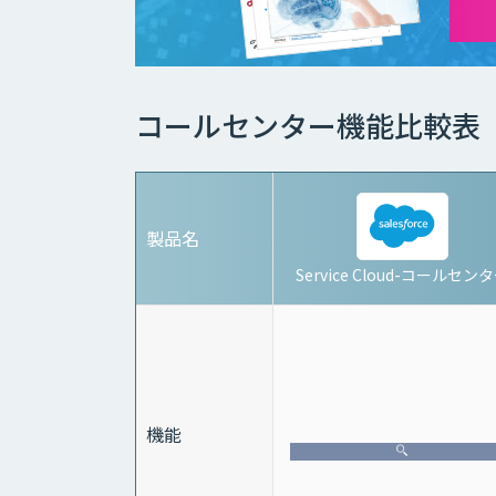
コールセンター機能比較表
製品名
Service Cloud-コールセン
機能