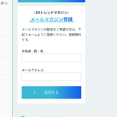
スボッ
DXトレンドマガジン
メールマガジン登録
メールマガジンの配信をご希望の方は、下
記フォームよりご登録ください。登録無料
です。
お名前 - 姓・名
メールアドレス