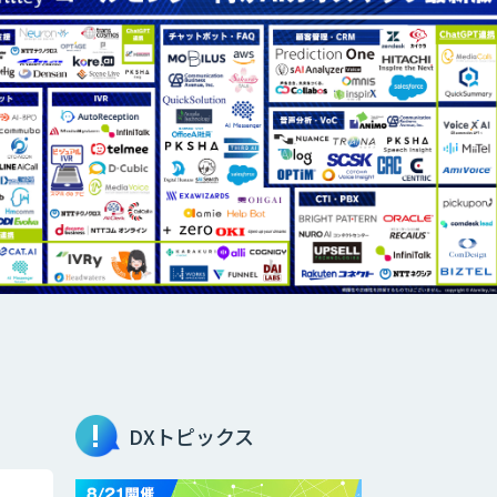
DXトピックス