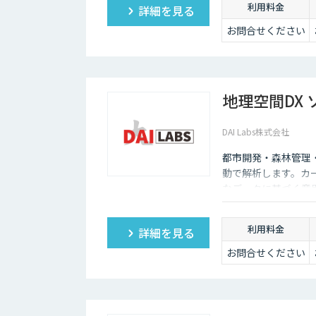
利用料金
詳細を見る
お問合せください
地理空間DX
DAI Labs株式会社
都市開発・森林管理
動で解析します。カ
なデータに基づく意
利用料金
詳細を見る
お問合せください