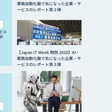
業務自動化展で気になった企業・サ
ービスのレポート第２弾
ビス
択
【Japan IT Week 関西 2020】AI・
業務自動化展で気になった企業・サ
ービスのレポート第３弾