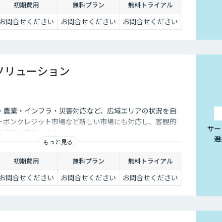
初期費用
無料プラン
無料トライアル
お問合せください
お問合せください
お問合せください
 ソリューション
・農業・インフラ・災害対応など、広域エリアの状況を自
ーボンクレジット市場など新しい市場にも対応し、客観的
サー
思決定を支援します。
選
もっと見る
初期費用
無料プラン
無料トライアル
お問合せください
お問合せください
お問合せください