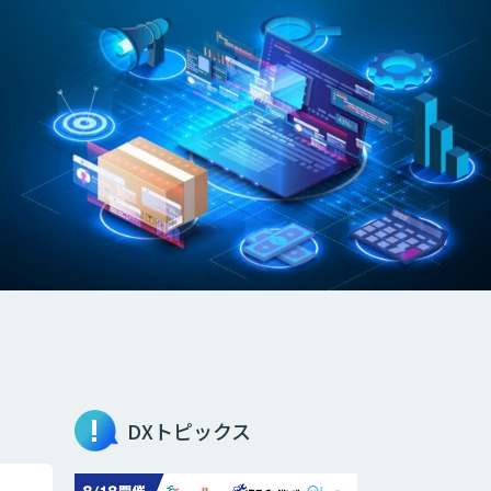
DXトピックス