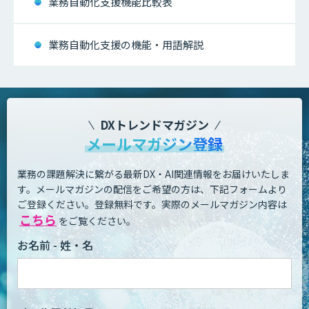
業務自動化支援機能比較表
業務自動化支援の機能・用語解説
DXトレンドマガジン
メールマガジン登録
業務の課題解決に繋がる最新DX・AI関連情報をお届けいたしま
す。
メールマガジンの配信をご希望の方は、下記フォームより
ご登録ください。登録無料です。
実際のメールマガジン内容は
こちら
をご覧ください。
お名前 - 姓・名