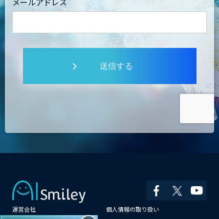
メールアドレス
送信する
運営会社
個人情報の取り扱い