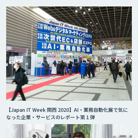
【Japan IT Week 関西 2020】AI・業務自動化展で気に
なった企業・サービスのレポート第１弾