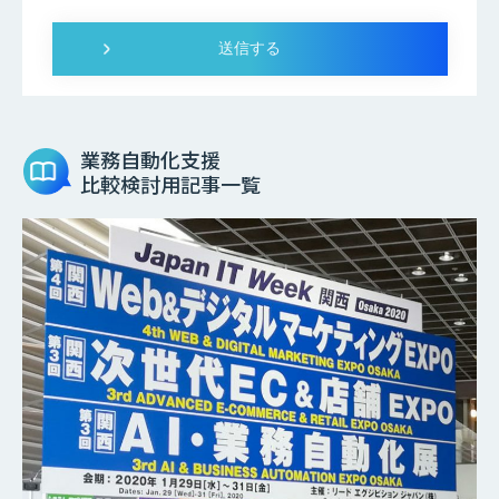
業務自動化支援
比較検討用記事一覧