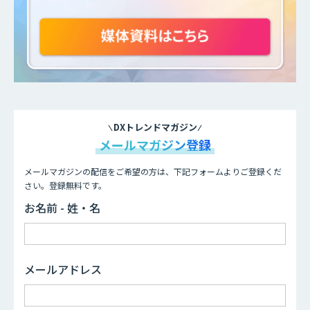
DXトレンドマガジン
メールマガジン登録
メールマガジンの配信をご希望の方は、下記フォームよりご登録くだ
さい。登録無料です。
お名前 - 姓・名
メールアドレス