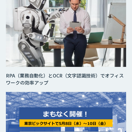
RPA（業務自動化）とOCR（文字認識技術）でオフィス
ワークの効率アップ