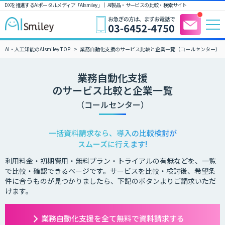
DXを推進するAIポータルメディア「AIsmiley」｜ AI製品・サービスの比較・検索サイト
AI・人工知能のAIsmiley TOP
業務自動化支援のサービス比較と企業一覧（コールセンター）
業務自動化支援
のサービス比較と企業一覧
（コールセンター）
一括資料請求なら、導入の比較検討が
スムーズに行えます!
利用料金・初期費用・無料プラン・トライアルの有無などを、一覧
で比較・確認できるページです。サービスを比較・検討後、希望条
件に合うものが見つかりましたら、下記のボタンよりご請求いただ
けます。
業務自動化支援を全て無料で資料請求する