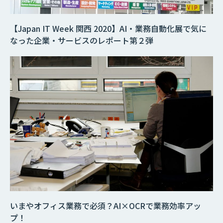
【Japan IT Week 関西 2020】AI・業務自動化展で気に
なった企業・サービスのレポート第２弾
いまやオフィス業務で必須？AI×OCRで業務効率アッ
プ！