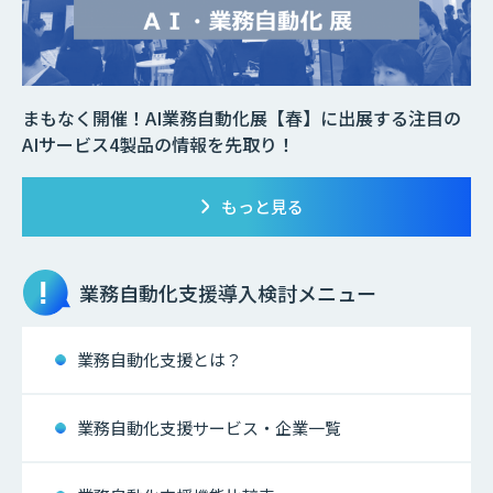
まもなく開催！AI業務自動化展【春】に出展する注目の
AIサービス4製品の情報を先取り！
もっと見る
業務自動化支援
導入検討メニュー
業務自動化支援とは？
業務自動化支援サービス・企業一覧