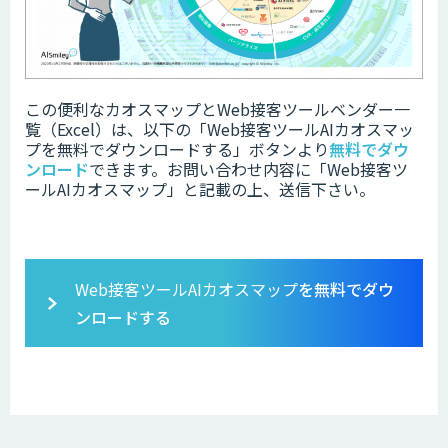
この便利なカオスマップとWeb接客ツールベンダー一
覧（Excel）は、以下の「
Web接客ツールAIカオスマッ
プを無料でダウンロードする」ボタンより
無料でダウ
ンロード
できます。お問い合わせ内容に「Web接客ツ
ールAIカオスマップ」と記載の上、送信下さい。
Web接客ツールAIカオスマップ
を無料でダウ
ンロードする