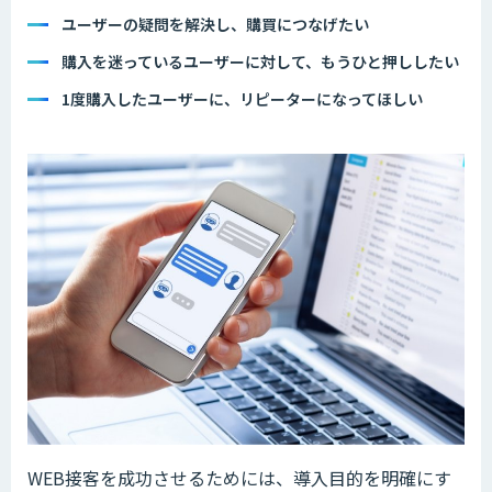
ユーザーの疑問を解決し、購買につなげたい
購入を迷っているユーザーに対して、もうひと押ししたい
1度購入したユーザーに、リピーターになってほしい
WEB接客を成功させるためには、導入目的を明確にす