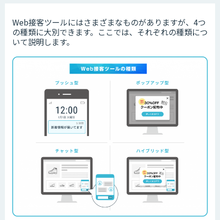
Web接客ツールにはさまざまなものがありますが、4つ
の種類に大別できます。ここでは、それぞれの種類につ
いて説明します。