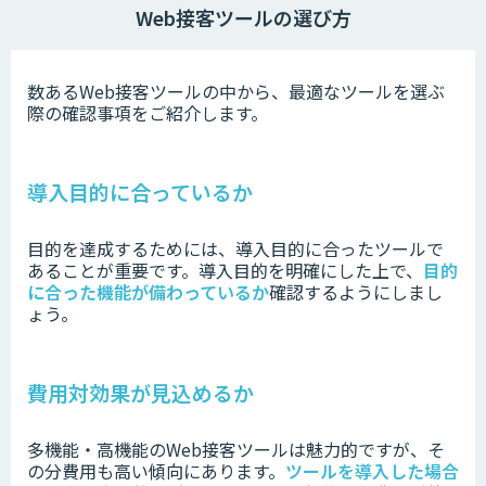
Web接客ツールの選び方
数あるWeb接客ツールの中から、最適なツールを選ぶ
際の確認事項をご紹介します。
導入目的に合っているか
目的を達成するためには、導入目的に合ったツールで
あることが重要です。導入目的を明確にした上で、
目的
に合った機能が備わっているか
確認するようにしまし
ょう。
費用対効果が見込めるか
多機能・高機能のWeb接客ツールは魅力的ですが、そ
の分費用も高い傾向にあります。
ツールを導入した場合