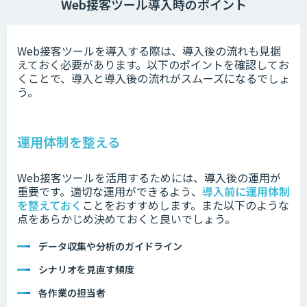
Web接客ツール導入時のポイント
Web接客ツールを導入する際は、導入後の流れも見据
えておく必要があります。以下のポイントを確認してお
くことで、導入と導入後の流れがスムーズになるでしょ
う。
運用体制を整える
Web接客ツールを活用するためには、導入後の運用が
重要です。適切な運用ができるよう、
導入前に運用体制
を整えておく
ことをおすすめします。また以下のような
点をあらかじめ決めておくと良いでしょう。
データ収集や分析のガイドライン
シナリオを見直す頻度
各作業の担当者