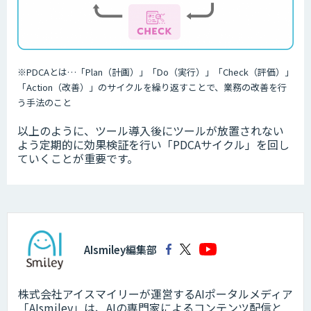
※PDCAとは…「Plan（計画）」「Do（実行）」「Check（評価）」
「Action（改善）」のサイクルを繰り返すことで、業務の改善を行
う手法のこと
以上のように、ツール導入後にツールが放置されない
よう定期的に効果検証を行い「PDCAサイクル」を回し
ていくことが重要です。
AIsmiley編集部
株式会社アイスマイリーが運営するAIポータルメディア
「AIsmiley」は、AIの専門家によるコンテンツ配信と