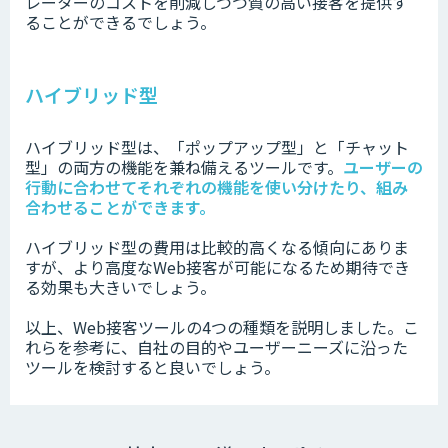
レーターのコストを削減しつつ質の高い接客を提供す
ることができるでしょう。
ハイブリッド型
ハイブリッド型は、「ポップアップ型」と「チャット
型」の両方の機能を兼ね備えるツールです。
ユーザーの
行動に合わせてそれぞれの機能を使い分けたり、組み
合わせることができます。
ハイブリッド型の費用は比較的高くなる傾向にありま
すが、より高度なWeb接客が可能になるため期待でき
る効果も大きいでしょう。
以上、Web接客ツールの4つの種類を説明しました。こ
れらを参考に、自社の目的やユーザーニーズに沿った
ツールを検討すると良いでしょう。