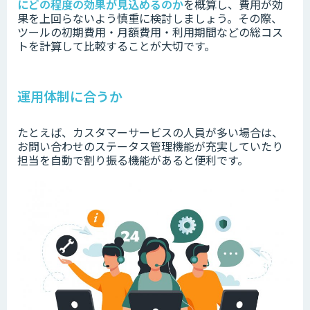
にどの程度の効果が見込めるのか
を概算し、費用が効
果を上回らないよう慎重に検討しましょう。
その際、
ツールの初期費用・月額費用・利用期間などの総コス
トを計算して比較することが大切です。
運用体制に合うか
たとえば、カスタマーサービスの人員が多い場合は、
お問い合わせのステータス管理機能が充実していたり
担当を自動で割り振る機能があると便利です。