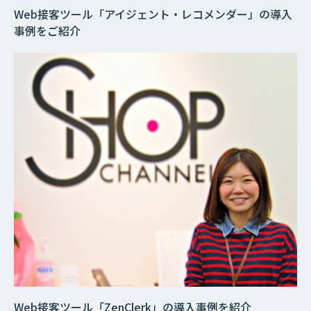
Web接客ツール「アイジェント・レコメンダー」の導入
事例をご紹介
Web接客ツール「ZenClerk」の導入事例を紹介