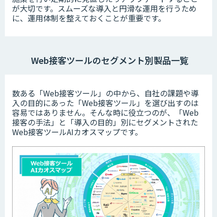
が大切です。スムーズな導入と円滑な運用を行うため
に、運用体制を整えておくことが重要です。
Web接客ツールのセグメント別製品一覧
数ある「Web接客ツール」の中から、自社の課題や導
入の目的にあった「Web接客ツール」を選び出すのは
容易ではありません。そんな時に役立つのが、「Web
接客の手法」と「導入の目的」別にセグメントされた
Web接客ツールAIカオスマップです。