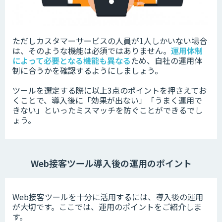
ただしカスタマーサービスの人員が1人しかいない場合
は、そのような機能は必須ではありません。
運用体制
によって必要となる機能も異なる
ため、自社の運用体
制に合うかを確認するようにしましょう。
ツールを選定する際に以上3点のポイントを押さえてお
くことで、導入後に「効果が出ない」「うまく運用で
きない」といったミスマッチを防ぐことができるでし
ょう。
Web接客ツール導入後の運用のポイント
Web接客ツールを十分に活用するには、導入後の運用
が大切です。ここでは、運用のポイントをご紹介しま
す。