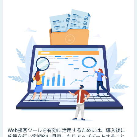
Web接客ツールを有効に活用するためには、導入後に
施策を行い定期的に見直したりアップデートすること