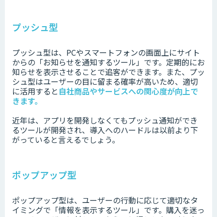
プッシュ型
プッシュ型は、PCやスマートフォンの画面上にサイト
からの「お知らせを通知するツール」です。定期的にお
知らせを表示させることで追客ができます。また、プッ
シュ型はユーザーの目に留まる確率が高いため、適切
に活用すると
自社商品やサービスへの関心度が向上で
きます。
近年は、アプリを開発しなくてもプッシュ通知ができ
るツールが開発され、導入へのハードルは以前より下
がっていると言えるでしょう。
ポップアップ型
ポップアップ型は、ユーザーの行動に応じて適切なタ
イミングで「情報を表示するツール」です。購入を迷っ