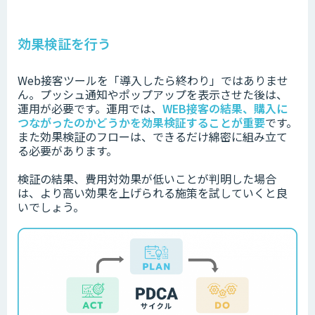
効果検証を行う
Web接客ツールを「導入したら終わり」ではありませ
ん。プッシュ通知やポップアップを表示させた後は、
運用が必要です。
運用では、
WEB接客の結果、購入に
つながったのかどうかを効果検証することが重要
です。
また効果検証のフローは、できるだけ綿密に組み立て
る必要があります。
検証の結果、費用対効果が低いことが判明した場合
は、より高い効果を上げられる施策を試していくと良
いでしょう。