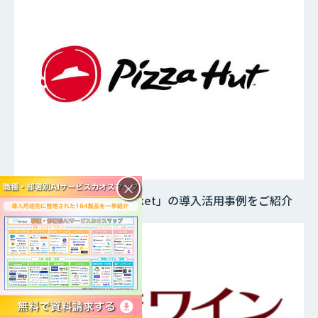
×
Web接客ツール「Sprocket」の導入活用事例をご紹介