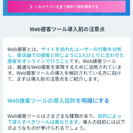
このカテゴリを全て無料で資料請求する
Web接客ツール導入前の注意点
Web接客とは、
サイトを訪れたユーザーの行動を分析
し、実店舗での接客と同じように1人ひとりに合わせた
接客をオンラインで行うこと
です。Web接客ツール
は、最適なWeb接客を実現するために活用されていま
す。
Web接客ツールの導入を検討されている方に向け
て、まずは導入前の注意点をご紹介します。
Web接客ツールの導入目的を明確にする
Web接客ツールはさまざまな種類があり、
目的によっ
て導入すべきツールは異なります。
導入の目的には以下
のようなものが挙げられるでしょう。