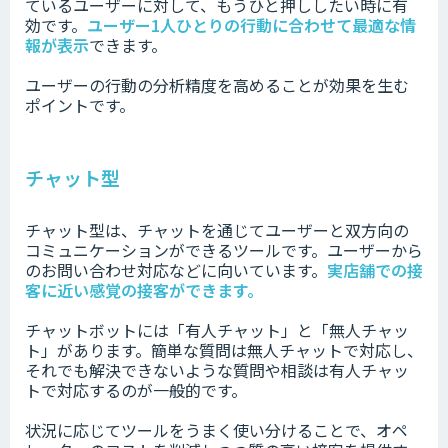
ているユーザーに対して、もうひと押ししたい時に有
効です。
ユーザー1人ひとりの行動に合わせて最適な情
報が表示
できます。
ユーザーの行動の分析精度を高めることが効果を生む
ポイントです。
チャット型
チャット型は、チャットを通じてユーザーと双方向の
コミュニケーションができるツールです。ユーザーから
のお問い合わせ対応などに向いています。
実店舗での接
客に近い感覚の接客ができます。
チャットボットには「有人チャット」と「無人チャッ
ト」があります。簡単な質問は無人チャットで対応し、
それでも解決できないような質問や相談は有人チャッ
トで対応するのが一般的です。
状況に応じてツールをうまく使い分けることで、オペ