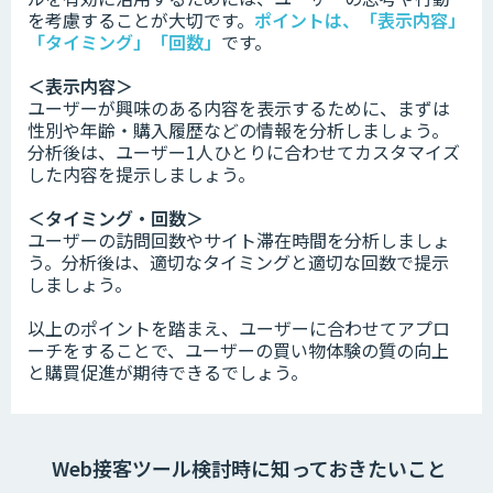
を考慮することが大切です。
ポイントは、「表示内容」
「タイミング」「回数」
です。
＜表示内容＞
ユーザーが興味のある内容を表示するために、まずは
性別や年齢・購入履歴などの情報を分析しましょう。
分析後は、ユーザー1人ひとりに合わせてカスタマイズ
した内容を提示しましょう。
＜タイミング・回数＞
ユーザーの訪問回数やサイト滞在時間を分析しましょ
う。分析後は、適切なタイミングと適切な回数で提示
しましょう。
以上のポイントを踏まえ、ユーザーに合わせてアプロ
ーチをすることで、ユーザーの買い物体験の質の向上
と購買促進が期待できるでしょう。
Web接客ツール検討時に知っておきたいこと