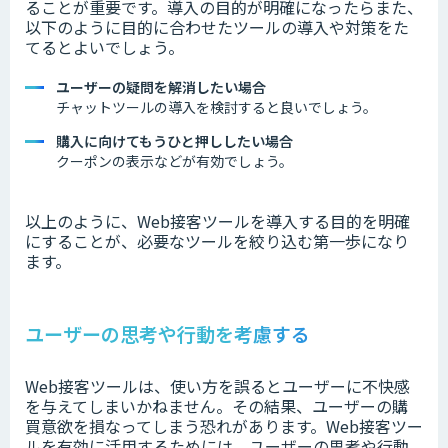
ることが重要です。
導入の目的が明確になったらまた、
以下のように目的に合わせたツールの導入や対策をた
てるとよいでしょう。
ユーザーの疑問を解消したい場合
チャットツールの導入を検討すると良いでしょう。
購入に向けてもうひと押ししたい場合
クーポンの表示などが有効でしょう。
以上のように、Web接客ツールを導入する目的を明確
にすることが、必要なツールを絞り込む第一歩になり
ます。
ユーザーの思考や行動を考慮する
Web接客ツールは、使い方を誤るとユーザーに不快感
を与えてしまいかねません。その結果、ユーザーの購
買意欲を損なってしまう恐れがあります。
Web接客ツー
ルを有効に活用するためには、ユーザーの思考や行動