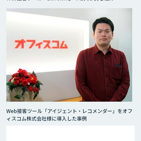
Web接客ツール「アイジェント・レコメンダー」をオフ
ィスコム株式会社様に導入した事例