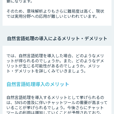
要になります。
そのため、意味解析よりもさらに難易度は高く、現状
では実用分野への応用が難しいといわれています。
自然言語処理の導入によるメリット・デメリット
では、自然言語処理を導入した場合、どのようなメリ
ットが得られるのでしょうか。また、どのようなデメ
リットが生じる可能性があるのでしょうか。メリッ
ト・デメリットを詳しくみていきましょう。
自然言語処理導入のメリット
自然言語処理を導入するメリットとして挙げられるの
は、SNSの普及に伴いチャットツールの需要が高まって
いることが挙げられるでしょう。今後さらにチャット
ツールの利用は増加していくことが予想されており、