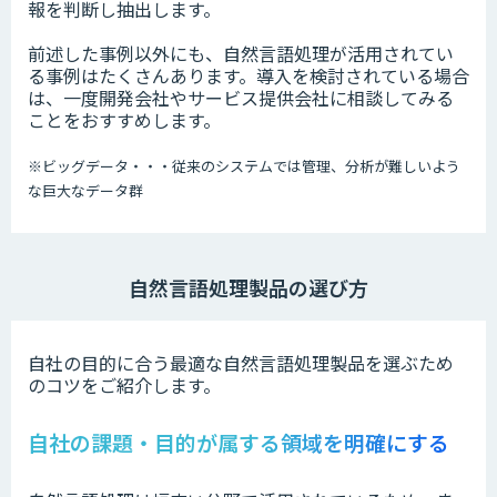
報を判断し抽出します。
前述した事例以外にも、自然言語処理が活用されてい
る事例はたくさんあります。導入を検討されている場合
は、一度開発会社やサービス提供会社に相談してみる
ことをおすすめします。
※
ビッグデータ・・・従来のシステムでは管理、分析が難しいよう
な巨大なデータ群
自然言語処理製品の選び方
自社の目的に合う最適な自然言語処理製品を選ぶため
のコツをご紹介します。
自社の課題・目的が属する領域を明確にする