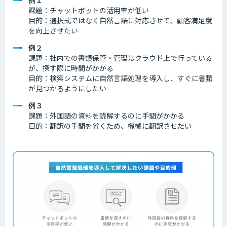
課題：チャットボットの活用率が低い
目的：選択式ではなく自然言語に対応させて、顧客満足度
を向上させたい
例２
課題：社内での書類保管・管理はクラウド上で行っている
が、探す際に時間がかかる
目的：検索システムに自然言語処理を導入し、すぐに書類
が見つかるようにしたい
例３
課題：外国語の資料を読解するのに手間がかかる
目的：翻訳の手間を省くため、機械に翻訳させたい