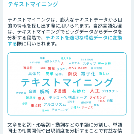
テキストマイニング
テキストマイニングは、膨大なテキストデータから目
的の情報を探し出す際に用いられます。自然言語処理
は、テキストマイニングでビッグデータからデータを
分析する段階で、
テキストを適切な構造データに変換
する
際に用いられます。
文章を名詞・形容詞・動詞などの単語に分割し、単語
同士の相関関係や出現頻度を分析することで有益な情