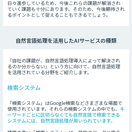
日々進歩しているため、今後これらの課題が解消され
ていく課題も十分にあります。そのため、今後期待され
るポイントとして捉えることもできるでしょう。
自然言語処理を活用したAIサービスの種類
「自社の課題が、自然言語処理導入によって解決され
るのか分からない」という方に向けて、自然言語処理
を活用されている分野をご紹介します。
検索システム
「検索システム」はGoogle検索などさまざまな場面で
使用されています。それらの検索システムの中でも、
キ
ーワードごとに区切らなくても自然言語で検索できる
システムには、自然言語処理が用いられています。