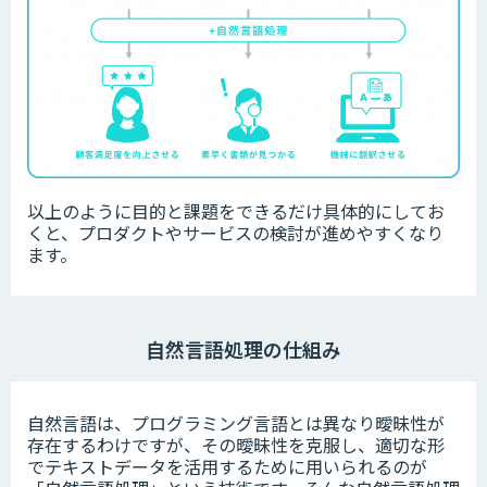
以上のように目的と課題をできるだけ具体的にしてお
くと、プロダクトやサービスの検討が進めやすくなり
ます。
自然言語処理の仕組み
自然言語は、プログラミング言語とは異なり曖昧性が
存在するわけですが、その曖昧性を克服し、適切な形
でテキストデータを活用するために用いられるのが