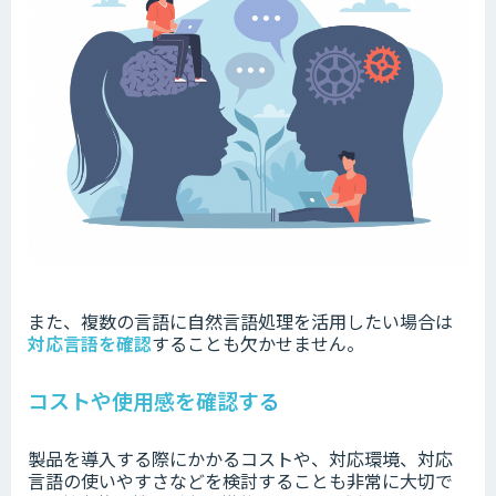
また、複数の言語に自然言語処理を活用したい場合は
対応言語を確認
することも欠かせません。
コストや使用感を確認する
製品を導入する際にかかるコストや、対応環境、対応
言語の使いやすさなどを検討することも非常に大切で