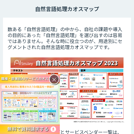
自然言語処理カオスマップ
数ある「自然言語処理」の中から、自社の課題や導入
の目的にあった「自然言語処理」を選び出すのは容易
ではありません。そんな時に役立つのが、用途別にセ
グメントされた自然言語処理カオスマップです。
×
この便利なカオスマップとサービスベンダー一覧は、