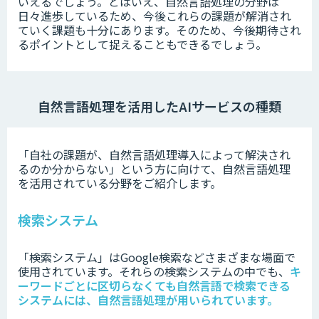
いえるでしょう。とはいえ、自然言語処理の分野は
日々進歩しているため、今後これらの課題が解消され
ていく課題も十分にあります。そのため、今後期待され
るポイントとして捉えることもできるでしょう。
自然言語処理を活用したAIサービスの種類
「自社の課題が、自然言語処理導入によって解決され
るのか分からない」という方に向けて、自然言語処理
を活用されている分野をご紹介します。
検索システム
「検索システム」はGoogle検索などさまざまな場面で
使用されています。それらの検索システムの中でも、
キ
ーワードごとに区切らなくても自然言語で検索できる
システムには、自然言語処理が用いられています。