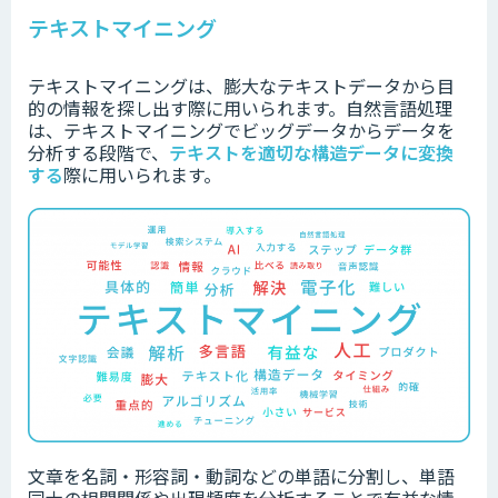
テキストマイニング
テキストマイニングは、膨大なテキストデータから目
的の情報を探し出す際に用いられます。自然言語処理
は、テキストマイニングでビッグデータからデータを
分析する段階で、
テキストを適切な構造データに変換
する
際に用いられます。
文章を名詞・形容詞・動詞などの単語に分割し、単語