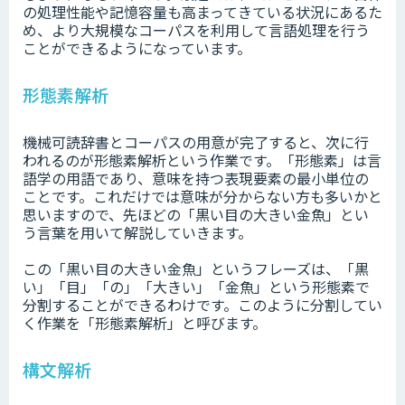
の処理性能や記憶容量も高まってきている状況にあるた
め、より大規模なコーパスを利用して言語処理を行う
ことができるようになっています。
形態素解析
機械可読辞書とコーパスの用意が完了すると、次に行
われるのが形態素解析という作業です。「形態素」は言
語学の用語であり、意味を持つ表現要素の最小単位の
ことです。これだけでは意味が分からない方も多いかと
思いますので、先ほどの「黒い目の大きい金魚」とい
う言葉を用いて解説していきます。
この「黒い目の大きい金魚」というフレーズは、「黒
い」「目」「の」「大きい」「金魚」という形態素で
分割することができるわけです。このように分割してい
く作業を「形態素解析」と呼びます。
構文解析