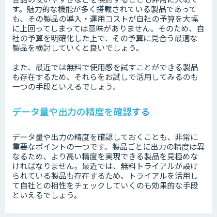
す。魅力的な機能が多く搭載されている製品であって
も、その製品の導入・運用コストが自社の予算を大幅
に上回ってしまっては意味がありません。そのため、自
社の予算を明確化した上で、その予算に見合う最適な
製品を検討していくと良いでしょう。
また、最近では無料で使用感を試すことができる製品
も存在するため、それらをお試しで活用してみるのも
一つの手段といえるでしょう。
データ量や出力の精度を確認する
データ量や出力の精度を確認しておくことも、非常に
重要なポイントの一つです。製品ごとに出力の精度は異
なるため、より高い精度を実現できる製品を見極めな
ければなりません。最近では、無料トライアルが設け
られている製品も存在するため、トライアルを活用し
て自社との相性をチェックしていくのも効果的な手段
といえるでしょう。