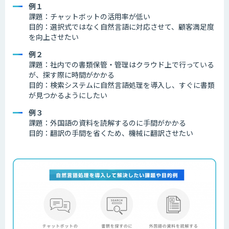
例１
課題：チャットボットの活用率が低い
目的：選択式ではなく自然言語に対応させて、顧客満足度
を向上させたい
例２
課題：社内での書類保管・管理はクラウド上で行っている
が、探す際に時間がかかる
目的：検索システムに自然言語処理を導入し、すぐに書類
が見つかるようにしたい
例３
課題：外国語の資料を読解するのに手間がかかる
目的：翻訳の手間を省くため、機械に翻訳させたい