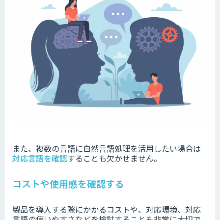
また、複数の言語に自然言語処理を活用したい場合は
対応言語を確認
することも欠かせません。
コストや使用感を確認する
製品を導入する際にかかるコストや、対応環境、対応
言語の使いやすさなどを検討することも非常に大切で