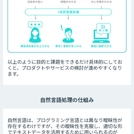
以上のように目的と課題をできるだけ具体的にしてお
くと、プロダクトやサービスの検討が進めやすくなり
ます。
自然言語処理の仕組み
自然言語は、プログラミング言語とは異なり曖昧性が
存在するわけですが、その曖昧性を克服し、適切な形
でテキストデータを活用するために用いられるのが