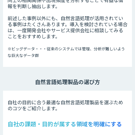
同士の相関関係や出現頻度を分析することで有益な情
報を判断し抽出します。
前述した事例以外にも、自然言語処理が活用されてい
る事例はたくさんあります。導入を検討されている場合
は、一度開発会社やサービス提供会社に相談してみる
ことをおすすめします。
※
ビッグデータ・・・従来のシステムでは管理、分析が難しいよう
な巨大なデータ群
自然言語処理製品の選び方
自社の目的に合う最適な自然言語処理製品を選ぶため
のコツをご紹介します。
自社の課題・目的が属する領域を明確にする