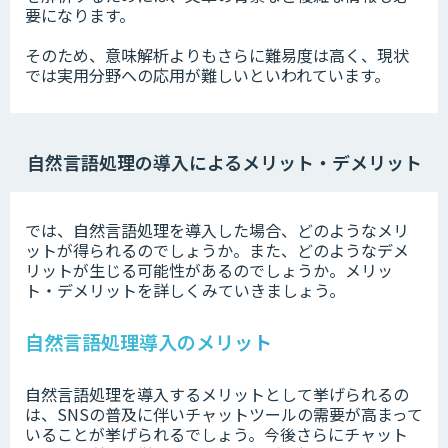
要になります。
そのため、意味解析よりもさらに難易度は高く、現状
では実用分野への応用が難しいといわれています。
自然言語処理の導入によるメリット・デメリット
では、自然言語処理を導入した場合、どのようなメリ
ットが得られるのでしょうか。また、どのようなデメ
リットが生じる可能性があるのでしょうか。メリッ
ト・デメリットを詳しくみていきましょう。
自然言語処理導入のメリット
自然言語処理を導入するメリットとして挙げられるの
は、SNSの普及に伴いチャットツールの需要が高まって
いることが挙げられるでしょう。今後さらにチャット