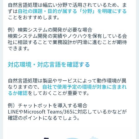
自然言語処理は幅広い分野で活用されているため、ま
ずは
自社の課題・目的が属する「分野」を明確にする
ことをおすすめします。
例）検索システムの開発が必要な場合
検索システム開発の実績やノウハウを保有している会
社に相談することで業務設計が円滑に進むことが期待
できます。
対応環境・対応言語を確認する
自然言語処理は製品やサービスによって動作環境が異
なりますので、
自社で使用予定の環境が対象に含まれ
るか確認
をしておくことが重要です。
例）チャットボットを導入する場合
LINEやMicrosoft Teams/365に対応しているかなどが
確認のポイントになるでしょう。