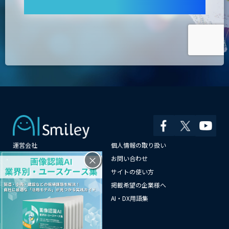
運営会社
個人情報の取り扱い
×
よくある質問
お問い合わせ
メールマガジン登録
サイトの使い方
情報提供はこちらから
掲載希望の企業様へ
AI企業一覧
AI・DX用語集
サイトマップ