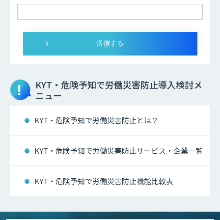
KYT・危険予知で労働災害防止
導入検討メ
ニュー
KYT・危険予知で労働災害防止とは？
KYT・危険予知で労働災害防止サービス・企業一覧
KYT・危険予知で労働災害防止機能比較表