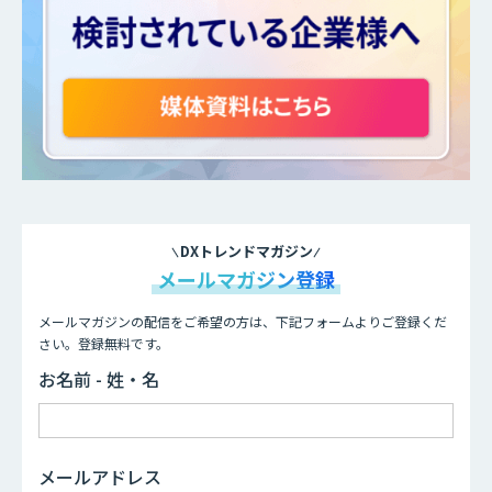
DXトレンドマガジン
メールマガジン登録
メールマガジンの配信をご希望の方は、下記フォームよりご登録くだ
さい。登録無料です。
お名前 - 姓・名
メールアドレス