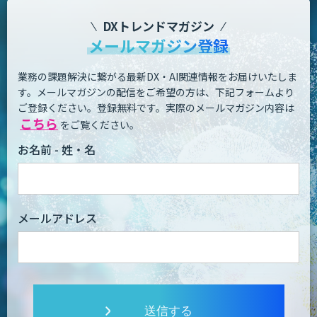
DXトレンドマガジン
メールマガジン登録
業務の課題解決に繋がる最新DX・AI関連情報をお届けいたしま
す。
メールマガジンの配信をご希望の方は、下記フォームより
ご登録ください。登録無料です。
実際のメールマガジン内容は
こちら
をご覧ください。
お名前 - 姓・名
メールアドレス
送信する