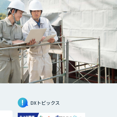
DXトピックス