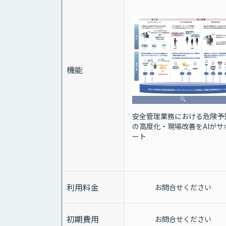
機能
安全管理業務における危険予
の高度化・現場改善をAIがサ
ート
利用料金
お問合せください
初期費用
お問合せください