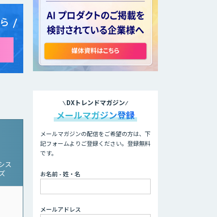
ら
DXトレンドマガジン
メールマガジン登録
メールマガジンの配信をご希望の方は、下
記フォームよりご登録ください。登録無料
です。
シス
ーズ
お名前 - 姓・名
メールアドレス