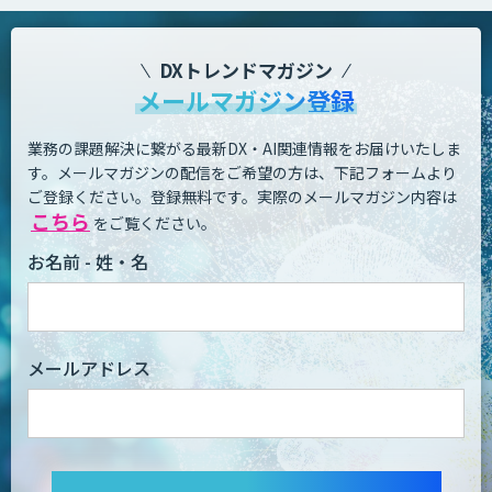
DXトレンドマガジン
メールマガジン登録
業務の課題解決に繋がる最新DX・AI関連情報をお届けいたしま
す。
メールマガジンの配信をご希望の方は、下記フォームより
ご登録ください。登録無料です。
実際のメールマガジン内容は
こちら
をご覧ください。
お名前 - 姓・名
メールアドレス