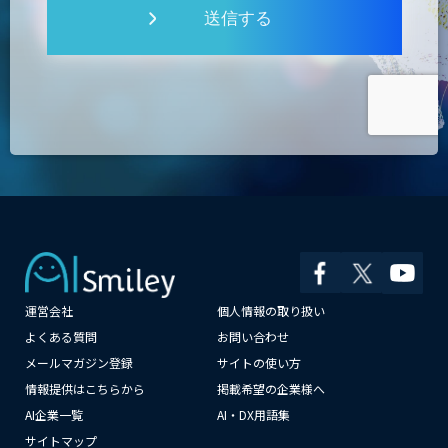
送信する
運営会社
個人情報の取り扱い
×
よくある質問
お問い合わせ
メールマガジン登録
サイトの使い方
情報提供はこちらから
掲載希望の企業様へ
AI企業一覧
AI・DX用語集
サイトマップ