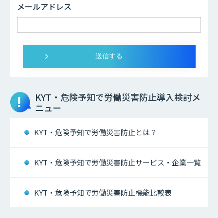
メールアドレス
KYT・危険予知で労働災害防止
導入検討メ
ニュー
KYT・危険予知で労働災害防止とは？
KYT・危険予知で労働災害防止サービス・企業一覧
KYT・危険予知で労働災害防止機能比較表