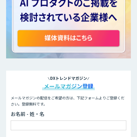
DXトレンドマガジン
メールマガジン登録
メールマガジンの配信をご希望の方は、下記フォームよりご登録くだ
さい。登録無料です。
お名前 - 姓・名