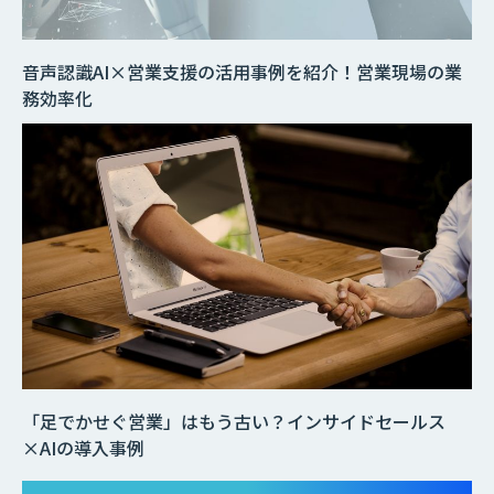
音声認識AI×営業支援の活用事例を紹介！営業現場の業
務効率化
「足でかせぐ営業」はもう古い？インサイドセールス
×AIの導入事例