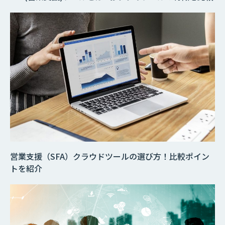
営業支援（SFA）クラウドツールの選び方！比較ポイン
トを紹介