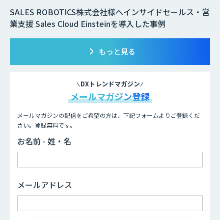
SALES ROBOTICS株式会社様へインサイドセールス・営
業支援 Sales Cloud Einsteinを導入した事例
もっと見る
DXトレンドマガジン
メールマガジン登録
メールマガジンの配信をご希望の方は、下記フォームよりご登録くだ
さい。登録無料です。
お名前 - 姓・名
メールアドレス