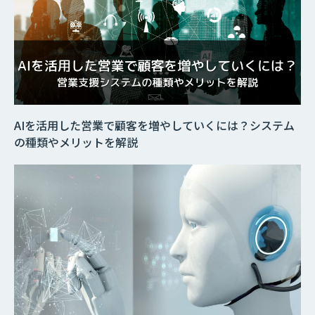
AIを活用した営業で顧客を増やしていくには？システム
の種類やメリットを解説