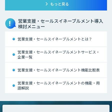
もっと見る
営業支援・セールスイネーブルメント
導入
検討メニュー
営業支援・セールスイネーブルメントとは？
営業支援・セールスイネーブルメントサービス・
企業一覧
営業支援・セールスイネーブルメント機能比較表
営業支援・セールスイネーブルメントの機能・用
語解説