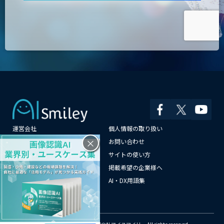
運営会社
個人情報の取り扱い
×
よくある質問
お問い合わせ
メールマガジン登録
サイトの使い方
情報提供はこちらから
掲載希望の企業様へ
AI企業一覧
AI・DX用語集
サイトマップ