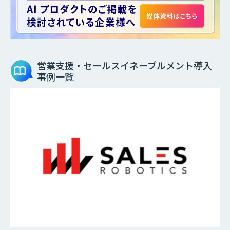
営業支援・セールスイネーブルメント
導入
事例一覧