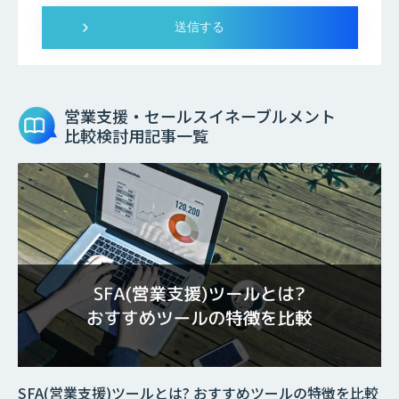
営業支援・セールスイネーブルメント
比較検討用記事一覧
SFA(営業支援)ツールとは? おすすめツールの特徴を比較