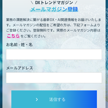
DXトレンドマガジン
メールマガジン登録
業務の課題解決に繋がる最新DX・AI関連情報をお届けいたしま
す。
メールマガジンの配信をご希望の方は、下記フォームより
ご登録ください。登録無料です。
実際のメールマガジン内容は
こちら
をご覧ください。
お名前 - 姓・名
メールアドレス
送信する