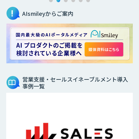
AIsmileyからご案内
営業支援・セールスイネーブルメント
導入
事例一覧