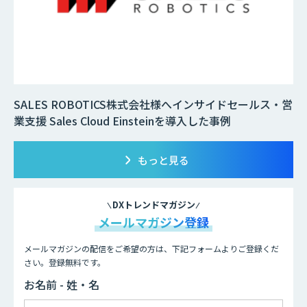
SALES ROBOTICS株式会社様へインサイドセールス・営
業支援 Sales Cloud Einsteinを導入した事例
もっと見る
DXトレンドマガジン
メールマガジン登録
メールマガジンの配信をご希望の方は、下記フォームよりご登録くだ
さい。登録無料です。
お名前 - 姓・名