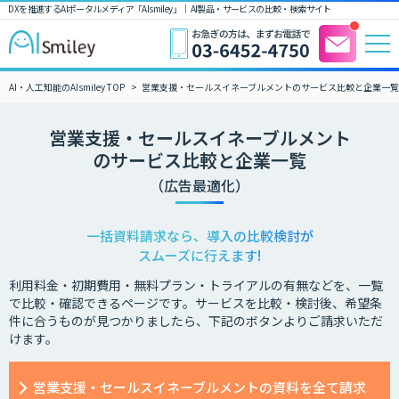
DXを推進するAIポータルメディア「AIsmiley」｜ AI製品・サービスの比較・検索サイト
AI・人工知能のAIsmiley TOP
営業支援・セールスイネーブルメントのサービス比較と企業一
営業支援・セールスイネーブルメント
のサービス比較と企業一覧
（広告最適化）
一括資料請求なら、導入の比較検討が
スムーズに行えます!
利用料金・初期費用・無料プラン・トライアルの有無などを、一覧
で比較・確認できるページです。サービスを比較・検討後、希望条
件に合うものが見つかりましたら、下記のボタンよりご請求いただ
けます。
営業支援・セールスイネーブルメントの資料を全て請求