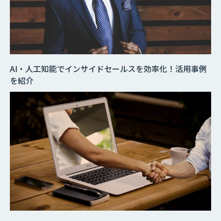
AI・人工知能でインサイドセールスを効率化！活用事例
を紹介