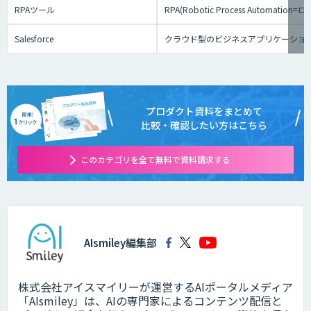
RPAツール
RPA(Robotic Process
Salesforce
クラウド型のビジネスアプリケーショ
プロダクト資料をまとめて
比較・確認したい方はこちら
このカテゴリを全て無料で資料請求する
AIsmiley編集部
株式会社アイスマイリーが運営するAIポータルメディア
「AIsmiley」は、AIの専門家によるコンテンツ配信と