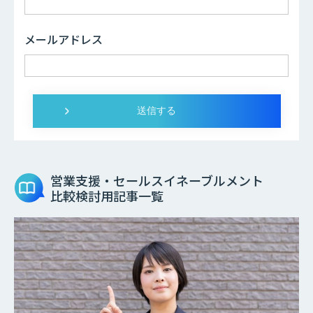
メールアドレス
営業支援・セールスイネーブルメント
比較検討用記事一覧