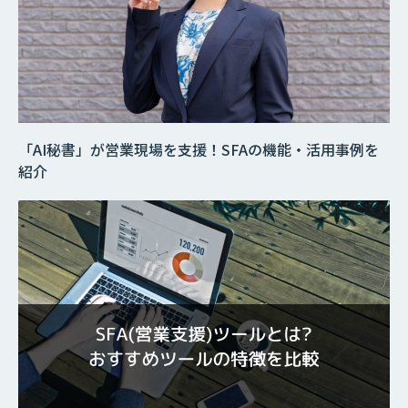
「AI秘書」が営業現場を支援！SFAの機能・活用事例を
紹介