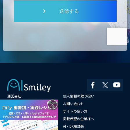
送信する
運営会社
個人情報の取り扱い
×
よくある質問
お問い合わせ
メールマガジン登録
サイトの使い方
情報提供はこちらから
掲載希望の企業様へ
AI企業一覧
AI・DX用語集