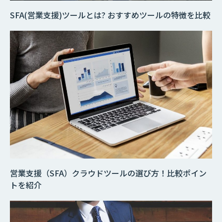
SFA(営業支援)ツールとは? おすすめツールの特徴を比較
営業支援（SFA）クラウドツールの選び方！比較ポイン
トを紹介