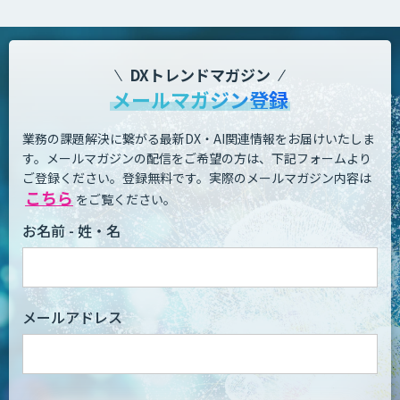
DXトレンドマガジン
メールマガジン登録
業務の課題解決に繋がる最新DX・AI関連情報をお届けいたしま
す。
メールマガジンの配信をご希望の方は、下記フォームより
ご登録ください。登録無料です。
実際のメールマガジン内容は
こちら
をご覧ください。
お名前 - 姓・名
メールアドレス