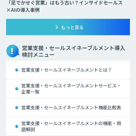
「足でかせぐ営業」はもう古い？インサイドセールス
×AIの導入事例
もっと見る
営業支援・セールスイネーブルメント
導入
検討メニュー
営業支援・セールスイネーブルメントとは？
営業支援・セールスイネーブルメントサービス・
企業一覧
営業支援・セールスイネーブルメント機能比較表
営業支援・セールスイネーブルメントの機能・用
語解説