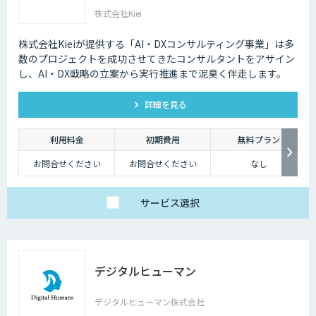
株式会社Kiei
株式会社Kieiが提供する「AI・DXコンサルティング事業」は多
数のプロジェクトを成功させてきたコンサルタントをアサイン
し、AI・DX戦略の立案から実行推進まで泥臭く伴走します。
詳細を見る
利用料金
初期費用
無料プラン
お問合せください
お問合せください
なし
サービス
選択
デジタルヒューマン
デジタルヒューマン株式会社