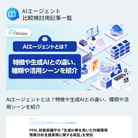
AIエージェント
比較検討用記事一覧
AIエージェントとは？特徴や生成AIとの違い、種類や活
用シーンを紹介