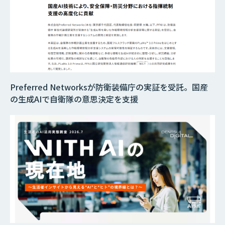
Preferred Networksが防衛装備庁の実証を受託。国産
の生成AIで自衛隊の意思決定を支援