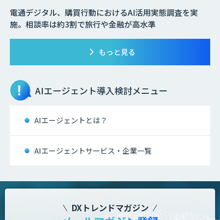
電通デジタル、購買行動におけるAI活用実態調査を実
施。相談率は約3割で旅行や金融が高水準
もっと見る
AIエージェント
導入検討メニュー
AIエージェントとは？
AIエージェントサービス・企業一覧
DXトレンドマガジン