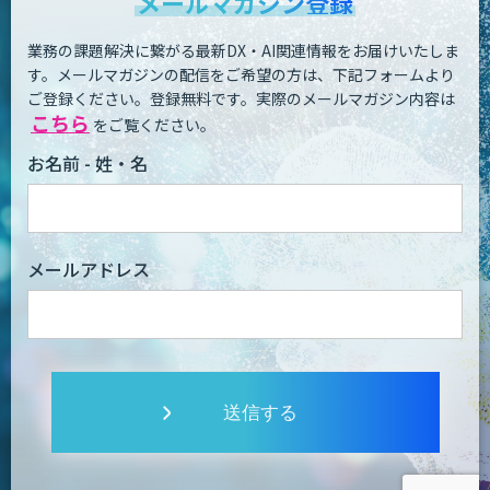
メールマガジン登録
業務の課題解決に繋がる最新DX・AI関連情報をお届けいたしま
す。
メールマガジンの配信をご希望の方は、下記フォームより
ご登録ください。登録無料です。
実際のメールマガジン内容は
こちら
をご覧ください。
お名前 - 姓・名
メールアドレス
送信する