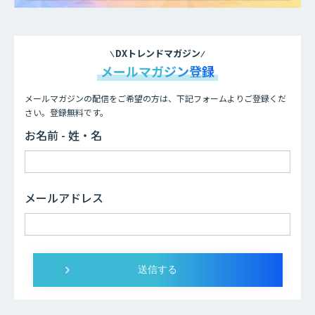
DXトレンドマガジン
メールマガジン登録
メールマガジンの配信をご希望の方は、下記フォームよりご登録くだ
さい。登録無料です。
お名前 - 姓・名
メールアドレス