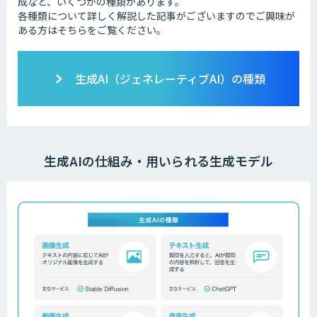
成など、いくつかの種類があります。
各種類について詳しく解説した記事がございますのでご興味が
ある方はそちらをご覧ください。
生成AI（ジェネレーティブAI）の種類
生成AIの仕組み・用いられる生成モデル