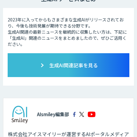
2023年に入ってからもさまざまな生成AIがリリースされてお
り、今後も技術発展が期待できる分野です。
生成AI関連の最新ニュースを継続的に収集したい方は、下記に
「生成AI」関連のニュースをまとめましたので、ぜひご活用く
ださい。
生成AI関連記事を見る
AIsmiley編集部
株式会社アイスマイリーが運営するAIポータルメディア