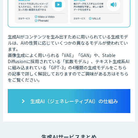
生成AIがコンテンツを生み出すために用いられている生成モデ
ルは、AIの性質に応じていくつかの異なるモデルが使われてい
ます。
画像生成によく用いられる「VAE」「GAN」や、Stable
Diffusionに採用されている「拡散モデル」、テキスト生成系AI
に組み込まれている「GPT-3」の4種類の生成モデルをこちら
の記事で詳しく解説しておりますのでご興味がある方はそちら
をご覧ください。
生成AI（ジェネレーティブAI）の仕組み
生成AIサービスまとめ