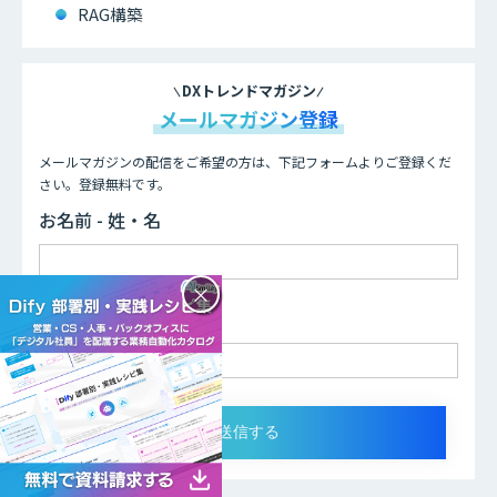
RAG構築
DXトレンドマガジン
メールマガジン登録
メールマガジンの配信をご希望の方は、下記フォームよりご登録くだ
さい。登録無料です。
お名前 - 姓・名
×
メールアドレス