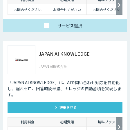
お問合せください
お問合せください
お問合せください
サービス
選択
JAPAN AI KNOWLEDGE
JAPAN AI株式会社
「JAPAN AI KNOWLEDGE」は、AIで問い合わせ対応を自動化
し、漏れゼロ、回答時間半減、ナレッジの自動蓄積を実現しま
す。
詳細を見る
利用料金
初期費用
無料プラン