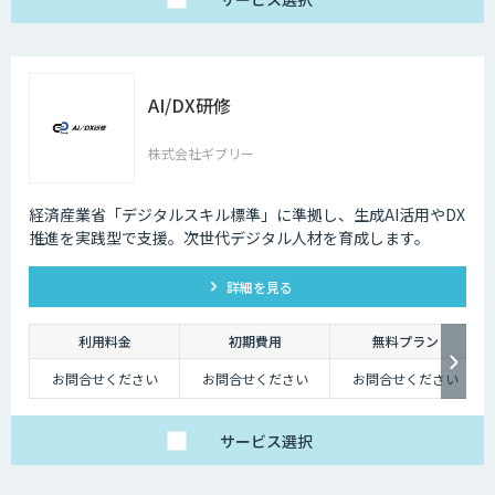
AI/DX研修
株式会社ギブリー
経済産業省「デジタルスキル標準」に準拠し、生成AI活用やDX
推進を実践型で支援。次世代デジタル人材を育成します。
詳細を見る
利用料金
初期費用
無料プラン
お問合せください
お問合せください
お問合せください
サービス
選択