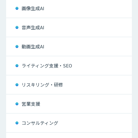
画像生成AI
音声生成AI
動画生成AI
ライティング支援・SEO
リスキリング・研修
営業支援
コンサルティング