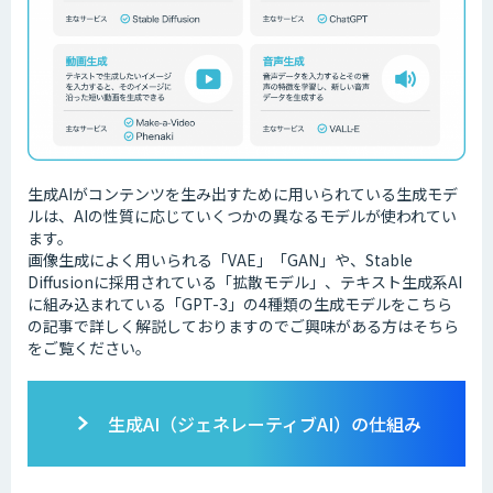
生成AIがコンテンツを生み出すために用いられている生成モデ
ルは、AIの性質に応じていくつかの異なるモデルが使われてい
ます。
画像生成によく用いられる「VAE」「GAN」や、Stable
Diffusionに採用されている「拡散モデル」、テキスト生成系AI
に組み込まれている「GPT-3」の4種類の生成モデルをこちら
の記事で詳しく解説しておりますのでご興味がある方はそちら
をご覧ください。
生成AI（ジェネレーティブAI）の仕組み