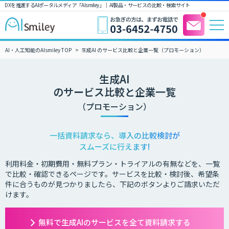
DXを推進するAIポータルメディア「AIsmiley」｜ AI製品・サービスの比較・検索サイト
AI・人工知能のAIsmiley TOP
生成AI のサービス比較と企業一覧（プロモーション）
生成AI
のサービス比較と企業一覧
（プロモーション）
一括資料請求なら、導入の比較検討が
スムーズに行えます!
利用料金・初期費用・無料プラン・トライアルの有無などを、一覧
で比較・確認できるページです。サービスを比較・検討後、希望条
件に合うものが見つかりましたら、下記のボタンよりご請求いただ
けます。
無料で生成AIのサービスを全て資料請求する