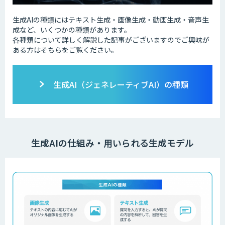
生成AIの種類にはテキスト生成・画像生成・動画生成・音声生
成など、いくつかの種類があります。
各種類について詳しく解説した記事がございますのでご興味が
ある方はそちらをご覧ください。
生成AI（ジェネレーティブAI）の種類
生成AIの仕組み・用いられる生成モデル