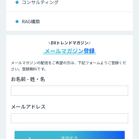
コンサルティング
RAG構築
DXトレンドマガジン
メールマガジン登録
メールマガジンの配信をご希望の方は、下記フォームよりご登録くだ
さい。登録無料です。
お名前 - 姓・名
メールアドレス