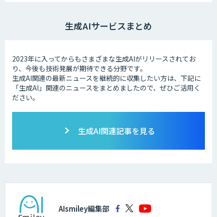
生成AIサービスまとめ
2023年に入ってからもさまざまな生成AIがリリースされてお
り、今後も技術発展が期待できる分野です。
生成AI関連の最新ニュースを継続的に収集したい方は、下記に
「生成AI」関連のニュースをまとめましたので、ぜひご活用く
ださい。
生成AI関連記事を見る
AIsmiley編集部