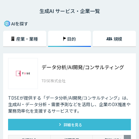
生成AI サービス・企業一覧
AIを探す
産業・業種
目的
規模
データ分析/AI開発/コンサルティング
TDSE株式会社
TDSEが提供する「データ分析/AI開発/コンサルティング」は、
生成AI・データ分析・需要予測などを活用し、企業のDX推進や
業務効率化を支援するサービスです。
詳細を見る