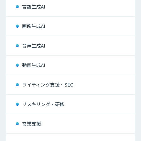
言語生成AI
画像生成AI
音声生成AI
動画生成AI
ライティング支援・SEO
リスキリング・研修
営業支援