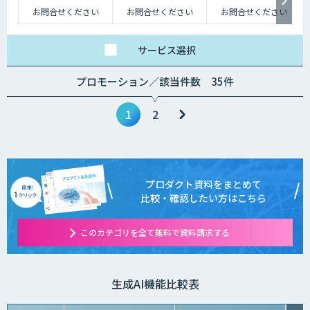
お問合せください
お問合せください
お問合せください
サービス
選択
プロモーション／該当件数 35件
1
2
プロダクト資料をまとめて
比較・確認したい方はこちら
このカテゴリを全て無料で資料請求する
生成AI機能比較表