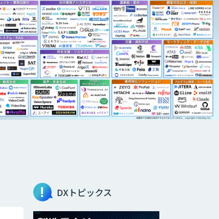
DXトピックス