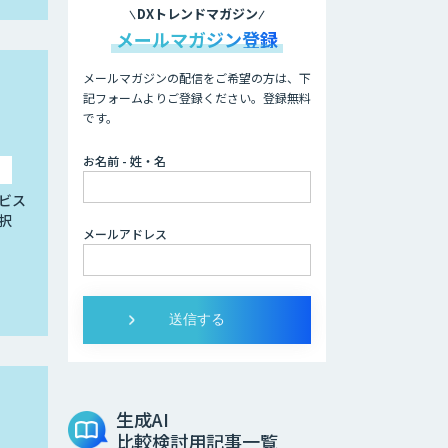
DXトレンドマガジン
メールマガジン登録
メールマガジンの配信をご希望の方は、下
記フォームよりご登録ください。登録無料
です。
お名前 - 姓・名
ビス
択
メールアドレス
生成AI
比較検討用記事一覧