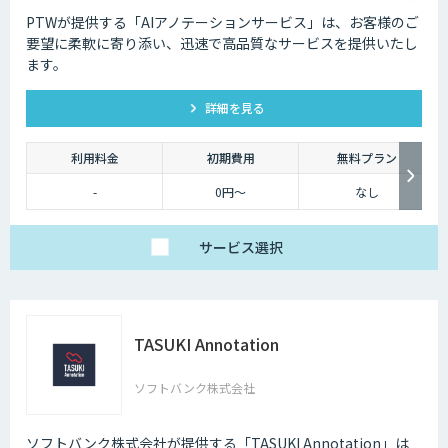
PTWが提供する「AIアノテーションサービス」は、お客様のご
要望に柔軟に寄り添い、迅速で高品質なサービスを提供いたし
ます。
詳細を見る
利用料金
初期費用
無料プラン
-
0円～
なし
サービス
選択
TASUKI Annotation
ソフトバンク株式会社
ソフトバンク株式会社が提供する「TASUKI Annotation」は