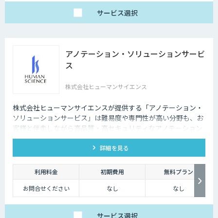
サービス
選択
アノテーション・ソリューションサービ
ス
株式会社ヒューマンサイエンス
株式会社ヒューマンサイエンスが提供する「アノテーション・
ソリューションサービス」は難易度や専門性が高い分野も、お
客様と伴走しながら高品質・高セキュリティなアノテーション
と様々な課題解決を実現します。
詳細を見る
利用料金
初期費用
無料プラン
お問合せください
なし
なし
サービス
選択