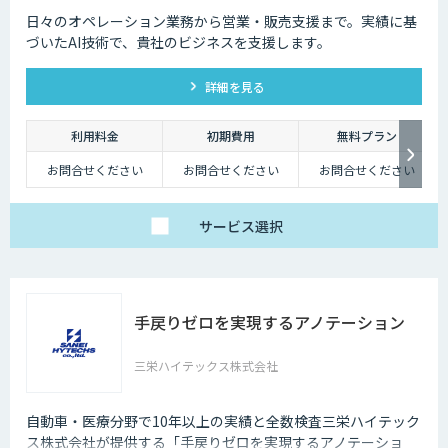
日々のオペレーション業務から営業・販売支援まで。実績に基
づいたAI技術で、貴社のビジネスを支援します。
詳細を見る
利用料金
初期費用
無料プラン
お問合せください
お問合せください
お問合せください
サービス
選択
手戻りゼロを実現するアノテーション
三栄ハイテックス株式会社
自動車・医療分野で10年以上の実績と全数検査三栄ハイテック
ス株式会社が提供する「手戻りゼロを実現するアノテーショ