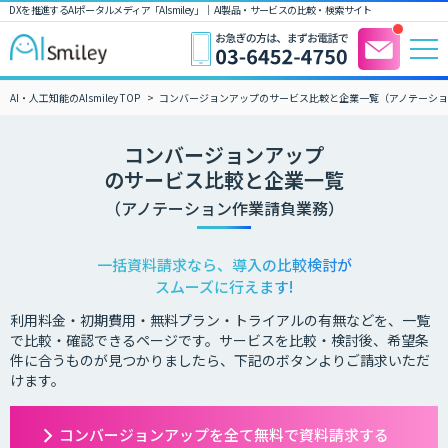
DXを推進するAIポータルメディア「AIsmiley」｜ AI製品・サービスの比較・検索サイト
AI・人工知能のAIsmiley TOP
コンバージョンアップのサービス比較と企業一覧（アノテーシ
コンバージョンアップ
のサービス比較と企業一覧
（アノテーション作業請負業務）
一括資料請求なら、導入の比較検討が
スムーズに行えます!
利用料金・初期費用・無料プラン・トライアルの有無などを、一覧
で比較・確認できるページです。サービスを比較・検討後、希望条
件に合うものが見つかりましたら、下記のボタンよりご請求いただ
けます。
コンバージョンアップを全て無料で資料請求する