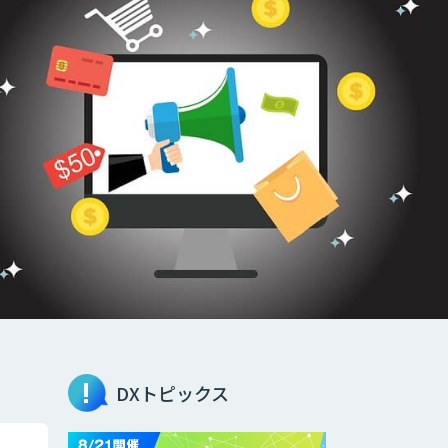
DXトピックス