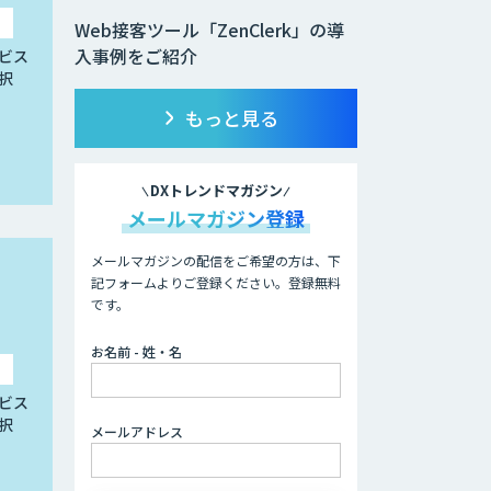
Web接客ツール「ZenClerk」の導
入事例をご紹介
ビス
択
もっと見る
DXトレンドマガジン
メールマガジン登録
メールマガジンの配信をご希望の方は、下
記フォームよりご登録ください。登録無料
です。
お名前 - 姓・名
ビス
択
メールアドレス