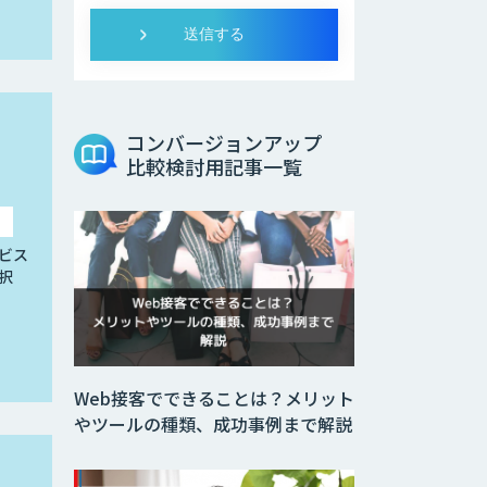
コンバージョンアップ
比較検討用記事一覧
ビス
択
Web接客でできることは？メリット
やツールの種類、成功事例まで解説