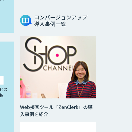
コンバージョンアップ
導入事例一覧
ビス
択
Web接客ツール「ZenClerk」の導
入事例を紹介