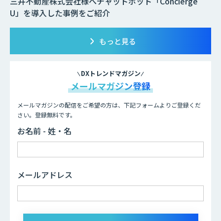
三井不動産株式会社様へチャットボット「Concierge
U」を導入した事例をご紹介
もっと見る
DXトレンドマガジン
メールマガジン登録
メールマガジンの配信をご希望の方は、下記フォームよりご登録くだ
さい。登録無料です。
お名前 - 姓・名
メールアドレス