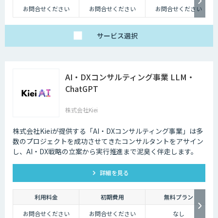
お問合せください
お問合せください
お問合せください
サービス
選択
AI・DXコンサルティング事業 LLM・
ChatGPT
株式会社Kiei
株式会社Kieiが提供する「AI・DXコンサルティング事業」は多
数のプロジェクトを成功させてきたコンサルタントをアサイン
し、AI・DX戦略の立案から実行推進まで泥臭く伴走します。
詳細を見る
利用料金
初期費用
無料プラン
お問合せください
お問合せください
なし