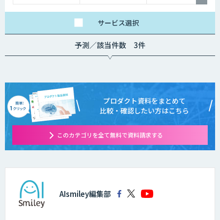
サービス
選択
予測／該当件数 3件
プロダクト資料をまとめて
比較・確認したい方はこちら
このカテゴリを全て無料で資料請求する
AIsmiley編集部