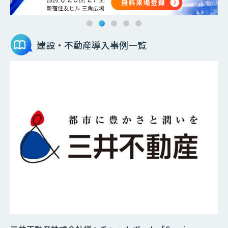
建設・不動産
導入事例一覧