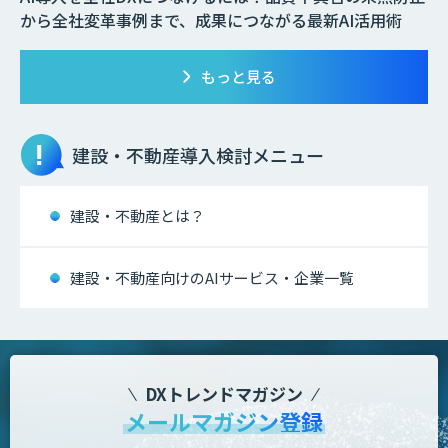
から全社変革事例まで、成果につながる最新AI活用術
もっと見る
建設・不動産
導入検討メニュー
建設・不動産とは？
建設・不動産向けのAIサービス・企業一覧
DXトレンドマガジン
メールマガジン登録