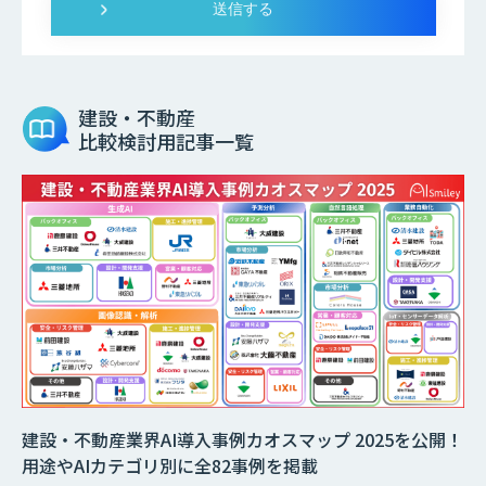
建設・不動産
比較検討用記事一覧
建設・不動産業界AI導入事例カオスマップ 2025を公開！
用途やAIカテゴリ別に全82事例を掲載