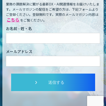
業務の課題解決に繋がる最新DX・AI関連情報をお届けいたしま
す。
メールマガジンの配信をご希望の方は、下記フォームより
ご登録ください。登録無料です。
実際のメールマガジン内容は
こちら
をご覧ください。
お名前 - 姓・名
メールアドレス
送信する