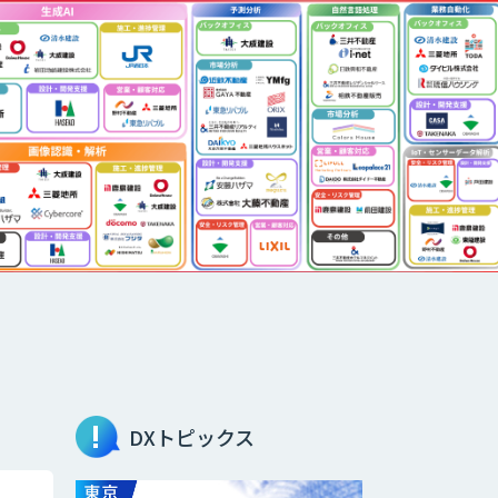
DXトピックス