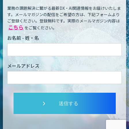
業務の課題解決に繋がる最新DX・AI関連情報をお届けいたしま
す。
メールマガジンの配信をご希望の方は、下記フォームより
ご登録ください。登録無料です。
実際のメールマガジン内容は
こちら
をご覧ください。
お名前 - 姓・名
メールアドレス
送信する