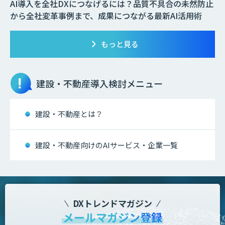
AI導入を全社DXにつなげるには？品質不具合の未然防止
から全社変革事例まで、成果につながる最新AI活用術
もっと見る
建設・不動産
導入検討メニュー
建設・不動産とは？
建設・不動産向けのAIサービス・企業一覧
DXトレンドマガジン
メールマガジン登録