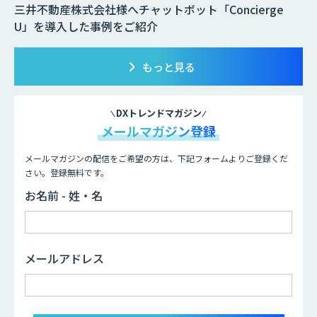
三井不動産株式会社様へチャットボット「Concierge
U」を導入した事例をご紹介
もっと見る
DXトレンドマガジン
メールマガジン登録
メールマガジンの配信をご希望の方は、下記フォームよりご登録くだ
さい。登録無料です。
お名前 - 姓・名
メールアドレス