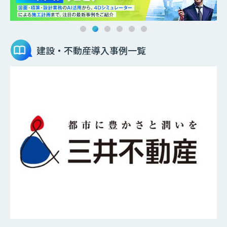
建設・不動産
導入事例一覧