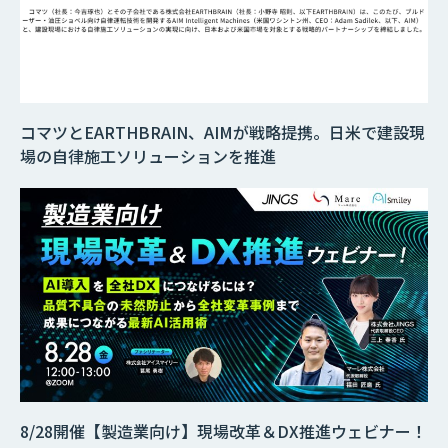
コマツとEARTHBRAIN、AIMが戦略提携。日米で建設現
場の自律施工ソリューションを推進
8/28開催【製造業向け】現場改革＆DX推進ウェビナー！