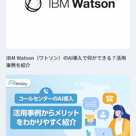
IBM Watson（ワトソン）のAI導入で何ができる？活用
事例を紹介