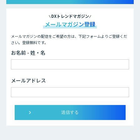
DXトレンドマガジン
メールマガジン登録
メールマガジンの配信をご希望の方は、下記フォームよりご登録くだ
さい。登録無料です。
お名前 - 姓・名
メールアドレス