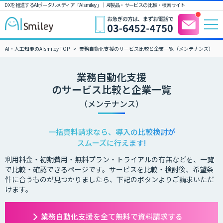
DXを推進するAIポータルメディア「AIsmiley」｜ AI製品・サービスの比較・検索サイト
AI・人工知能のAIsmiley TOP
業務自動化支援のサービス比較と企業一覧（メンテナンス）
業務自動化支援
のサービス比較と企業一覧
（メンテナンス）
一括資料請求なら、導入の比較検討が
スムーズに行えます!
利用料金・初期費用・無料プラン・トライアルの有無などを、一覧
で比較・確認できるページです。サービスを比較・検討後、希望条
件に合うものが見つかりましたら、下記のボタンよりご請求いただ
けます。
業務自動化支援を全て無料で資料請求する