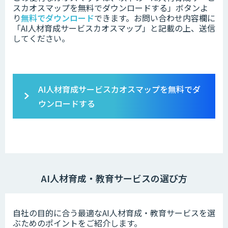
スカオスマップを無料でダウンロードする」ボタンよ
り
無料でダウンロード
できます。お問い合わせ内容欄に
「AI人材育成サービスカオスマップ」と記載の上、送信
してください。
AI人材育成サービスカオスマップを無料でダ
ウンロードする
AI人材育成・教育サービスの選び方
自社の目的に合う最適なAI人材育成・教育サービスを選
ぶためのポイントをご紹介します。