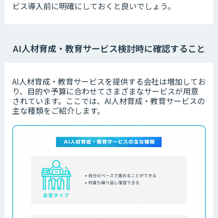
ビス導入前に明確にしておくと良いでしょう。
AI人材育成・教育サービス検討時に確認すること
AI人材育成・教育サービスを提供する会社は増加してお
り、目的や予算に合わせてさまざまなサービスが用意
されています。
ここでは、AI人材育成・教育サービスの
主な種類をご紹介します。