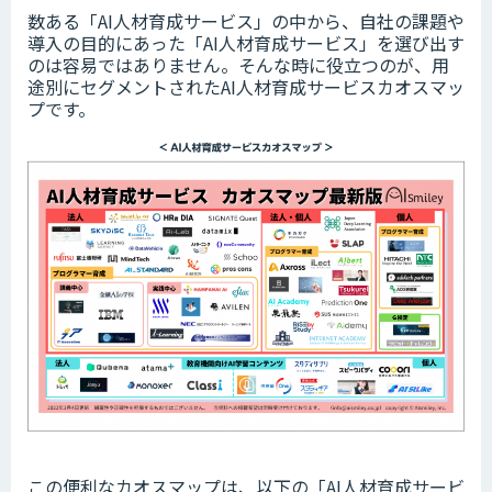
数ある「AI人材育成サービス」の中から、自社の課題や
導入の目的にあった「AI人材育成サービス」を選び出す
のは容易ではありません。そんな時に役立つのが、用
途別にセグメントされたAI人材育成サービスカオスマッ
プです。
この便利なカオスマップは、以下の「
AI人材育成サービ