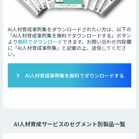
AI人材育成事例集をダウンロードされたい方は、以下の
「
AI人材育成事例集
を無料でダウンロードする」ボタン
より
無料でダウンロード
できます。
お問い合わせ内容欄
に「AI人材育成事例集」と記載の上、送信してくださ
い。
AI人材育成事例集を無料でダウンロードする
AI人材育成サービスのセグメント別製品一覧