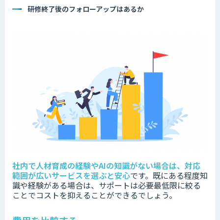
研修終了後のフォローアップはあるか
社内で人材育成の経験やAIの知識がない場合は、対応
範囲が広いサービスを選ぶと安心
です。既にある程度知
識や経験がある場合は、サポートは必要最低限に絞る
ことでコストを抑えることができるでしょう。