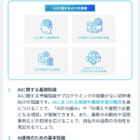
AIに関する基礎知識
AIに関する予備知識やプログラミングの経験がない初学者
向けの知識です。
AIにまつわる用語や機械学習の概念
を身
につけることで、「AIの仕組み」や「AI導入や運用で必要
となる項目」が理解できます。また、最新のAI動向や活用
事例などの知見を広げることで、自社のAI活用の方向性を
見出せるでしょう。
AI運用のための基本知識