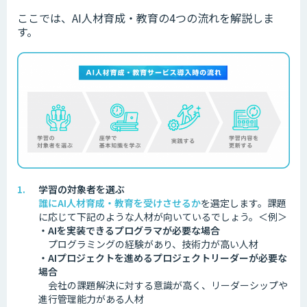
ここでは、AI人材育成・教育の4つの流れを解説しま
す。
学習の対象者を選ぶ
誰にAI人材育成・教育を受けさせるか
を選定します。
課題
に応じて下記のような人材が向いているでしょう。
＜例＞
・AIを実装できるプログラマが必要な場合
プログラミングの経験があり、技術力が高い人材
・AIプロジェクトを進めるプロジェクトリーダーが必要な
場合
会社の課題解決に対する意識が高く、リーダーシップや
進行管理能力がある人材