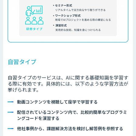
自習タイプ
自習タイプのサービスは、AIに関する基礎知識を学習す
る際に有効です。具体的には、以下のような学習方法が
挙げられます。
動画コンテンツを視聴して座学で学習する
配信されているコンテンツ内で、比較的簡単なプログラミ
ングコードを演習する
他社事例から、課題解決方法を検討し解答例を参照する