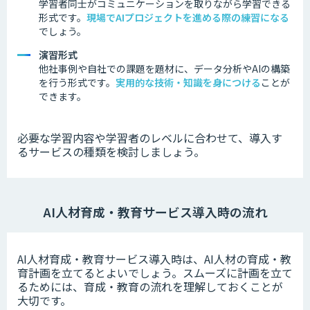
学習者同士がコミュニケーションを取りながら学習できる
形式です。
現場でAIプロジェクトを進める際の練習になる
でしょう。
演習形式
他社事例
や自社での課題を題材に、データ分析やAIの構築
を行う形式です。
実用的な技術・知識を身につける
ことが
できます。
必要な学習内容や学習者のレベルに合わせて、導入す
るサービスの種類を検討しましょう。
AI人材育成・教育サービス導入時の流れ
AI人材育成・教育サービス導入時は、AI人材の育成・教
育計画を立てるとよいでしょう。スムーズに計画を立て
るためには、育成・教育の流れを理解しておくことが
大切です。