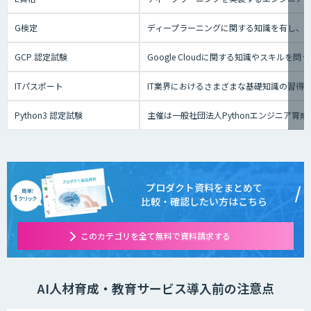
G検定
ディープラーニングに関する知識を有し、
GCP 認定試験
Google Cloudに関する知識やスキ
ITパスポート
IT業界におけるさまざまな基礎知識の習得
Python3 認定試験
主催は一般社団法人Pythonエンジニア
プロダクト資料をまとめて
比較・確認したい方はこちら
このカテゴリを全て無料で資料請求する
AI人材育成・教育サービス導入前の注意点