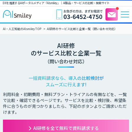
DXを推進するAIポータルメディア「AIsmiley」｜ AI製品・サービスの比較・検索サイト
AI・人工知能のAIsmiley TOP
AI研修のサービス比較と企業一覧（問い合わせ対応）
AI研修
のサービス比較と企業一覧
（問い合わせ対応）
一括資料請求なら、導入の比較検討が
スムーズに行えます!
利用料金・初期費用・無料プラン・トライアルの有無などを、一覧
で比較・確認できるページです。サービスを比較・検討後、希望条
件に合うものが見つかりましたら、下記のボタンよりご請求いただ
けます。
AI研修を全て無料で資料請求する