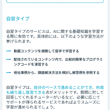
自習タイプ
自習タイプのサービスは、AIに関する基礎知識を学習す
る際に有効です。具体的には、以下のような学習方法が
挙げられます。
動画コンテンツを視聴して座学で学習する
配信されているコンテンツ内で、比較的簡単なプログラミ
ングコードを演習する
他社事例から、課題解決方法を検討し解答例を参照する
自習タイプは、
自分のペースで進めることができ、何度
も繰り返し復習できる
点がメリットです。質問に対して
回答してくれるチューターがいるなど、必要に応じて
サポートが得られるサービスであればよりスムーズに
学習が進められるでしょう。