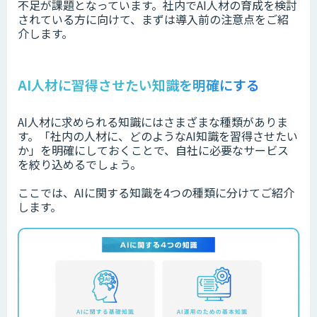
不足が課題となっています。社内でAI人材の育成を検討
されている方に向けて、まずは導入前の注意点をご紹
介します。
AI人材に習得させたい知識を明確にする
AI人材に求められる知識にはさまざまな種類がありま
す。「社内の人材に、どのようなAI知識を習得させたい
か」を明確にしておくことで、自社に必要なサービス
を絞り込めるでしょう。
ここでは、AIに関する知識を4つの種類に分けてご紹介
します。