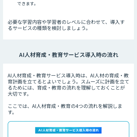
できます。
必要な学習内容や学習者のレベルに合わせて、導入す
るサービスの種類を検討しましょう。
AI人材育成・教育サービス導入時の流れ
AI人材育成・教育サービス導入時は、AI人材の育成・教
育計画を立てるとよいでしょう。スムーズに計画を立て
るためには、育成・教育の流れを理解しておくことが
大切です。
ここでは、AI人材育成・教育の4つの流れを解説しま
す。