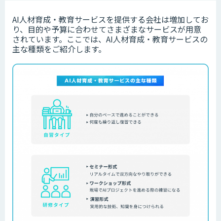
AI人材育成・教育サービスを提供する会社は増加してお
り、目的や予算に合わせてさまざまなサービスが用意
されています。
ここでは、AI人材育成・教育サービスの
主な種類をご紹介します。