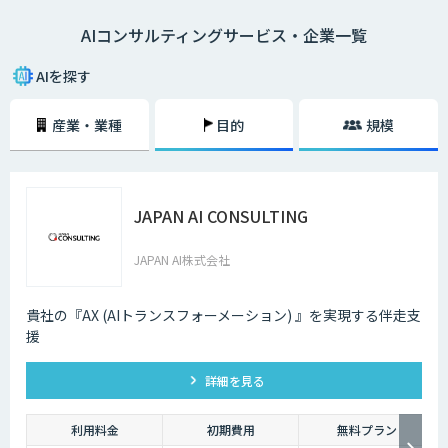
AIコンサルティングサービス・企業一覧
AIを探す
産業・業種
目的
規模
JAPAN AI CONSULTING
JAPAN AI株式会社
貴社の『AX (AIトランスフォーメーション) 』を実現する伴走支
援
詳細を見る
利用料金
初期費用
無料プラン