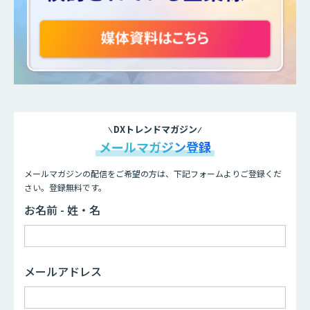
DXトレンドマガジン
メールマガジン登録
メールマガジンの配信をご希望の方は、下記フォームよりご登録くだ
さい。登録無料です。
お名前 - 姓・名
メールアドレス