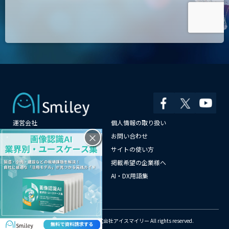
運営会社
個人情報の取り扱い
×
よくある質問
お問い合わせ
メールマガジン登録
サイトの使い方
情報提供はこちらから
掲載希望の企業様へ
AI企業一覧
AI・DX用語集
サイトマップ
© Copyright 2018-2026 株式会社アイスマイリー All rights reserved.