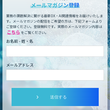
メールマガジン登録
業務の課題解決に繋がる最新DX・AI関連情報をお届けいたしま
す。
メールマガジンの配信をご希望の方は、下記フォームより
ご登録ください。登録無料です。
実際のメールマガジン内容は
こちら
をご覧ください。
お名前 - 姓・名
メールアドレス
送信する