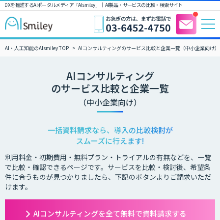
DXを推進するAIポータルメディア「AIsmiley」｜ AI製品・サービスの比較・検索サイト
AI・人工知能のAIsmiley TOP
AIコンサルティングのサービス比較と企業一覧（中小企業向け）
AIコンサルティング
のサービス比較と企業一覧
（中小企業向け）
一括資料請求なら、導入の比較検討が
スムーズに行えます!
利用料金・初期費用・無料プラン・トライアルの有無などを、一覧
で比較・確認できるページです。サービスを比較・検討後、希望条
件に合うものが見つかりましたら、下記のボタンよりご請求いただ
けます。
AIコンサルティングを全て無料で資料請求する