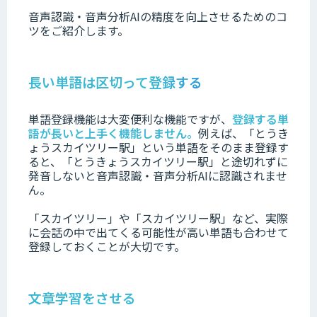
音声認識・音声分析AIの精度を向上させるためのコ
ツをご紹介します。
長い単語は区切って登録する
単語登録機能は大変便利な機能ですが、
登録する単
語が長いと上手く機能しません。
例えば、「とうき
ょうスカイツリー駅」という単語をそのまま登録す
ると、「とうきょうスカイツリー駅」と途切れずに
発音しないと音声認識・音声分析AIに認識されませ
ん。
「スカイツリー」や「スカイツリー駅」など、実際
に会話の中で出てくる可能性が高い単語も合わせて
登録しておくことが大切です。
文章学習をさせる