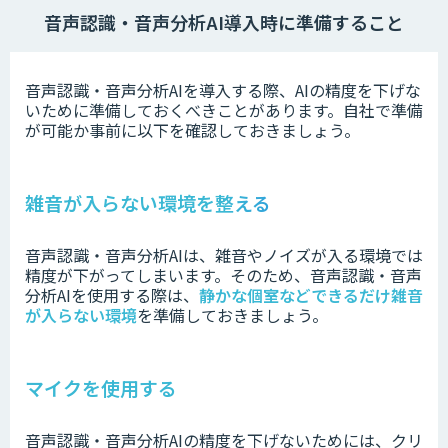
音声認識・音声分析AI導入時
に準備すること
音声認識・音声分析AIを導入する際、AIの精度を下げな
いために準備しておくべきことがあります。
自社で準備
が可能か事前に以下を確認しておきましょう。
雑音が入らない環境を整える
音声認識・音声分析AIは、雑音やノイズが入る環境では
精度が下がってしまいます。
そのため、音声認識・音声
分析AIを使用する際は、
静かな個室などできるだけ雑音
が入らない環境
を準備しておきましょう。
マイクを使用する
音声認識・音声分析AIの精度を下げないためには、クリ