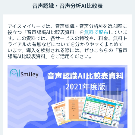
音声認識・音声分析AI比較表
アイスマイリーでは、音声認識・音声分析AIを選ぶ際に
役立つ「音声認識AI比較表資料」を
無料で配布
していま
す。この資料では、各サービスの特徴や、料金、無料ト
ライアルの有無などについてを分かりやすくまとめて
います。
導入を検討される際には、ぜひこちらの「音声
認識AI比較表資料」をご活用ください。