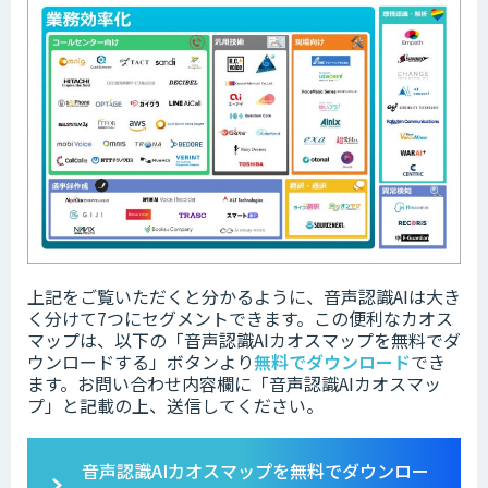
上記をご覧いただくと分かるように、音声認識AIは大き
く分けて7つにセグメントできます。この便利なカオス
マップは、以下の「
音声認識AIカオスマップを無料でダ
ウンロードする」ボタンより
無料でダウンロード
でき
ます。
お問い合わせ内容欄に「音声認識AIカオスマッ
プ」と記載の上、送信してください。
音声認識AIカオスマップを無料でダウンロー