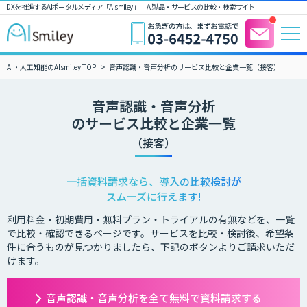
DXを推進するAIポータルメディア「AIsmiley」｜ AI製品・サービスの比較・検索サイト
AI・人工知能のAIsmiley TOP
音声認識・音声分析のサービス比較と企業一覧（接客）
音声認識・音声分析
のサービス比較と企業一覧
（接客）
一括資料請求なら、導入の比較検討が
スムーズに行えます!
利用料金・初期費用・無料プラン・トライアルの有無などを、一覧
で比較・確認できるページです。サービスを比較・検討後、希望条
件に合うものが見つかりましたら、下記のボタンよりご請求いただ
けます。
音声認識・音声分析を全て無料で資料請求する