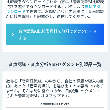
比較表をダウンロードされたい方は「音声認識AI比較表
資料を無料でダウンロードする」ボタンより
無料でダ
ウンロード
できます。お問い合わせ内容欄に「音声認識
AI比較表資料」と記載の上、送信してください。
音声認識AI比較表資料を無料でダウンロード
する
音声認識・音声分析AIのセグメント別製品一覧
数ある「音声認識AI」の中から、自社の課題や導入の目
的にあった「音声認識AI」を選び出すのは容易ではあり
ません。そんな時に役立つのが、目的別にセグメント
された音声認識AIカオスマップです。