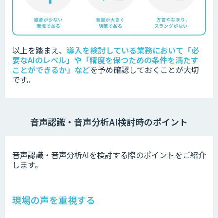
以上を踏まえ、
導入を検討している業務において「必
要なAIのレベル」や「精度を保つための条件を満たす
ことができるか」など
を
予め確認しておくことが大切
です。
音声認識・音声分析AI検討時のポイント
音声認識・音声分析AIを検討する際のポイントをご紹介
します。
現場の声を重視する