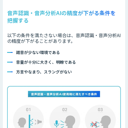
音声認識・音声分析AIの精度が下がる条件を
把握する
以下の条件を満たさない場合は、音声認識・音声分析AI
の精度が下がることがあります。
雑音が少ない環境である
音量が十分に大きく、明瞭である
方言やなまり、スラングがない