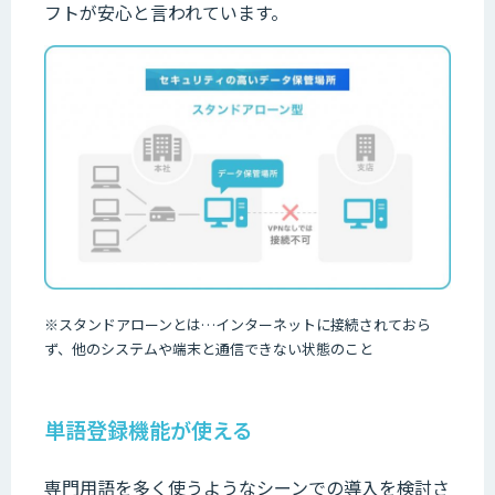
フトが安心と言われています。
※
スタンドアローンとは
…
インターネットに接続されておら
ず、他のシステムや端末と通信できない状態のこと
単語登録機能が使える
専門用語を多く使うようなシーンでの導入を検討さ