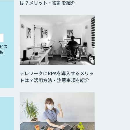
は？メリット・役割を紹介
ビス
択
テレワークにRPAを導入するメリッ
トは？活用方法・注意事項を紹介