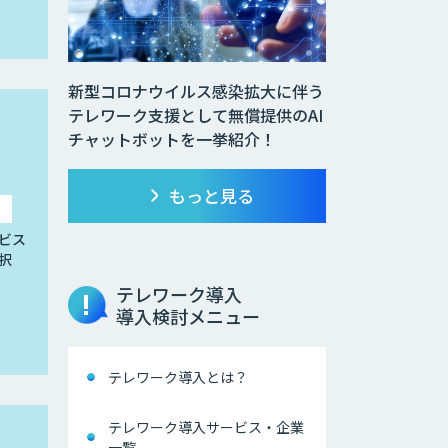
新型コロナウイルス感染拡大に伴う
テレワーク支援として無償提供のAI
チャットボットを一挙紹介！
もっと見る
ビス
択
テレワーク導入
導入検討メニュー
テレワーク導入とは？
テレワーク導入サービス・企業
一覧