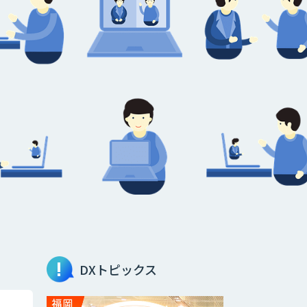
DXトピックス