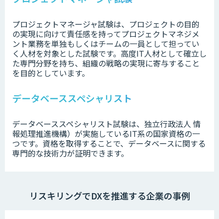
プロジェクトマネージャ試験は、プロジェクトの目的
の実現に向けて責任感を持ってプロジェクトマネジメ
ント業務を単独もしくはチームの一員として担ってい
く人材を対象とした試験です。高度IT人材として確立し
た専門分野を持ち、組織の戦略の実現に寄与すること
を目的としています。
データベーススペシャリスト
データベーススペシャリスト試験は、独立行政法人 情
報処理推進機構）が実施しているIT系の国家資格の一
つです。資格を取得することで、データベースに関する
専門的な技術力が証明できます。
リスキリングでDXを推進する企業の事例