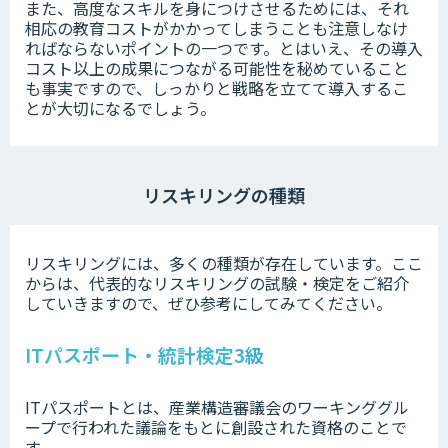
また、高度なスキルを身につけさせるためには、それ
相応の教育コストがかかってしまうことも注意しなけ
ればならないポイントの一つです。とはいえ、その導入
コスト以上の成果につながる可能性を秘めていること
も事実ですので、しっかりと戦略を立てて導入するこ
とが大切になるでしょう。
リスキリングの種類
リスキリングには、多くの種類が存在しています。ここ
からは、代表的なリスキリングの試験・検定をご紹介
していきますので、ぜひ参考にしてみてください。
ITパスポート・統計検定3級
ITパスポートとは、産業構造審議会のワーキンググル
ープで行われた議論をもとに創設された資格のことで
す。