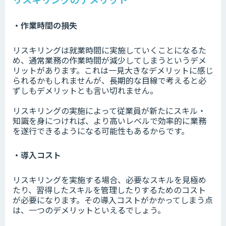
・作業時間の損失
リスキリングは就業時間に実施していくことになるた
め、通常業務の作業時間が減少してしまうというデメ
リットがあります。これは一見大きなデメリットに感じ
られるかもしれませんが、長期的な目線で考えると必
ずしもデメリットとも言い切れません。
リスキリングの実施によって従業員が新たにスキル・
知識を身につければ、より高いレベルで効率的に業務
を遂行できるようになる可能性もあるからです。
・導入コスト
リスキリングを実施する場合、必要なスキルを見極め
たり、習得したスキルを管理したりするためのコスト
が必要になります。その導入コストがかかってしまう点
は、一つのデメリットといえるでしょう。