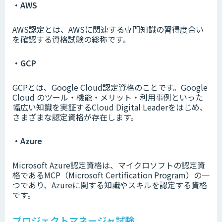
・AWS
AWS認定とは、AWSに関連する専門知識の習得度合い
を確認する資格試験の総称です。
・GCP
GCPとは、Google Cloud認定資格のことです。Google
Cloud のツール・機能・メリット・利用事例といった
幅広い知識を実証するCloud Digital Leaderをはじめ、
さまざまな認定資格が存在します。
・Azure
Microsoft Azure認定資格は、マイクロソフトの認定資
格であるMCP（Microsoft Certification Program）の一
つであり、Azureに関する知識やスキルを認定する資格
です。
プロジェクトマネージャ試験