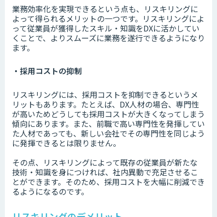
業務効率化を実現できるという点も、リスキリングに
よって得られるメリットの一つです。リスキリングによ
って従業員が獲得したスキル・知識をDXに活かしてい
くことで、よりスムーズに業務を遂行できるようになり
ます。
・採用コストの抑制
リスキリングには、採用コストを抑制できるというメ
リットもあります。たとえば、DX人材の場合、専門性
が高いためどうしても採用コストが大きくなってしまう
傾向にあります。また、前職で高い専門性を発揮してい
た人材であっても、新しい会社でその専門性を同じよう
に発揮できるとは限りません。
その点、リスキリングによって既存の従業員が新たな
技術・知識を身につければ、社内異動で充足させるこ
とができます。そのため、採用コストを大幅に削減でき
るようになるのです。
リスキリングのデメリット