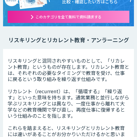
比較・確認したい方はこちら
このカテゴリを全て無料で資料請求する
リスキリングとリカレント教育・アンラーニング
リスキリングと混同されやすいものとして、「リカレ
ント教育」というものが存在します。リカレント教育と
は、それぞれの必要なタイミングで教育を受け、仕事
に戻るという取り組みを繰り返す仕組みです。
リカレント（recurrent）は、「循環する」「繰り返
す」といった意味を持ちます。通常業務と並行しながら
学ぶリスキリングとは異なり、一度仕事から離れて大
学などの教育機関で学び直し、再度仕事に復帰すると
いう仕組みのことを指します。
これらを踏まえると、リスキリングとリカレント教育
には違いがあることがお分かりいただけるかと思いま