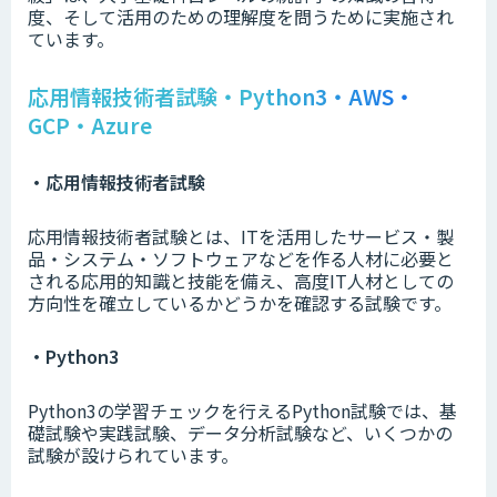
度、そして活用のための理解度を問うために実施され
ています。
応用情報技術者試験・Python3・AWS・
GCP・Azure
・応用情報技術者試験
応用情報技術者試験とは、ITを活用したサービス・製
品・システム・ソフトウェアなどを作る人材に必要と
される応用的知識と技能を備え、高度IT人材としての
方向性を確立しているかどうかを確認する試験です。
・Python3
Python3の学習チェックを行えるPython試験では、基
礎試験や実践試験、データ分析試験など、いくつかの
試験が設けられています。