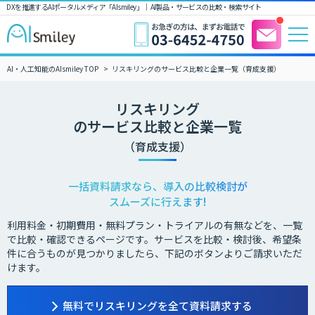
DXを推進するAIポータルメディア「AIsmiley」｜ AI製品・サービスの比較・検索サイト
AI・人工知能のAIsmiley TOP
リスキリングのサービス比較と企業一覧（育成支援）
リスキリング
のサービス比較と企業一覧
（育成支援）
一括資料請求なら、導入の比較検討が
スムーズに行えます!
利用料金・初期費用・無料プラン・トライアルの有無などを、一覧
で比較・確認できるページです。サービスを比較・検討後、希望条
件に合うものが見つかりましたら、下記のボタンよりご請求いただ
けます。
無料でリスキリングを全て資料請求する