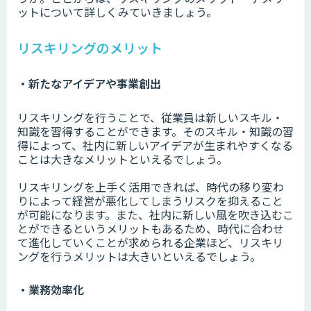
ットについて詳しくみていきましょう。
リスキリングのメリット
・新たなアイデアや事業創出
リスキリングを行うことで、従業員は新しいスキル・
知識を習得することができます。そのスキル・知識の習
得によって、社内に新しいアイデアが生まれやすくなる
ことは大きなメリットといえるでしょう。
リスキリングを上手く活用できれば、時代の移り変わ
りによって経営が悪化してしまうリスクを抑えること
が可能になります。また、社内に新しい風を吹き込むこ
とができるというメリットもあるため、時代に合わせ
て進化していくことが求められる企業ほど、リスキリ
ングを行うメリットは大きいといえるでしょう。
・業務効率化