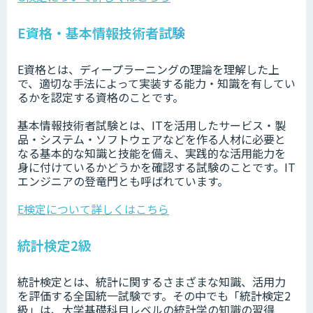
E資格・基本情報技術者試験
E資格とは、ディープラーニングの理論を理解した上
で、適切な手法によって実装する能力・知識を有してい
るかを認定する資格のことです。
基本情報技術者試験とは、ITを活用したサービス・製
品・システム・ソフトウェアなどを作る人材に必要と
なる基本的な知識と技能を備え、実践的な活用能力を
身に付けているかどうかを確認する試験のことです。IT
エンジニアの登竜門とも呼ばれています。
E検定について詳しくはこちら
統計検定2級
統計検定とは、統計に関するさまざまな知識、活用力
を評価する全国統一試験です。その中でも「統計検定2
級」は、大学基礎科目レベルの統計学の知識の習得