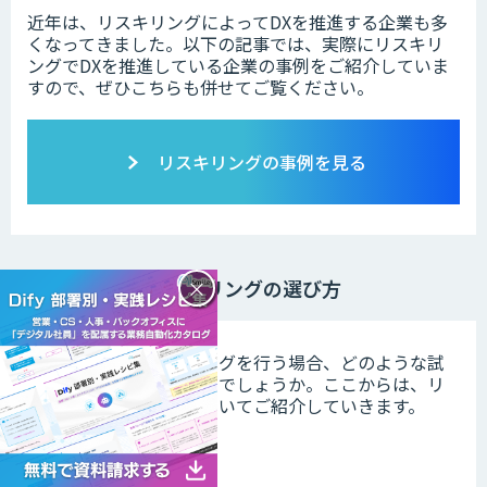
近年は、リスキリングによってDXを推進する企業も多
くなってきました。以下の記事では、実際にリスキリ
ングでDXを推進している企業の事例をご紹介していま
すので、ぜひこちらも併せてご覧ください。
リスキリングの事例を見る
×
リスキリングの選び方
では、実際にリスキリングを行う場合、どのような試
験・検定を選べば良いのでしょうか。ここからは、リ
スキリングの選び方についてご紹介していきます。
目的の明確化