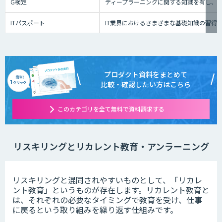
G検定
ディープラーニングに関する知識を有し、
ITパスポート
IT業界におけるさまざまな基礎知識の習得
プロダクト資料をまとめて
比較・確認したい方はこちら
このカテゴリを全て無料で資料請求する
リスキリングとリカレント教育・アンラーニング
リスキリングと混同されやすいものとして、「リカレ
ント教育」というものが存在します。リカレント教育と
は、それぞれの必要なタイミングで教育を受け、仕事
に戻るという取り組みを繰り返す仕組みです。