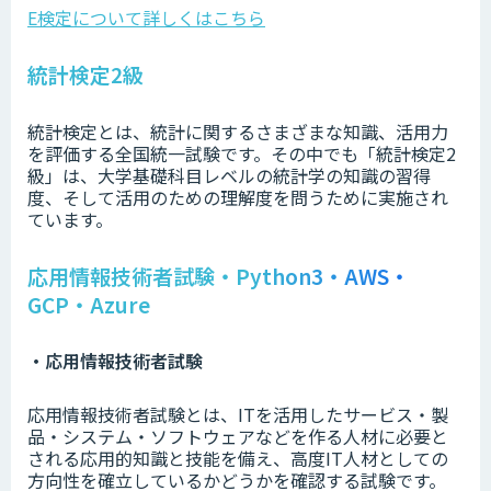
E検定について詳しくはこちら
統計検定2級
統計検定とは、統計に関するさまざまな知識、活用力
を評価する全国統一試験です。その中でも「統計検定2
級」は、大学基礎科目レベルの統計学の知識の習得
度、そして活用のための理解度を問うために実施され
ています。
応用情報技術者試験・Python3・AWS・
GCP・Azure
・応用情報技術者試験
応用情報技術者試験とは、ITを活用したサービス・製
品・システム・ソフトウェアなどを作る人材に必要と
される応用的知識と技能を備え、高度IT人材としての
方向性を確立しているかどうかを確認する試験です。