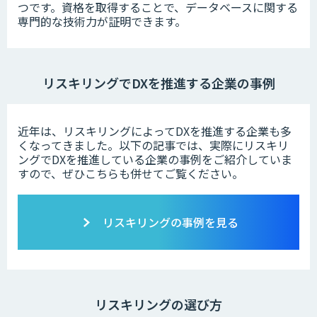
つです。資格を取得することで、データベースに関する
専門的な技術力が証明できます。
リスキリングでDXを推進する企業の事例
近年は、リスキリングによってDXを推進する企業も多
くなってきました。以下の記事では、実際にリスキリ
ングでDXを推進している企業の事例をご紹介していま
すので、ぜひこちらも併せてご覧ください。
リスキリングの事例を見る
リスキリングの選び方