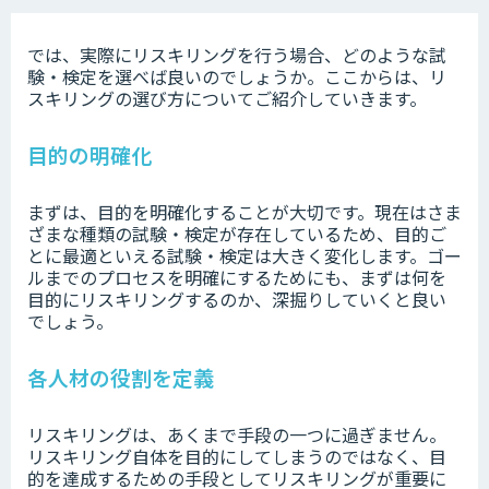
では、実際にリスキリングを行う場合、どのような試
験・検定を選べば良いのでしょうか。ここからは、リ
スキリングの選び方についてご紹介していきます。
目的の明確化
まずは、目的を明確化することが大切です。現在はさま
ざまな種類の試験・検定が存在しているため、目的ご
とに最適といえる試験・検定は大きく変化します。ゴー
ルまでのプロセスを明確にするためにも、まずは何を
目的にリスキリングするのか、深掘りしていくと良い
でしょう。
各人材の役割を定義
リスキリングは、あくまで手段の一つに過ぎません。
リスキリング自体を目的にしてしまうのではなく、目
的を達成するための手段としてリスキリングが重要に