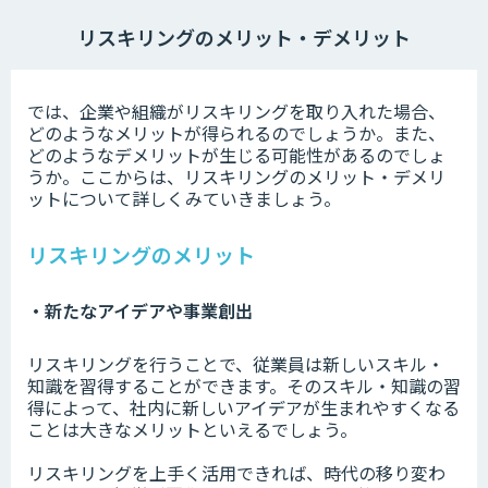
リスキリングのメリット・デメリット
では、企業や組織がリスキリングを取り入れた場合、
どのようなメリットが得られるのでしょうか。また、
どのようなデメリットが生じる可能性があるのでしょ
うか。ここからは、リスキリングのメリット・デメリ
ットについて詳しくみていきましょう。
リスキリングのメリット
・新たなアイデアや事業創出
リスキリングを行うことで、従業員は新しいスキル・
知識を習得することができます。そのスキル・知識の習
得によって、社内に新しいアイデアが生まれやすくなる
ことは大きなメリットといえるでしょう。
リスキリングを上手く活用できれば、時代の移り変わ