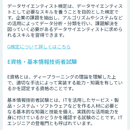
データサイエンティスト検定は、データサイエンティス
トとして必要なスキルを養うことを目的とした検定で
す。企業の課題を抽出し、アルゴリズムやシステムなど
の活用によってデータ分析・分類を行い、課題解決を
図っていく必要があるデータサイエンティストに求めら
れるスキルを習得できます。
G検定について詳しくはこちら
E資格・基本情報技術者試験
E資格とは、ディープラーニングの理論を理解した上
で、適切な手法によって実装する能力・知識を有してい
るかを認定する資格のことです。
基本情報技術者試験とは、ITを活用したサービス・製
品・システム・ソフトウェアなどを作る人材に必要と
なる基本的な知識と技能を備え、実践的な活用能力を
身に付けているかどうかを確認する試験のことです。IT
エンジニアの登竜門とも呼ばれています。