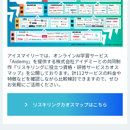
アイスマイリーでは、オンラインAI学習サービス
「Aidemy」を提供する株式会社アイデミーとの共同制
作『リスキリングに役立つ資格・研修サービスカオス
マップ』を公開しております。計112サービスの料金や
特徴などを確認しながら比較検討できますので、ぜひ
お気軽にご活用ください。
リスキリングカオスマップはこちら