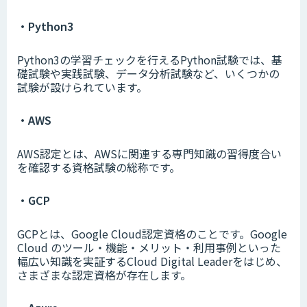
・Python3
Python3の学習チェックを行えるPython試験では、基
礎試験や実践試験、データ分析試験など、いくつかの
試験が設けられています。
・AWS
AWS認定とは、AWSに関連する専門知識の習得度合い
を確認する資格試験の総称です。
・GCP
GCPとは、Google Cloud認定資格のことです。Google
Cloud のツール・機能・メリット・利用事例といった
幅広い知識を実証するCloud Digital Leaderをはじめ、
さまざまな認定資格が存在します。