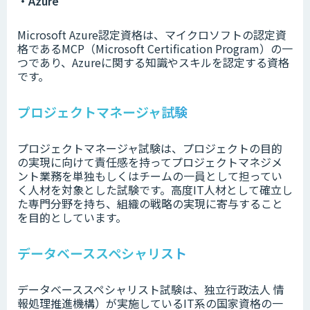
・Azure
Microsoft Azure認定資格は、マイクロソフトの認定資
格であるMCP（Microsoft Certification Program）の一
つであり、Azureに関する知識やスキルを認定する資格
です。
プロジェクトマネージャ試験
プロジェクトマネージャ試験は、プロジェクトの目的
の実現に向けて責任感を持ってプロジェクトマネジメ
ント業務を単独もしくはチームの一員として担ってい
く人材を対象とした試験です。高度IT人材として確立し
た専門分野を持ち、組織の戦略の実現に寄与すること
を目的としています。
データベーススペシャリスト
データベーススペシャリスト試験は、独立行政法人 情
報処理推進機構）が実施しているIT系の国家資格の一