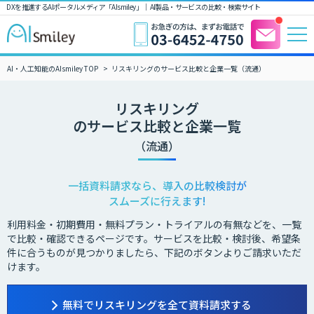
DXを推進するAIポータルメディア「AIsmiley」｜ AI製品・サービスの比較・検索サイト
AI・人工知能のAIsmiley TOP
リスキリングのサービス比較と企業一覧（流通）
リスキリング
のサービス比較と企業一覧
（流通）
一括資料請求なら、導入の比較検討が
スムーズに行えます!
利用料金・初期費用・無料プラン・トライアルの有無などを、一覧
で比較・確認できるページです。サービスを比較・検討後、希望条
件に合うものが見つかりましたら、下記のボタンよりご請求いただ
けます。
無料でリスキリングを全て資料請求する