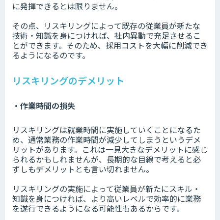
に発揮できるとは限りません。
その点、リスキリングによって既存の従業員が新たな
技術・知識を身につければ、社内異動で充足させるこ
とができます。そのため、採用コストを大幅に削減でき
るようになるのです。
リスキリングのデメリット
・作業時間の損失
リスキリングは就業時間に実施していくことになるた
め、通常業務の作業時間が減少してしまうというデメ
リットがあります。これは一見大きなデメリットに感じ
られるかもしれませんが、長期的な目線で考えると必
ずしもデメリットとも言い切れません。
リスキリングの実施によって従業員が新たにスキル・
知識を身につければ、より高いレベルで効率的に業務
を遂行できるようになる可能性もあるからです。