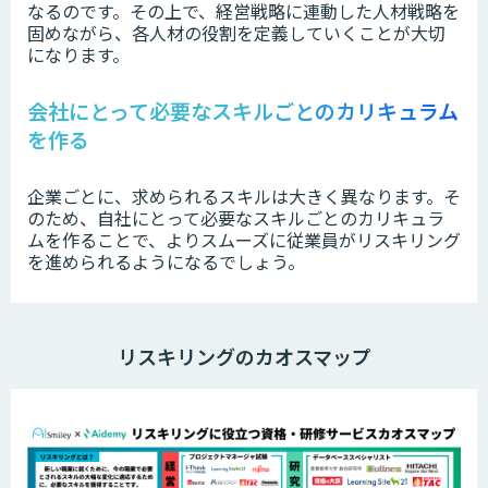
なるのです。その上で、経営戦略に連動した人材戦略を
固めながら、各人材の役割を定義していくことが大切
になります。
会社にとって必要なスキルごとのカリキュラム
を作る
企業ごとに、求められるスキルは大きく異なります。そ
のため、自社にとって必要なスキルごとのカリキュラ
ムを作ることで、よりスムーズに従業員がリスキリング
を進められるようになるでしょう。
リスキリングのカオスマップ