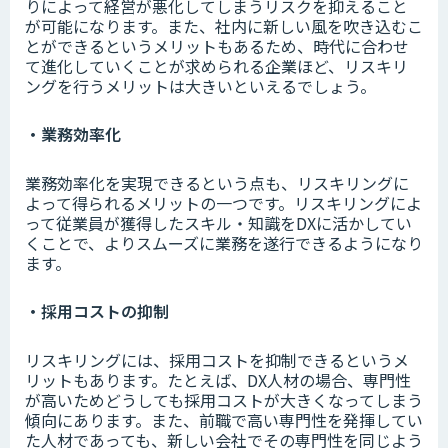
りによって経営が悪化してしまうリスクを抑えること
が可能になります。また、社内に新しい風を吹き込むこ
とができるというメリットもあるため、時代に合わせ
て進化していくことが求められる企業ほど、リスキリ
ングを行うメリットは大きいといえるでしょう。
・業務効率化
業務効率化を実現できるという点も、リスキリングに
よって得られるメリットの一つです。リスキリングによ
って従業員が獲得したスキル・知識をDXに活かしてい
くことで、よりスムーズに業務を遂行できるようになり
ます。
・採用コストの抑制
リスキリングには、採用コストを抑制できるというメ
リットもあります。たとえば、DX人材の場合、専門性
が高いためどうしても採用コストが大きくなってしまう
傾向にあります。また、前職で高い専門性を発揮してい
た人材であっても、新しい会社でその専門性を同じよう