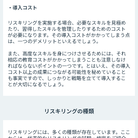
・導入コスト
リスキリングを実施する場合、必要なスキルを見極め
たり、習得したスキルを管理したりするためのコスト
が必要になります。その導入コストがかかってしまう点
は、一つのデメリットといえるでしょう。
また、高度なスキルを身につけさせるためには、それ
相応の教育コストがかかってしまうことも注意しなけ
ればならないポイントの一つです。とはいえ、その導入
コスト以上の成果につながる可能性を秘めていること
も事実ですので、しっかりと戦略を立てて導入するこ
とが大切になるでしょう。
リスキリングの種類
リスキリングには、多くの種類が存在しています。ここ