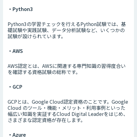
・Python3
Python3の学習チェックを行えるPython試験では、基
礎試験や実践試験、データ分析試験など、いくつかの
試験が設けられています。
・AWS
AWS認定とは、AWSに関連する専門知識の習得度合い
を確認する資格試験の総称です。
・GCP
GCPとは、Google Cloud認定資格のことです。Google
Cloud のツール・機能・メリット・利用事例といった
幅広い知識を実証するCloud Digital Leaderをはじめ、
さまざまな認定資格が存在します。
・Azure