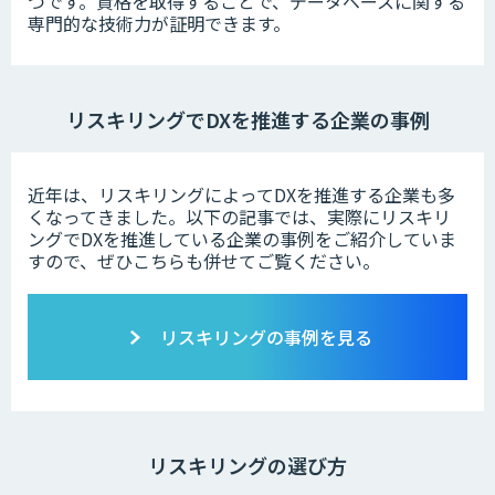
つです。資格を取得することで、データベースに関する
専門的な技術力が証明できます。
リスキリングでDXを推進する企業の事例
近年は、リスキリングによってDXを推進する企業も多
くなってきました。以下の記事では、実際にリスキリ
ングでDXを推進している企業の事例をご紹介していま
すので、ぜひこちらも併せてご覧ください。
リスキリングの事例を見る
リスキリングの選び方