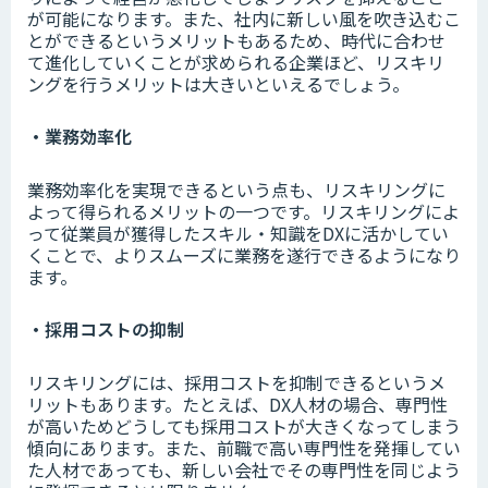
が可能になります。また、社内に新しい風を吹き込むこ
とができるというメリットもあるため、時代に合わせ
て進化していくことが求められる企業ほど、リスキリ
ングを行うメリットは大きいといえるでしょう。
・業務効率化
業務効率化を実現できるという点も、リスキリングに
よって得られるメリットの一つです。リスキリングによ
って従業員が獲得したスキル・知識をDXに活かしてい
くことで、よりスムーズに業務を遂行できるようになり
ます。
・採用コストの抑制
リスキリングには、採用コストを抑制できるというメ
リットもあります。たとえば、DX人材の場合、専門性
が高いためどうしても採用コストが大きくなってしまう
傾向にあります。また、前職で高い専門性を発揮してい
た人材であっても、新しい会社でその専門性を同じよう