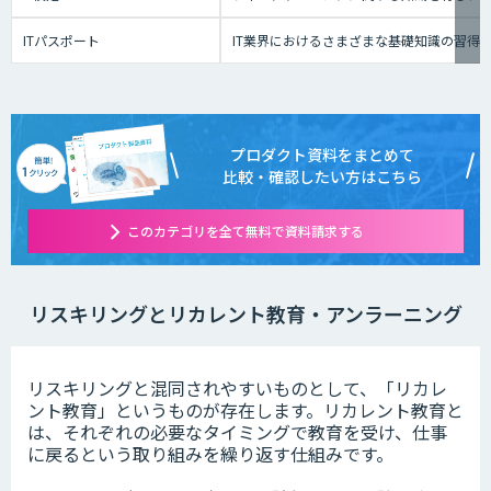
ITパスポート
IT業界におけるさまざまな基礎知識の習得
プロダクト資料をまとめて
比較・確認したい方はこちら
このカテゴリを全て無料で資料請求する
リスキリングとリカレント教育・アンラーニング
リスキリングと混同されやすいものとして、「リカレ
ント教育」というものが存在します。リカレント教育と
は、それぞれの必要なタイミングで教育を受け、仕事
に戻るという取り組みを繰り返す仕組みです。