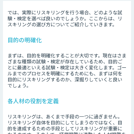
では、実際にリスキリングを行う場合、どのような試
験・検定を選べば良いのでしょうか。ここからは、リ
スキリングの選び方についてご紹介していきます。
目的の明確化
まずは、目的を明確化することが大切です。現在はさま
ざまな種類の試験・検定が存在しているため、目的ご
とに最適といえる試験・検定は大きく変化します。ゴー
ルまでのプロセスを明確にするためにも、まずは何を
目的にリスキリングするのか、深掘りしていくと良い
でしょう。
各人材の役割を定義
リスキリングは、あくまで手段の一つに過ぎません。
リスキリング自体を目的にしてしまうのではなく、目
的を達成するための手段としてリスキリングが重要に