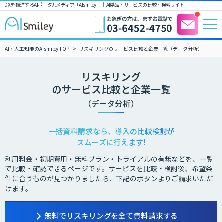
DXを推進するAIポータルメディア「AIsmiley」｜ AI製品・サービスの比較・検索サイト
AI・人工知能のAIsmiley TOP
リスキリングのサービス比較と企業一覧（データ分析）
リスキリング
のサービス比較と企業一覧
（データ分析）
一括資料請求なら、導入の比較検討が
スムーズに行えます!
利用料金・初期費用・無料プラン・トライアルの有無などを、一覧
で比較・確認できるページです。サービスを比較・検討後、希望条
件に合うものが見つかりましたら、下記のボタンよりご請求いただ
けます。
無料でリスキリングを全て資料請求する