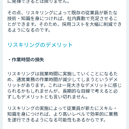
に発揮できるとは限りません。
その点、リスキリングによって既存の従業員が新たな
技術・知識を身につければ、社内異動で充足させるこ
とができます。そのため、採用コストを大幅に削減でき
るようになるのです。
リスキリングのデメリット
・作業時間の損失
リスキリングは就業時間に実施していくことになるた
め、通常業務の作業時間が減少してしまうというデメ
リットがあります。これは一見大きなデメリットに感じ
られるかもしれませんが、長期的な目線で考えると必
ずしもデメリットとも言い切れません。
リスキリングの実施によって従業員が新たにスキル・
知識を身につければ、より高いレベルで効率的に業務
を遂行できるようになる可能性もあるからです。