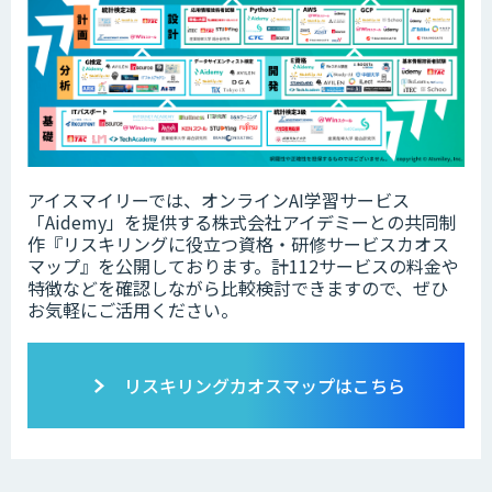
アイスマイリーでは、オンラインAI学習サービス
「Aidemy」を提供する株式会社アイデミーとの共同制
作『リスキリングに役立つ資格・研修サービスカオス
マップ』を公開しております。計112サービスの料金や
特徴などを確認しながら比較検討できますので、ぜひ
お気軽にご活用ください。
リスキリングカオスマップはこちら