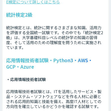
E検定について詳しくはこちら
統計検定2級
統計検定とは、統計に関するさまざまな知識、活用力
を評価する全国統一試験です。その中でも「統計検定2
級」は、大学基礎科目レベルの統計学の知識の習得
度、そして活用のための理解度を問うために実施され
ています。
応用情報技術者試験・Python3・AWS・
GCP・Azure
・応用情報技術者試験
応用情報技術者試験とは、ITを活用したサービス・製
品・システム・ソフトウェアなどを作る人材に必要と
される応用的知識と技能を備え、高度IT人材としての
方向性を確立しているかどうかを確認する試験です。