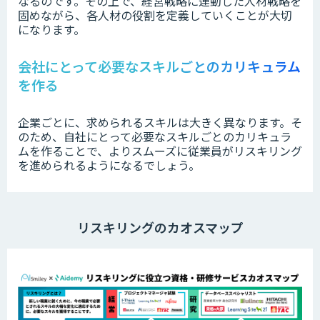
なるのです。その上で、経営戦略に連動した人材戦略を
固めながら、各人材の役割を定義していくことが大切
になります。
会社にとって必要なスキルごとのカリキュラム
を作る
企業ごとに、求められるスキルは大きく異なります。そ
のため、自社にとって必要なスキルごとのカリキュラ
ムを作ることで、よりスムーズに従業員がリスキリング
を進められるようになるでしょう。
リスキリングのカオスマップ