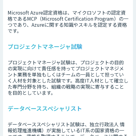
Microsoft Azure認定資格は、マイクロソフトの認定資
格であるMCP（Microsoft Certification Program）の一
つであり、Azureに関する知識やスキルを認定する資格
です。
プロジェクトマネージャ試験
プロジェクトマネージャ試験は、プロジェクトの目的
の実現に向けて責任感を持ってプロジェクトマネジメ
ント業務を単独もしくはチームの一員として担ってい
く人材を対象とした試験です。高度IT人材として確立し
た専門分野を持ち、組織の戦略の実現に寄与すること
を目的としています。
データベーススペシャリスト
データベーススペシャリスト試験は、独立行政法人 情
報処理推進機構）が実施しているIT系の国家資格の一