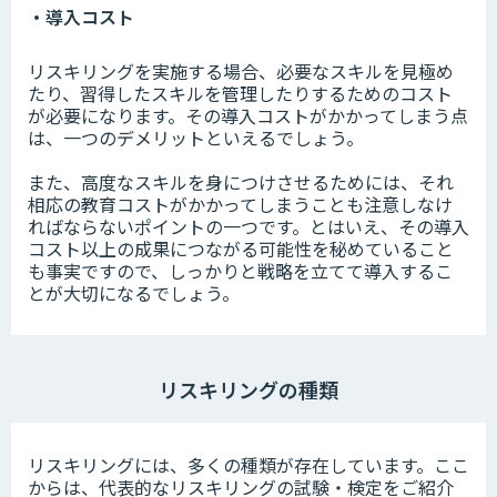
・導入コスト
リスキリングを実施する場合、必要なスキルを見極め
たり、習得したスキルを管理したりするためのコスト
が必要になります。その導入コストがかかってしまう点
は、一つのデメリットといえるでしょう。
また、高度なスキルを身につけさせるためには、それ
相応の教育コストがかかってしまうことも注意しなけ
ればならないポイントの一つです。とはいえ、その導入
コスト以上の成果につながる可能性を秘めていること
も事実ですので、しっかりと戦略を立てて導入するこ
とが大切になるでしょう。
リスキリングの種類
リスキリングには、多くの種類が存在しています。ここ
からは、代表的なリスキリングの試験・検定をご紹介