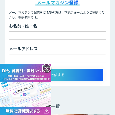
メールマガジン登録
メールマガジンの配信をご希望の方は、下記フォームよりご登録くだ
さい。登録無料です。
お名前 - 姓・名
メールアドレス
×
リスキリング
比較検討用記事一覧