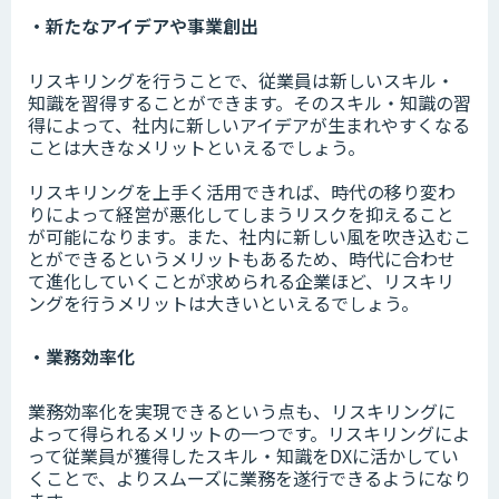
・新たなアイデアや事業創出
リスキリングを行うことで、従業員は新しいスキル・
知識を習得することができます。そのスキル・知識の習
得によって、社内に新しいアイデアが生まれやすくなる
ことは大きなメリットといえるでしょう。
リスキリングを上手く活用できれば、時代の移り変わ
りによって経営が悪化してしまうリスクを抑えること
が可能になります。また、社内に新しい風を吹き込むこ
とができるというメリットもあるため、時代に合わせ
て進化していくことが求められる企業ほど、リスキリ
ングを行うメリットは大きいといえるでしょう。
・業務効率化
業務効率化を実現できるという点も、リスキリングに
よって得られるメリットの一つです。リスキリングによ
って従業員が獲得したスキル・知識をDXに活かしてい
くことで、よりスムーズに業務を遂行できるようになり