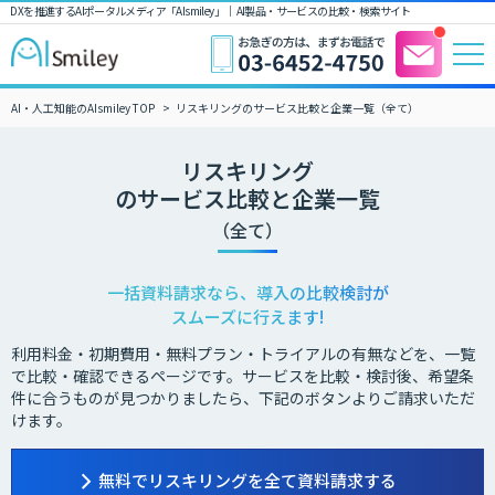
DXを推進するAIポータルメディア「AIsmiley」｜ AI製品・サービスの比較・検索サイト
AI・人工知能のAIsmiley TOP
リスキリングのサービス比較と企業一覧（全て）
リスキリング
のサービス比較と企業一覧
（全て）
一括資料請求なら、導入の比較検討が
スムーズに行えます!
利用料金・初期費用・無料プラン・トライアルの有無などを、一覧
で比較・確認できるページです。サービスを比較・検討後、希望条
件に合うものが見つかりましたら、下記のボタンよりご請求いただ
けます。
無料でリスキリングを全て資料請求する