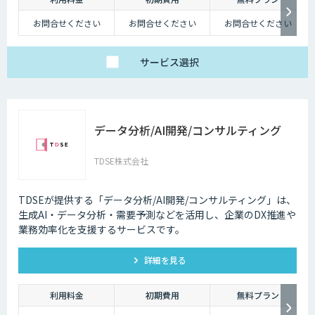
お問合せください
お問合せください
お問合せください
サービス
選択
データ分析/AI開発/コンサルティング
TDSE株式会社
TDSEが提供する「データ分析/AI開発/コンサルティング」は、
生成AI・データ分析・需要予測などを活用し、企業のDX推進や
業務効率化を支援するサービスです。
詳細を見る
利用料金
初期費用
無料プラン