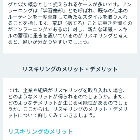
グと似た概念として捉えられるケースが多いです。アン
ラーニングは「学習棄却」とも呼ばれ、既存の仕事の
ルーティンを一度棄却して新たなスタイルを取り入れ
ることを指します。棄却（捨てる）ことに重きを置くの
がアンラーニングであるのに対し、新たな知識・スキ
ルの蓄積に重きを置いているのがリスキリングと考え
ると、違いが分かりやすいでしょう。
リスキリングのメリット・デメリット
では、企業や組織がリスキリングを取り入れた場合、
どのようなメリットが得られるのでしょうか。また、
どのようなデメリットが生じる可能性があるのでしょ
うか。ここからは、リスキリングのメリット・デメリ
ットについて詳しくみていきましょう。
リスキリングのメリット