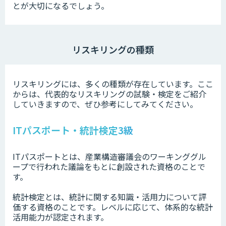
とが大切になるでしょう。
リスキリングの種類
リスキリングには、多くの種類が存在しています。ここ
からは、代表的なリスキリングの試験・検定をご紹介
していきますので、ぜひ参考にしてみてください。
ITパスポート・統計検定3級
ITパスポートとは、産業構造審議会のワーキンググル
ープで行われた議論をもとに創設された資格のことで
す。
統計検定とは、統計に関する知識・活用力について評
価する資格のことです。レベルに応じて、体系的な統計
活用能力が認定されます。