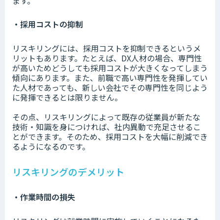
ます。
・採用コストの抑制
リスキリングには、採用コストを抑制できるというメ
リットもあります。たとえば、DX人材の場合、専門性
が高いためどうしても採用コストが大きくなってしまう
傾向にあります。また、前職で高い専門性を発揮してい
た人材であっても、新しい会社でその専門性を同じよう
に発揮できるとは限りません。
その点、リスキリングによって既存の従業員が新たな
技術・知識を身につければ、社内異動で充足させるこ
とができます。そのため、採用コストを大幅に削減でき
るようになるのです。
リスキリングのデメリット
・作業時間の損失