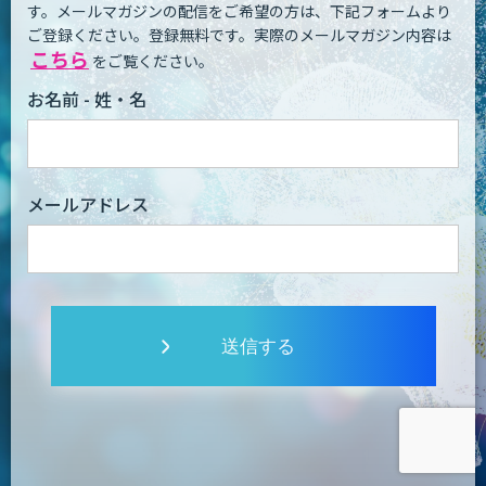
す。
メールマガジンの配信をご希望の方は、下記フォームより
ご登録ください。登録無料です。
実際のメールマガジン内容は
こちら
をご覧ください。
お名前 - 姓・名
メールアドレス
送信する