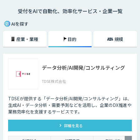
受付をAIで自動化、効率化サービス・企業一覧
AIを探す
産業・業種
目的
規模
データ分析/AI開発/コンサルティング
TDSE株式会社
TDSEが提供する「データ分析/AI開発/コンサルティング」は、
生成AI・データ分析・需要予測などを活用し、企業のDX推進や
業務効率化を支援するサービスです。
詳細を見る