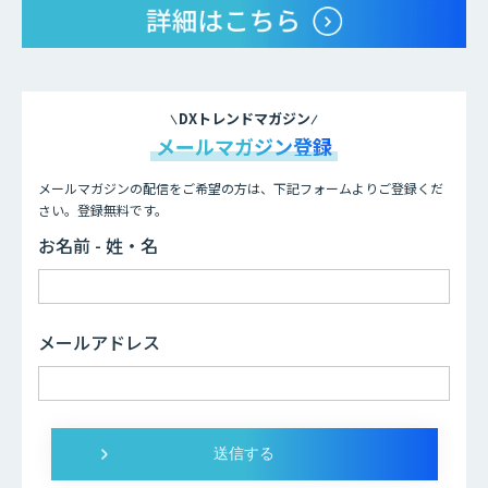
DXトレンドマガジン
メールマガジン登録
メールマガジンの配信をご希望の方は、下記フォームよりご登録くだ
さい。登録無料です。
お名前 - 姓・名
メールアドレス