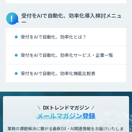
受付をAIで自動化、効率化
導入検討メニュ
ー
受付をAIで自動化、効率化とは？
受付をAIで自動化、効率化サービス・企業一覧
受付をAIで自動化、効率化機能比較表
DXトレンドマガジン
メールマガジン登録
業務の課題解決に繋がる最新DX・AI関連情報をお届けいたしま