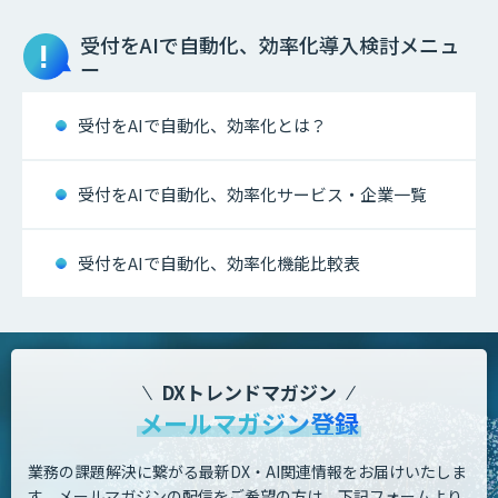
受付をAIで自動化、効率化
導入検討メニュ
ー
受付をAIで自動化、効率化とは？
受付をAIで自動化、効率化サービス・企業一覧
受付をAIで自動化、効率化機能比較表
DXトレンドマガジン
メールマガジン登録
業務の課題解決に繋がる最新DX・AI関連情報をお届けいたしま
す。
メールマガジンの配信をご希望の方は、下記フォームより