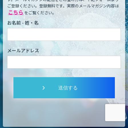
ご登録ください。登録無料です。
実際のメールマガジン内容は
こちら
をご覧ください。
お名前 - 姓・名
メールアドレス
送信する