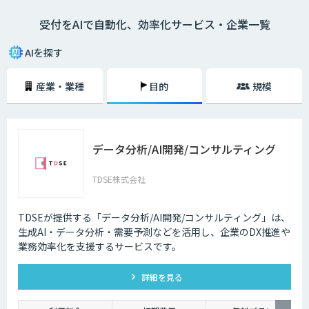
受付をAIで自動化、効率化サービス・企業一覧
AIを探す
産業・業種
目的
規模
データ分析/AI開発/コンサルティング
TDSE株式会社
TDSEが提供する「データ分析/AI開発/コンサルティング」は、
生成AI・データ分析・需要予測などを活用し、企業のDX推進や
業務効率化を支援するサービスです。
詳細を見る