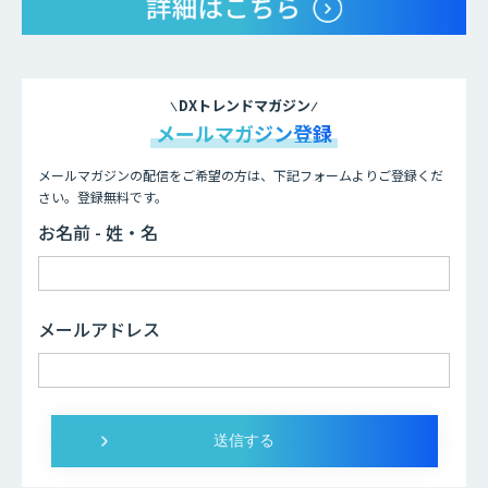
DXトレンドマガジン
メールマガジン登録
メールマガジンの配信をご希望の方は、下記フォームよりご登録くだ
さい。登録無料です。
お名前 - 姓・名
メールアドレス