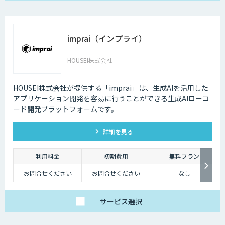
imprai（インプライ）
HOUSEI株式会社
HOUSEI株式会社が提供する「imprai」は、生成AIを活用した
アプリケーション開発を容易に行うことができる生成AIローコ
ード開発プラットフォームです。
詳細を見る
利用料金
初期費用
無料プラン
お問合せください
お問合せください
なし
サービス
選択