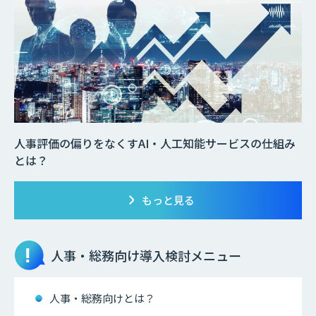
人事評価の偏りをなくすAI・人工知能サービスの仕組み
とは？
もっと見る
人事・総務向け
導入検討メニュー
人事・総務向けとは？