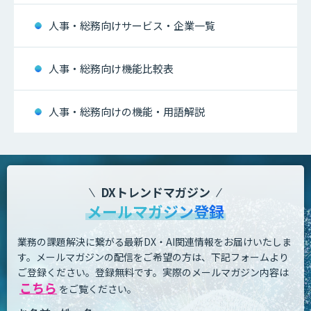
人事・総務向けサービス・企業一覧
人事・総務向け機能比較表
人事・総務向けの機能・用語解説
DXトレンドマガジン
メールマガジン登録
業務の課題解決に繋がる最新DX・AI関連情報をお届けいたしま
す。
メールマガジンの配信をご希望の方は、下記フォームより
ご登録ください。登録無料です。
実際のメールマガジン内容は
こちら
をご覧ください。