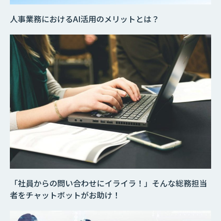
人事業務におけるAI活用のメリットとは？
「社員からの問い合わせにイライラ！」そんな総務担当
者をチャットボットがお助け！