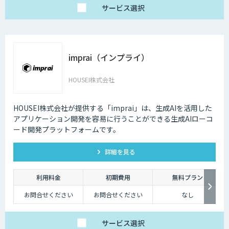
サービス
選択
imprai（インプライ）
HOUSEI株式会社
HOUSEI株式会社が提供する「imprai」は、生成AIを活用した
アプリケーション開発を容易に行うことができる生成AIローコ
ード開発プラットフォームです。
詳細を見る
利用料金
初期費用
無料プラン
お問合せください
お問合せください
なし
サービス
選択