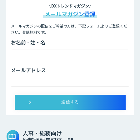
DXトレンドマガジン
メールマガジン登録
メールマガジンの配信をご希望の方は、下記フォームよりご登録くだ
さい。登録無料です。
お名前 - 姓・名
メールアドレス
人事・総務向け
比較検討用記事一覧