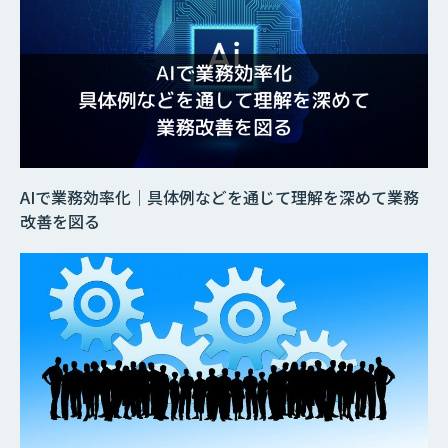
AIで業務効率化｜具体例などを通じて理解を深めて業務
改善を図る