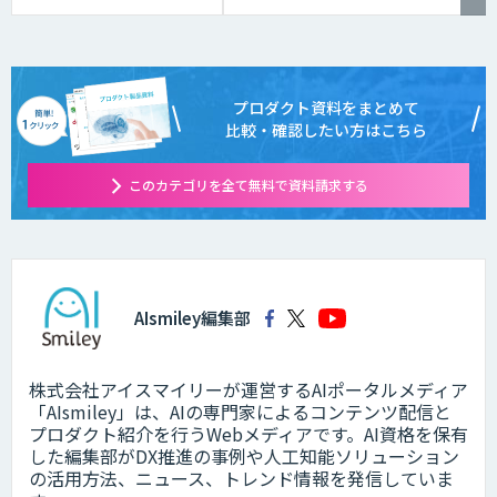
プロダクト資料をまとめて
比較・確認したい方はこちら
このカテゴリを全て無料で資料請求する
AIsmiley編集部
株式会社アイスマイリーが運営するAIポータルメディア
「AIsmiley」は、AIの専門家によるコンテンツ配信と
プロダクト紹介を行うWebメディアです。AI資格を保有
した編集部がDX推進の事例や人工知能ソリューション
の活用方法、ニュース、トレンド情報を発信していま