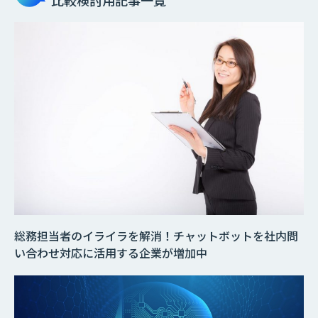
総務担当者のイライラを解消！チャットボットを社内問
い合わせ対応に活用する企業が増加中