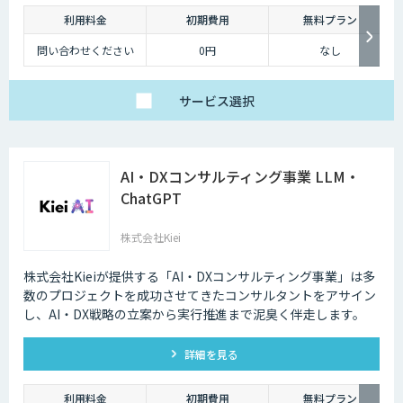
利用料金
初期費用
無料プラン
問い合わせください
0円
なし
サービス
選択
AI・DXコンサルティング事業 LLM・
ChatGPT
株式会社Kiei
株式会社Kieiが提供する「AI・DXコンサルティング事業」は多
数のプロジェクトを成功させてきたコンサルタントをアサイン
し、AI・DX戦略の立案から実行推進まで泥臭く伴走します。
詳細を見る
利用料金
初期費用
無料プラン