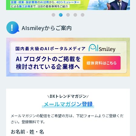
AIsmileyからご案内
DXトレンドマガジン
メールマガジン登録
メールマガジンの配信をご希望の方は、下記フォームよりご登録くだ
さい。登録無料です。
お名前 - 姓・名