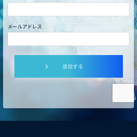
メールアドレス
送信する