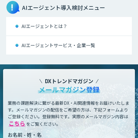
AIエージェント
導入検討メニュー
AIエージェントとは？
AIエージェントサービス・企業一覧
DXトレンドマガジン
メールマガジン登録
業務の課題解決に繋がる最新DX・AI関連情報をお届けいたしま
す。
メールマガジンの配信をご希望の方は、下記フォームより
ご登録ください。登録無料です。
実際のメールマガジン内容は
こちら
をご覧ください。
お名前 - 姓・名