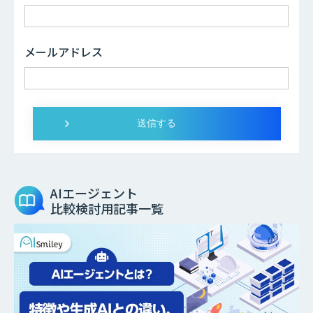
メールアドレス
AIエージェント
比較検討用記事一覧