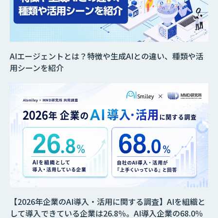
AIエージェントとは？特徴や生成AIとの違い、種類や活
用シーンを紹介
【2026年企業のAI導入・活用に関する調査】AIを組織と
して導入できている企業は26.8％。AI導入企業の68.0％