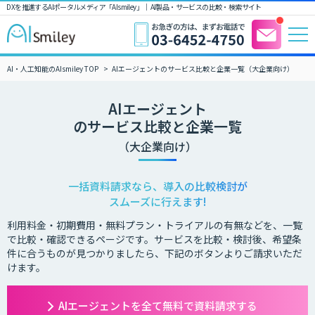
DXを推進するAIポータルメディア「AIsmiley」｜ AI製品・サービスの比較・検索サイト
AI・人工知能のAIsmiley TOP
AIエージェントのサービス比較と企業一覧（大企業向け）
AIエージェント
のサービス比較と企業一覧
（大企業向け）
一括資料請求なら、導入の比較検討が
スムーズに行えます!
利用料金・初期費用・無料プラン・トライアルの有無などを、一覧
で比較・確認できるページです。サービスを比較・検討後、希望条
件に合うものが見つかりましたら、下記のボタンよりご請求いただ
けます。
AIエージェントを全て無料で資料請求する