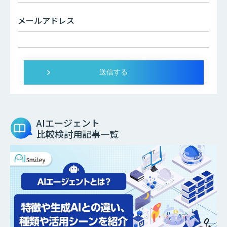
メールアドレス
AIエージェント
比較検討用記事一覧