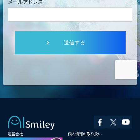
メールアドレス
送信する
運営会社
個人情報の取り扱い