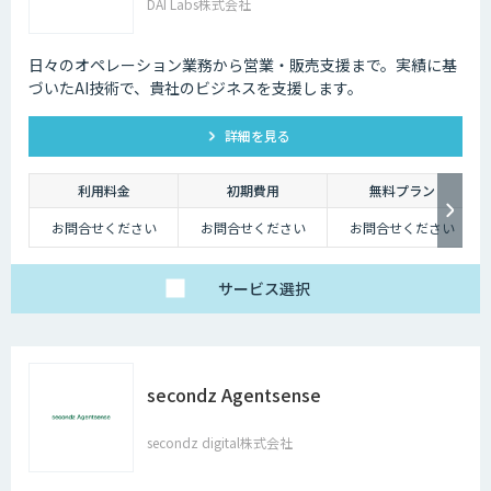
DAI Labs株式会社
日々のオペレーション業務から営業・販売支援まで。実績に基
づいたAI技術で、貴社のビジネスを支援します。
詳細を見る
利用料金
初期費用
無料プラン
お問合せください
お問合せください
お問合せください
サービス
選択
secondz Agentsense
secondz digital株式会社