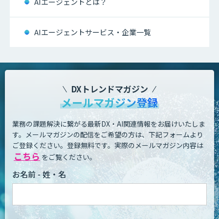
AIエージェントとは？
AIエージェントサービス・企業一覧
DXトレンドマガジン
メールマガジン登録
業務の課題解決に繋がる最新DX・AI関連情報をお届けいたしま
す。
メールマガジンの配信をご希望の方は、下記フォームより
ご登録ください。登録無料です。
実際のメールマガジン内容は
こちら
をご覧ください。
お名前 - 姓・名