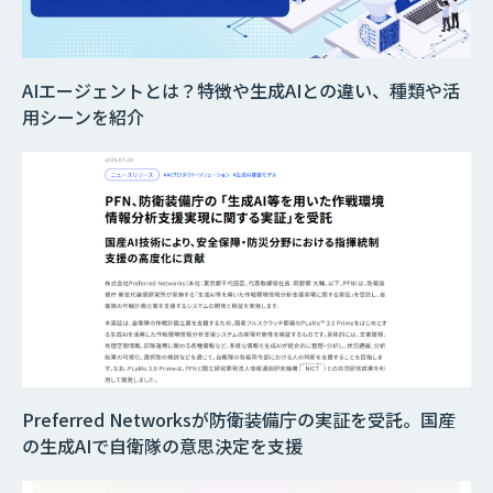
AIエージェントとは？特徴や生成AIとの違い、種類や活
用シーンを紹介
Preferred Networksが防衛装備庁の実証を受託。国産
の生成AIで自衛隊の意思決定を支援