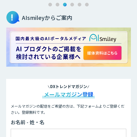
AIsmileyからご案内
DXトレンドマガジン
メールマガジン登録
メールマガジンの配信をご希望の方は、下記フォームよりご登録くだ
さい。登録無料です。
お名前 - 姓・名