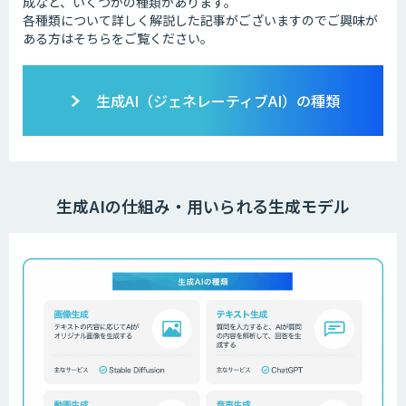
成など、いくつかの種類があります。
各種類について詳しく解説した記事がございますのでご興味が
ある方はそちらをご覧ください。
生成AI（ジェネレーティブAI）の種類
生成AIの仕組み・用いられる生成モデル