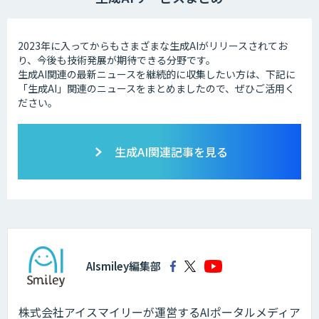
2023年に入ってからもさまざまな生成AIがリリースされてお
り、今後も技術発展が期待できる分野です。
生成AI関連の最新ニュースを継続的に収集したい方は、下記に
「生成AI」関連のニュースをまとめましたので、ぜひご活用く
ださい。
生成AI関連記事を見る
AIsmiley編集部
株式会社アイスマイリーが運営するAIポータルメディア