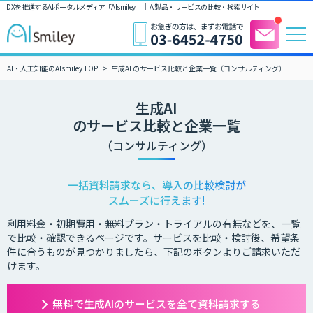
DXを推進するAIポータルメディア「AIsmiley」｜ AI製品・サービスの比較・検索サイト
AI・人工知能のAIsmiley TOP
生成AI のサービス比較と企業一覧（コンサルティング）
生成AI
のサービス比較と企業一覧
（コンサルティング）
一括資料請求なら、導入の比較検討が
スムーズに行えます!
利用料金・初期費用・無料プラン・トライアルの有無などを、一覧
で比較・確認できるページです。サービスを比較・検討後、希望条
件に合うものが見つかりましたら、下記のボタンよりご請求いただ
けます。
無料で生成AIのサービスを全て資料請求する