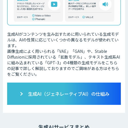
生成AIがコンテンツを生み出すために用いられている生成モデ
ルは、AIの性質に応じていくつかの異なるモデルが使われてい
ます。
画像生成によく用いられる「VAE」「GAN」や、Stable
Diffusionに採用されている「拡散モデル」、テキスト生成系AI
に組み込まれている「GPT-3」の4種類の生成モデルをこちら
の記事で詳しく解説しておりますのでご興味がある方はそちら
をご覧ください。
生成AI（ジェネレーティブAI）の仕組み
生成AIサービスまとめ