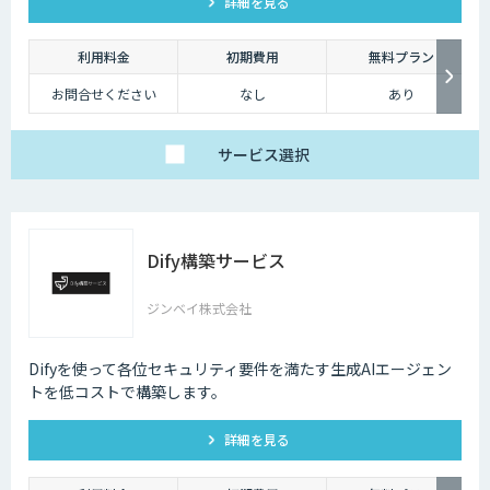
詳細を見る
能にしております。
利用料金
初期費用
無料プラン
お問合せください
なし
あり
サービス
選択
Dify構築サービス
ジンベイ株式会社
Difyを使って各位セキュリティ要件を満たす生成AIエージェン
トを低コストで構築します。
詳細を見る