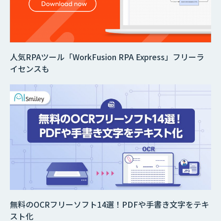
人気RPAツール「WorkFusion RPA Express」フリーラ
イセンスも
無料のOCRフリーソフト14選！PDFや手書き文字をテキ
スト化