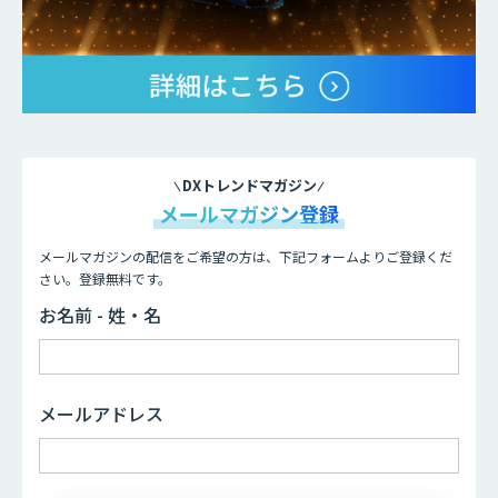
DXトレンドマガジン
メールマガジン登録
メールマガジンの配信をご希望の方は、下記フォームよりご登録くだ
さい。登録無料です。
お名前 - 姓・名
メールアドレス