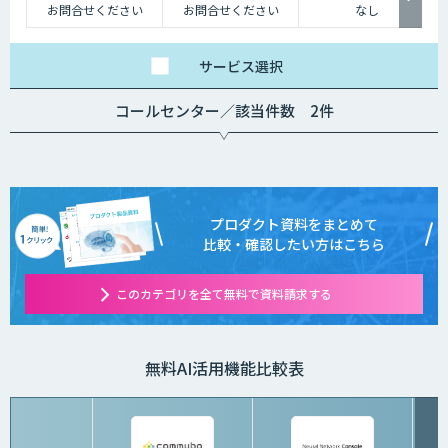
お問合せください
お問合せください
なし
サービス
選択
コールセンター／該当件数 2件
プロダクト資料をまとめて
比較・確認したい方はこちら
このカテゴリを全て無料で資料請求する
無料AI活用機能比較表