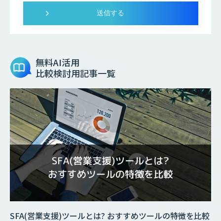
無料AI活用
比較検討用記事一覧
SFA(営業支援)ツールとは? おすすめツールの特徴を比較