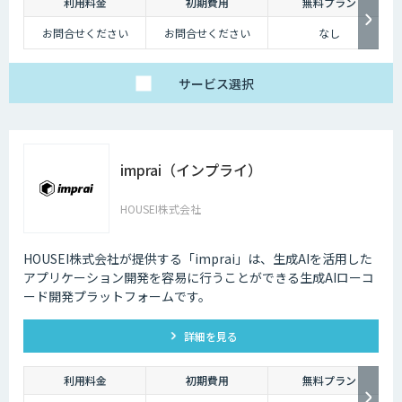
利用料金
初期費用
無料プラン
お問合せください
お問合せください
なし
サービス
選択
imprai（インプライ）
HOUSEI株式会社
HOUSEI株式会社が提供する「imprai」は、生成AIを活用した
アプリケーション開発を容易に行うことができる生成AIローコ
ード開発プラットフォームです。
詳細を見る
利用料金
初期費用
無料プラン