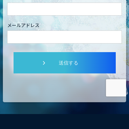
メールアドレス
送信する