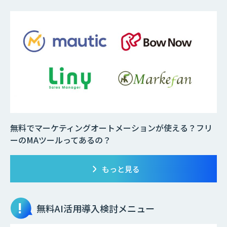
無料でマーケティングオートメーションが使える？フリ
ーのMAツールってあるの？
もっと見る
無料AI活用
導入検討メニュー