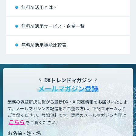
無料AI活用とは？
無料AI活用サービス・企業一覧
無料AI活用機能比較表
DXトレンドマガジン
メールマガジン登録
業務の課題解決に繋がる最新DX・AI関連情報をお届けいたしま
す。
メールマガジンの配信をご希望の方は、下記フォームより
ご登録ください。登録無料です。
実際のメールマガジン内容は
こちら
をご覧ください。
お名前 - 姓・名