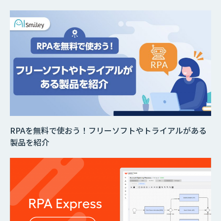
RPAを無料で使おう！フリーソフトやトライアルがある
製品を紹介