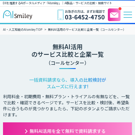
DXを推進するAIポータルメディア「AIsmiley」｜ AI製品・サービスの比較・検索サイト
AI・人工知能のAIsmiley TOP
無料AI活用のサービス比較と企業一覧（コールセンター）
無料AI活用
のサービス比較と企業一覧
（コールセンター）
一括資料請求なら、導入の比較検討が
スムーズに行えます!
利用料金・初期費用・無料プラン・トライアルの有無などを、一覧
で比較・確認できるページです。サービスを比較・検討後、希望条
件に合うものが見つかりましたら、下記のボタンよりご請求いただ
けます。
無料AI活用を全て無料で資料請求する