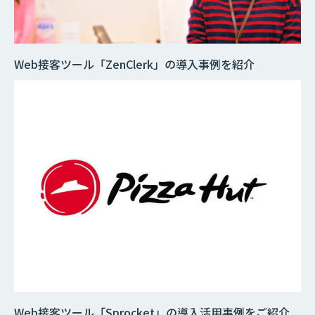
Web接客ツール「ZenClerk」の導入事例を紹介
Web接客ツール「Sprocket」の導入活用事例をご紹介