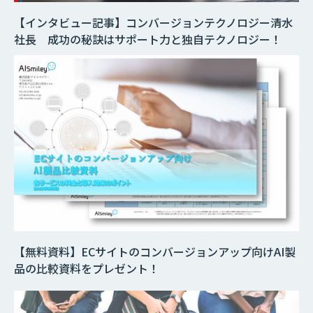
【インタビュー記事】コンバージョンテクノロジー清水
社長 成功の秘訣はサポート力と独自テクノロジー！
【無料資料】ECサイトのコンバージョンアップ向けAI製
品の比較資料をプレゼント！