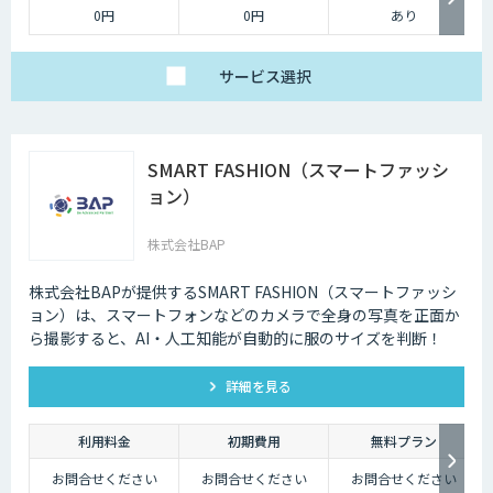
0円
0円
あり
サービス
選択
SMART FASHION（スマートファッシ
ョン）
株式会社BAP
株式会社BAPが提供するSMART FASHION（スマートファッシ
ョン）は、スマートフォンなどのカメラで全身の写真を正面か
ら撮影すると、AI・人工知能が自動的に服のサイズを判断！
詳細を見る
利用料金
初期費用
無料プラン
お問合せください
お問合せください
お問合せください