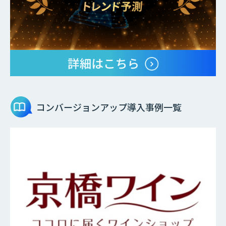
コンバージョンアップ
導入事例一覧