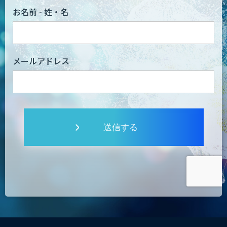
お名前 - 姓・名
メールアドレス
送信する