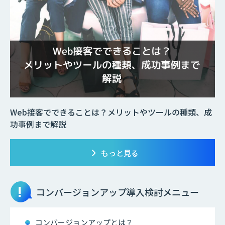
Web接客でできることは？メリットやツールの種類、成
功事例まで解説
もっと見る
コンバージョンアップ
導入検討メニュー
コンバージョンアップとは？