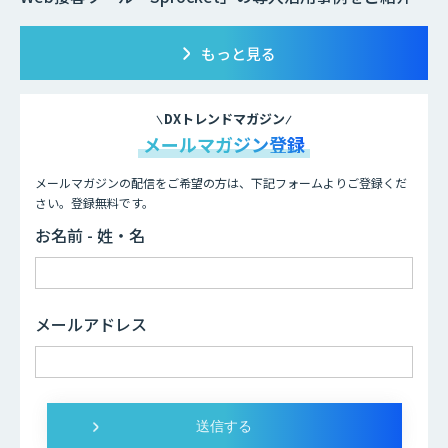
もっと見る
DXトレンドマガジン
メールマガジン登録
メールマガジンの配信をご希望の方は、下記フォームよりご登録くだ
さい。登録無料です。
お名前 - 姓・名
メールアドレス