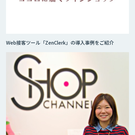
Web接客ツール「ZenClerk」の導入事例をご紹介