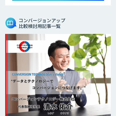
コンバージョンアップ
比較検討用記事一覧