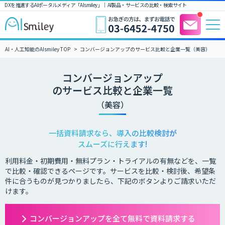
DXを推進するAIポータルメディア「AIsmiley」｜ AI製品・サービスの比較・検索サイト
AI・人工知能のAIsmiley TOP
コンバージョンアップのサービス比較と企業一覧（美容）
コンバージョンアップ
のサービス比較と企業一覧
（美容）
一括資料請求なら、導入の比較検討が
スムーズに行えます!
利用料金・初期費用・無料プラン・トライアルの有無などを、一覧
で比較・確認できるページです。サービスを比較・検討後、希望条
件に合うものが見つかりましたら、下記のボタンよりご請求いただ
けます。
コンバージョンアップを全て無料で資料請求する