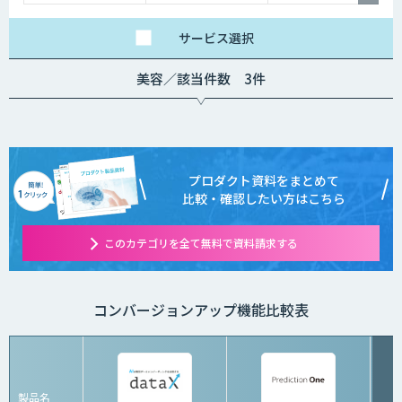
サービス
選択
美容／該当件数 3件
プロダクト資料をまとめて
比較・確認したい方はこちら
このカテゴリを全て無料で資料請求する
コンバージョンアップ機能比較表
製品名