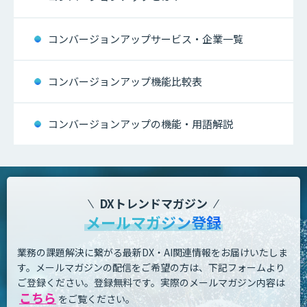
コンバージョンアップサービス・企業一覧
コンバージョンアップ機能比較表
コンバージョンアップの機能・用語解説
DXトレンドマガジン
メールマガジン登録
業務の課題解決に繋がる最新DX・AI関連情報をお届けいたしま
す。
メールマガジンの配信をご希望の方は、下記フォームより
ご登録ください。登録無料です。
実際のメールマガジン内容は
こちら
をご覧ください。