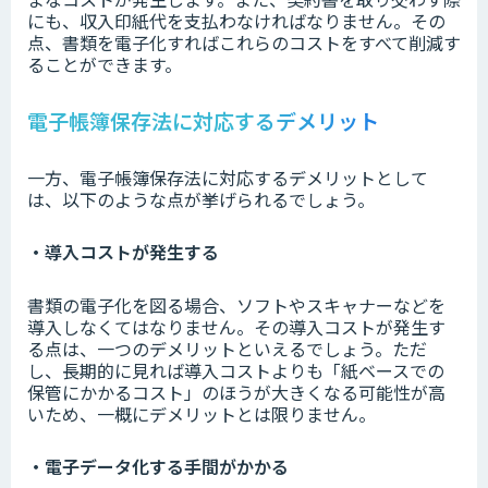
にも、収入印紙代を支払わなければなりません。その
点、書類を電子化すればこれらのコストをすべて削減す
ることができます。
電子帳簿保存法に対応するデメリット
一方、電子帳簿保存法に対応するデメリットとして
は、以下のような点が挙げられるでしょう。
・導入コストが発生する
書類の電子化を図る場合、ソフトやスキャナーなどを
導入しなくてはなりません。その導入コストが発生す
る点は、一つのデメリットといえるでしょう。ただ
し、長期的に見れば導入コストよりも「紙ベースでの
保管にかかるコスト」のほうが大きくなる可能性が高
いため、一概にデメリットとは限りません。
・電子データ化する手間がかかる