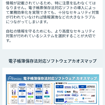
情報が記載されているため、特に注意を払わなくては
なりません。電子帳票保存法対応ソフトの導入によっ
て業務効率化を実現できても、十分なセキュリティ対策
が行われていなければ情報漏洩などの大きなトラブル
につながってしまいます。
自社の情報を守るためにも、より高度なセキュリティ
対策が行われているシステムを選択することが大切で
す。
電子帳簿保存法対応ソフトウェアカオスマップ