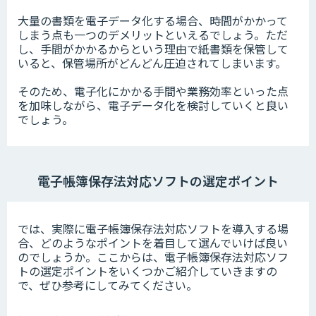
大量の書類を電子データ化する場合、時間がかかって
しまう点も一つのデメリットといえるでしょう。ただ
し、手間がかかるからという理由で紙書類を保管して
いると、保管場所がどんどん圧迫されてしまいます。
そのため、電子化にかかる手間や業務効率といった点
を加味しながら、電子データ化を検討していくと良い
でしょう。
電子帳簿保存法対応ソフトの選定ポイント
では、実際に電子帳簿保存法対応ソフトを導入する場
合、どのようなポイントを着目して選んでいけば良い
のでしょうか。ここからは、電子帳簿保存法対応ソフ
トの選定ポイントをいくつかご紹介していきますの
で、ぜひ参考にしてみてください。