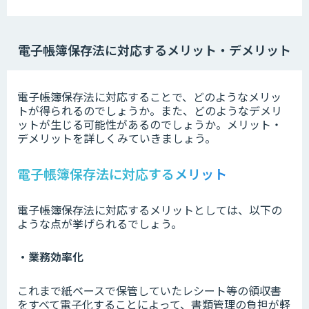
電子帳簿保存法に対応するメリット・デメリット
電子帳簿保存法に対応することで、どのようなメリッ
トが得られるのでしょうか。また、どのようなデメリ
ットが生じる可能性があるのでしょうか。メリット・
デメリットを詳しくみていきましょう。
電子帳簿保存法に対応するメリット
電子帳簿保存法に対応するメリットとしては、以下の
ような点が挙げられるでしょう。
・業務効率化
これまで紙ベースで保管していたレシート等の領収書
をすべて電子化することによって、書類管理の負担が軽