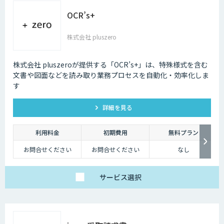
OCR’s+
株式会社 pluszero
株式会社 pluszeroが提供する「OCR’s+」は、特殊様式を含む
文書や図面などを読み取り業務プロセスを自動化・効率化しま
す
詳細を見る
利用料金
初期費用
無料プラン
お問合せください
お問合せください
なし
サービス
選択