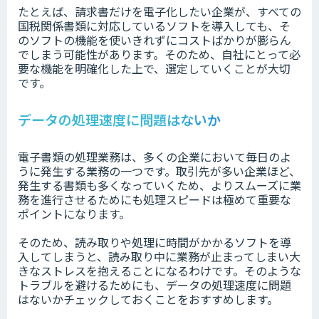
たとえば、請求書だけを電子化したい企業が、すべての
国税関係書類に対応しているソフトを導入しても、そ
のソフトの機能を使いきれずにコストばかりが膨らん
でしまう可能性があります。そのため、自社にとって必
要な機能を明確化した上で、選定していくことが大切
です。
データの処理速度に問題はないか
電子書類の処理業務は、多くの企業において毎日のよ
うに発生する業務の一つです。取引先が多い企業ほど、
発生する書類も多くなっていくため、よりスムーズに業
務を進行させるためにも処理スピードは極めて重要な
ポイントになります。
そのため、読み取りや処理に時間がかかるソフトを導
入してしまうと、読み取り中に業務が止まってしまい大
きなストレスを抱えることになるわけです。そのような
トラブルを避けるためにも、データの処理速度に問題
はないかチェックしておくことをおすすめします。