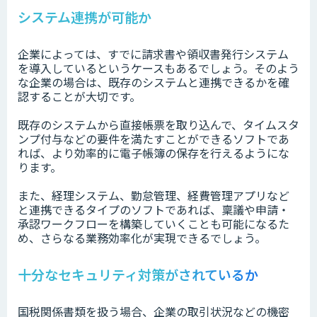
システム連携が可能か
企業によっては、すでに請求書や領収書発行システム
を導入しているというケースもあるでしょう。そのよう
な企業の場合は、既存のシステムと連携できるかを確
認することが大切です。
既存のシステムから直接帳票を取り込んで、タイムスタ
ンプ付与などの要件を満たすことができるソフトであ
れば、より効率的に電子帳簿の保存を行えるようにな
ります。
また、経理システム、勤怠管理、経費管理アプリなど
と連携できるタイプのソフトであれば、稟議や申請・
承認ワークフローを構築していくことも可能になるた
め、さらなる業務効率化が実現できるでしょう。
十分なセキュリティ対策がされているか
国税関係書類を扱う場合、企業の取引状況などの機密